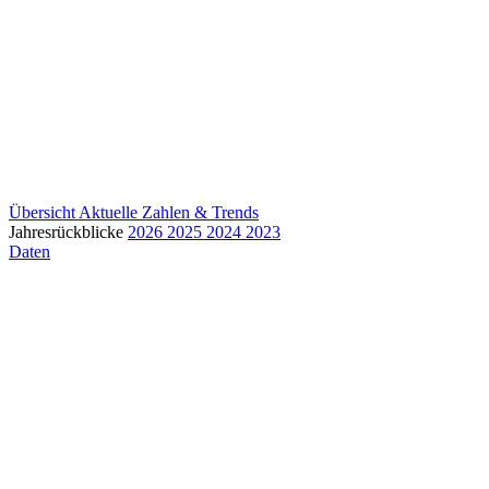
Übersicht
Aktuelle Zahlen & Trends
Jahresrückblicke
2026
2025
2024
2023
Daten