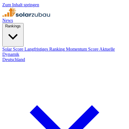
Zum Inhalt springen
News
Rankings
Solar Score
Langfristiges Ranking
Momentum Score
Aktuelle
Dynamik
Deutschland