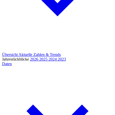
Übersicht
Aktuelle Zahlen & Trends
Jahresrückblicke
2026
2025
2024
2023
Daten