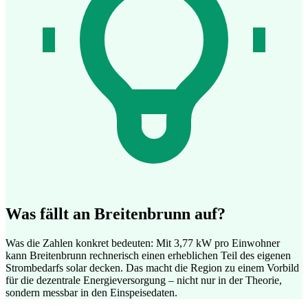
Was fällt an Breitenbrunn auf?
Was die Zahlen konkret bedeuten: Mit 3,77 kW pro Einwohner
kann Breitenbrunn rechnerisch einen erheblichen Teil des eigenen
Strombedarfs solar decken. Das macht die Region zu einem Vorbild
für die dezentrale Energieversorgung – nicht nur in der Theorie,
sondern messbar in den Einspeisedaten.