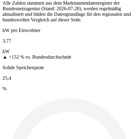
Alle Zahlen stammen aus dem Marktstammdatenregister der
Bundesnetzagentur (Stand: 2026-07-28), werden regelmäßig
aktualisiert und bilden die Datengrundlage für den regionalen und
bundesweiten Vergleich auf dieser Seite.
kW pro Einwohner
3,77
kW
▲ +152 %
vs. Bundesdurchschnitt
Solide Speicherquote
25,4
%