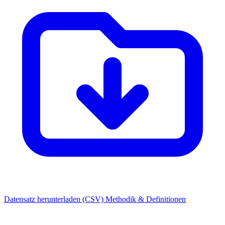
Datensatz herunterladen (CSV)
Methodik & Definitionen