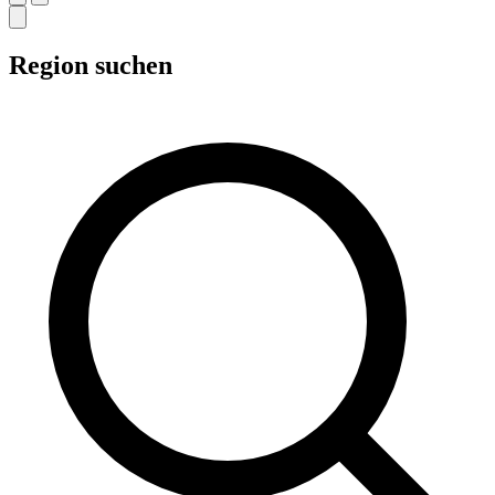
Region suchen