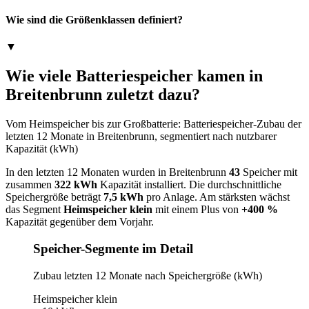
Wie sind die Größenklassen definiert?
▼
Wie viele Batteriespeicher kamen in
Breitenbrunn zuletzt dazu?
Vom Heimspeicher bis zur Großbatterie: Batteriespeicher-Zubau der
letzten 12 Monate in Breitenbrunn, segmentiert nach nutzbarer
Kapazität (kWh)
In den letzten 12 Monaten wurden in Breitenbrunn
43
Speicher mit
zusammen
322 kWh
Kapazität installiert. Die durchschnittliche
Speichergröße beträgt
7,5 kWh
pro Anlage. Am stärksten wächst
das Segment
Heimspeicher klein
mit einem Plus von
+400 %
Kapazität gegenüber dem Vorjahr.
Speicher-Segmente im Detail
Zubau letzten 12 Monate nach Speichergröße (kWh)
Heimspeicher klein