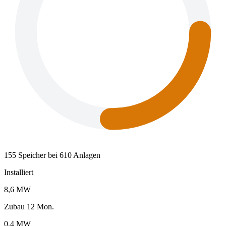
155 Speicher bei 610 Anlagen
Installiert
8,6 MW
Zubau 12 Mon.
0,4 MW