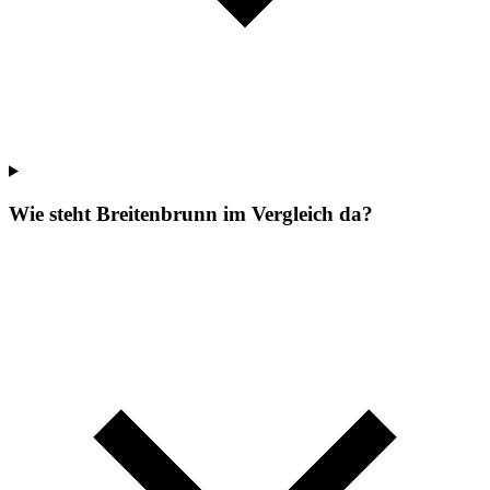
Wie steht Breitenbrunn im Vergleich da?