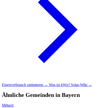
Eigenverbrauch optimieren →
Was ist kWp?
Solar-Wiki →
Ähnliche Gemeinden in Bayern
Miltach