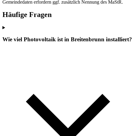
Gemeindedaten erfordern ggf. zusätzlich Nennung des MaStR.
Häufige Fragen
Wie viel Photovoltaik ist in Breitenbrunn installiert?