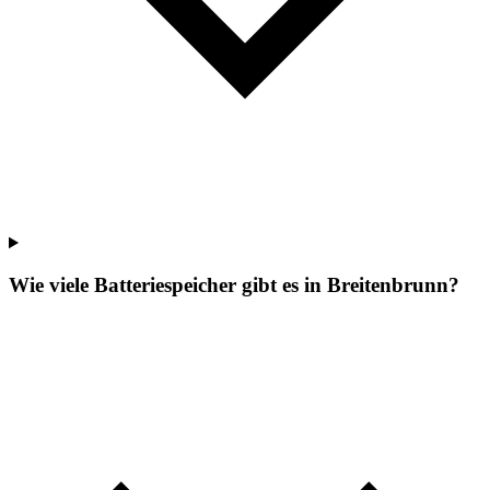
Wie viele Batteriespeicher gibt es in Breitenbrunn?