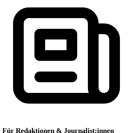
Für Redaktionen & Journalist:innen