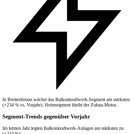
In Breitenbrunn wächst das Balkonkraftwerk-Segment am stärksten
(+234 % vs. Vorjahr). Heimsegment bleibt der Zubau-Motor.
Segment-Trends gegenüber Vorjahr
Im letzten Jahr legten Balkonkraftwerk-Anlagen am stärksten zu
(+234 %).