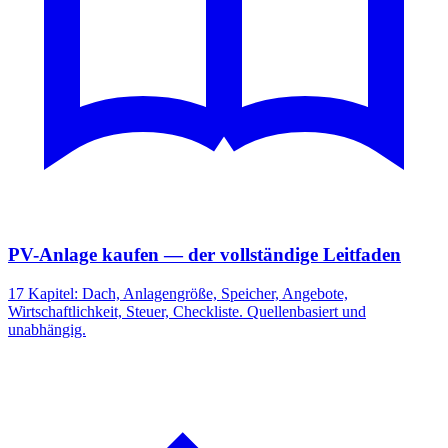
PV-Anlage kaufen — der vollständige Leitfaden
17 Kapitel: Dach, Anlagengröße, Speicher, Angebote,
Wirtschaftlichkeit, Steuer, Checkliste. Quellenbasiert und
unabhängig.