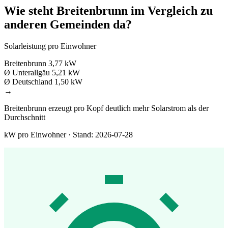
Wie steht Breitenbrunn im Vergleich zu
anderen Gemeinden da?
Solarleistung pro Einwohner
Breitenbrunn
3,77 kW
Ø Unterallgäu
5,21 kW
Ø Deutschland
1,50 kW
→
Breitenbrunn erzeugt pro Kopf deutlich mehr Solarstrom als der
Durchschnitt
kW pro Einwohner · Stand: 2026-07-28