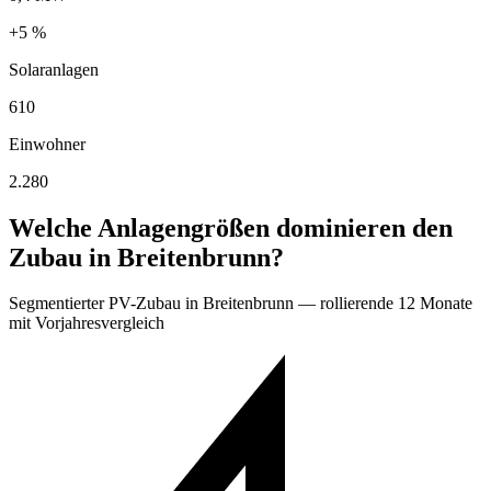
+5 %
Solaranlagen
610
Einwohner
2.280
Welche Anlagengrößen dominieren den
Zubau in Breitenbrunn?
Segmentierter PV-Zubau in Breitenbrunn — rollierende 12 Monate
mit Vorjahresvergleich