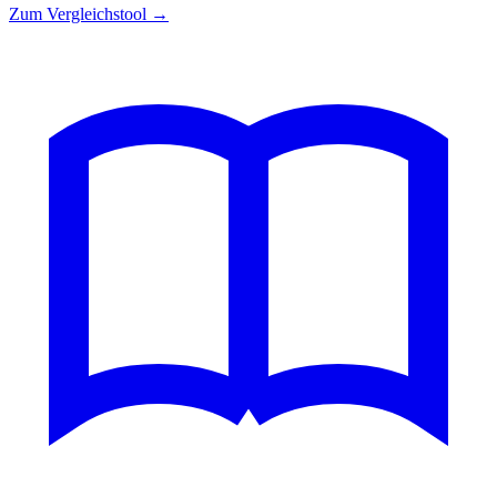
Zum Vergleichstool →