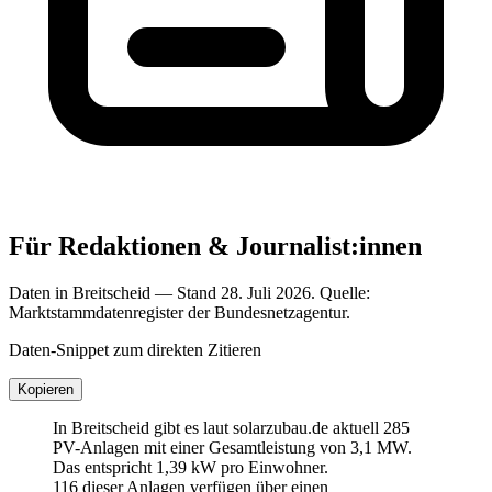
Für Redaktionen & Journalist:innen
Daten in Breitscheid — Stand 28. Juli 2026. Quelle:
Marktstammdatenregister der Bundesnetzagentur.
Daten-Snippet zum direkten Zitieren
Kopieren
In Breitscheid gibt es laut solarzubau.de aktuell 285
PV-Anlagen mit einer Gesamtleistung von 3,1 MW.
Das entspricht 1,39 kW pro Einwohner.
116 dieser Anlagen verfügen über einen