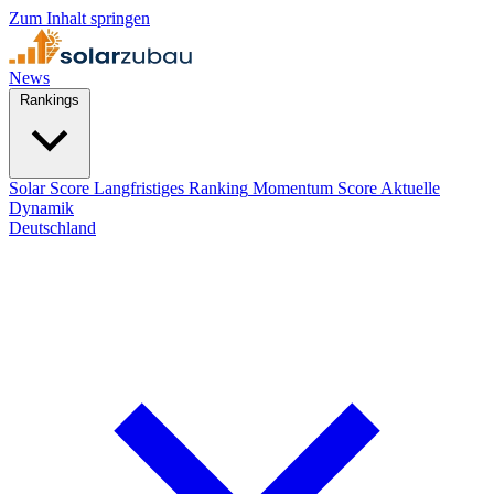
Zum Inhalt springen
News
Rankings
Solar Score
Langfristiges Ranking
Momentum Score
Aktuelle
Dynamik
Deutschland