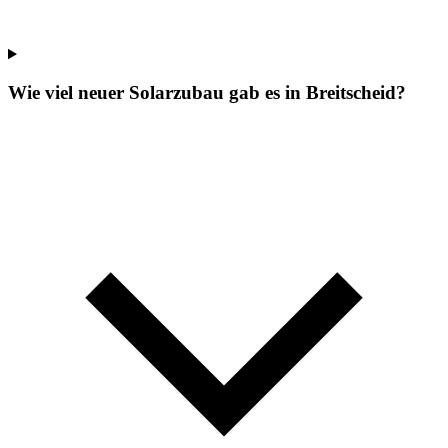
Wie viel neuer Solarzubau gab es in Breitscheid?