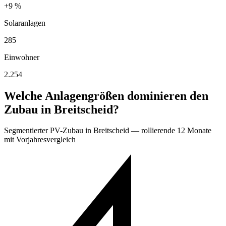
+9 %
Solaranlagen
285
Einwohner
2.254
Welche Anlagengrößen dominieren den
Zubau in Breitscheid?
Segmentierter PV-Zubau in Breitscheid — rollierende 12 Monate
mit Vorjahresvergleich