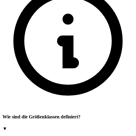
Wie sind die Größenklassen definiert?
▼