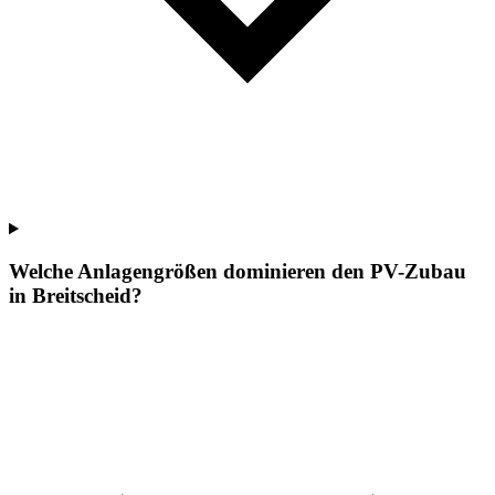
Welche Anlagengrößen dominieren den PV-Zubau
in Breitscheid?