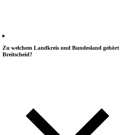
Zu welchem Landkreis und Bundesland gehört
Breitscheid?