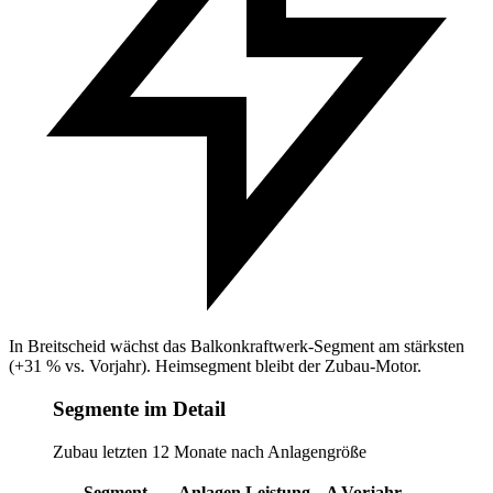
In Breitscheid wächst das Balkonkraftwerk-Segment am stärksten
(+31 % vs. Vorjahr). Heimsegment bleibt der Zubau-Motor.
Segmente im Detail
Zubau letzten 12 Monate nach Anlagengröße
Segment
Anlagen
Leistung
Δ Vorjahr