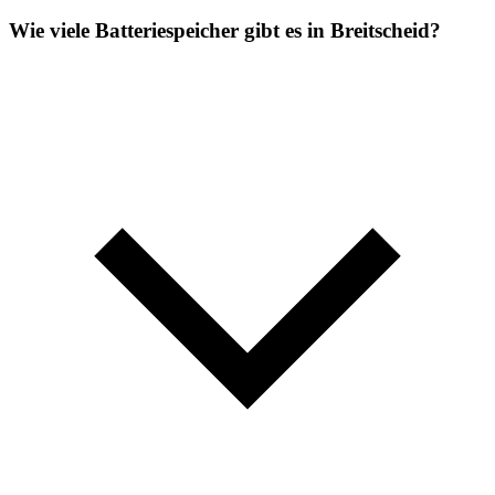
Wie viele Batteriespeicher gibt es in Breitscheid?