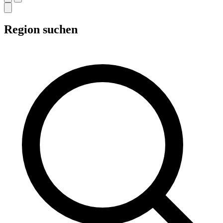
Region suchen