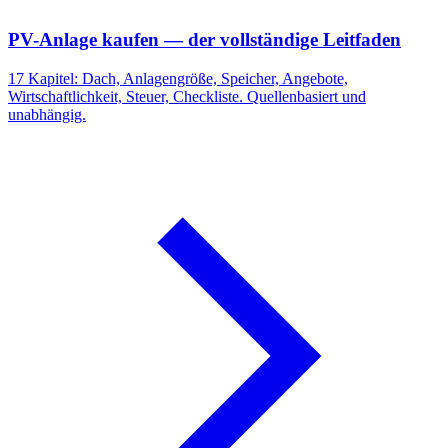
PV-Anlage kaufen — der vollständige Leitfaden
17 Kapitel: Dach, Anlagengröße, Speicher, Angebote,
Wirtschaftlichkeit, Steuer, Checkliste. Quellenbasiert und
unabhängig.