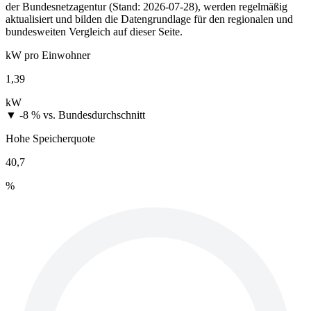
der Bundesnetzagentur (Stand: 2026-07-28), werden regelmäßig
aktualisiert und bilden die Datengrundlage für den regionalen und
bundesweiten Vergleich auf dieser Seite.
kW pro Einwohner
1,39
kW
▼ -8 %
vs. Bundesdurchschnitt
Hohe Speicherquote
40,7
%