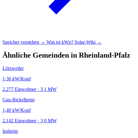
Speicher verstehen →
Was ist kWp?
Solar-Wiki →
Ähnliche Gemeinden in Rheinland-Pfalz
Lörzweiler
1,36
kW/Kopf
2.277 Einwohner · 3,1 MW
Gau-Bickelheim
1,40
kW/Kopf
2.142 Einwohner · 3,0 MW
Insheim