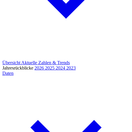
Übersicht
Aktuelle Zahlen & Trends
Jahresrückblicke
2026
2025
2024
2023
Daten