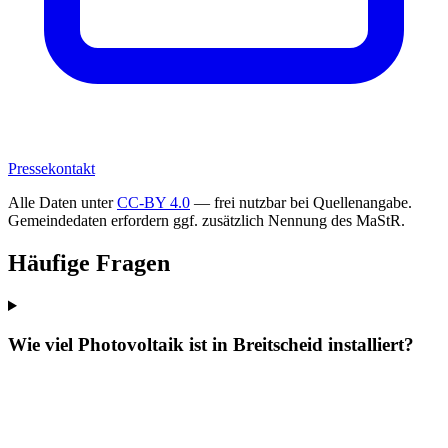
Pressekontakt
Alle Daten unter
CC-BY 4.0
— frei nutzbar bei Quellenangabe.
Gemeindedaten erfordern ggf. zusätzlich Nennung des MaStR.
Häufige Fragen
Wie viel Photovoltaik ist in Breitscheid installiert?