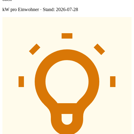
kW pro Einwohner · Stand: 2026-07-28