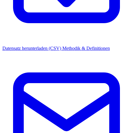
Datensatz herunterladen (CSV)
Methodik & Definitionen