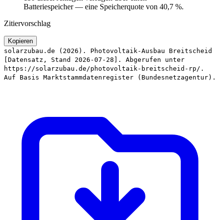
Batteriespeicher — eine Speicherquote von 40,7 %.
Zitiervorschlag
Kopieren
solarzubau.de (2026). Photovoltaik-Ausbau Breitscheid
[Datensatz, Stand 2026-07-28]. Abgerufen unter
https://solarzubau.de/photovoltaik-breitscheid-rp/.
Auf Basis Marktstammdatenregister (Bundesnetzagentur).