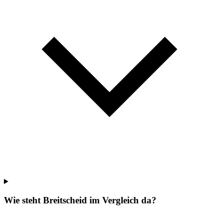
Wie steht Breitscheid im Vergleich da?