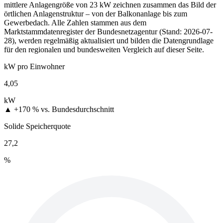
mittlere Anlagengröße von 23 kW zeichnen zusammen das Bild der
örtlichen Anlagenstruktur – von der Balkonanlage bis zum
Gewerbedach. Alle Zahlen stammen aus dem
Marktstammdatenregister der Bundesnetzagentur (Stand: 2026-07-
28), werden regelmäßig aktualisiert und bilden die Datengrundlage
für den regionalen und bundesweiten Vergleich auf dieser Seite.
kW pro Einwohner
4,05
kW
▲ +170 %
vs. Bundesdurchschnitt
Solide Speicherquote
27,2
%