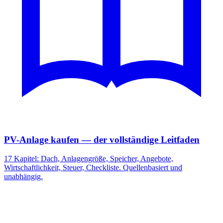
PV-Anlage kaufen — der vollständige Leitfaden
17 Kapitel: Dach, Anlagengröße, Speicher, Angebote,
Wirtschaftlichkeit, Steuer, Checkliste. Quellenbasiert und
unabhängig.