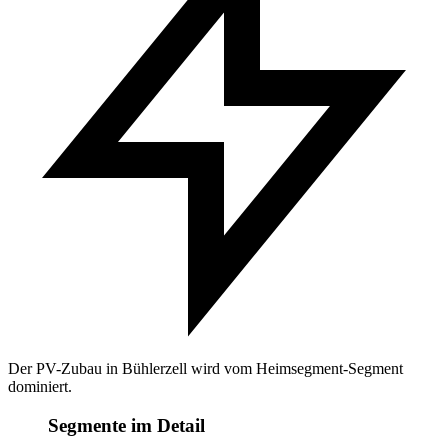
Der PV-Zubau in Bühlerzell wird vom Heimsegment-Segment
dominiert.
Segmente im Detail