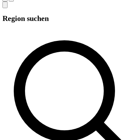
Region suchen