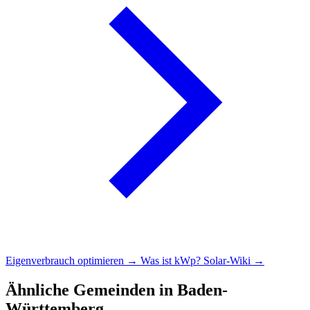
Eigenverbrauch optimieren →
Was ist kWp?
Solar-Wiki →
Ähnliche Gemeinden in Baden-
Württemberg