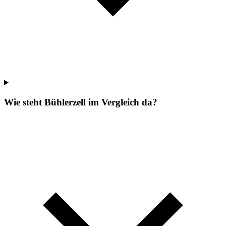
Wie steht Bühlerzell im Vergleich da?