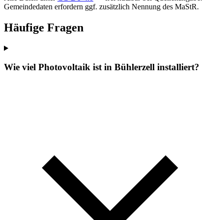
Gemeindedaten erfordern ggf. zusätzlich Nennung des MaStR.
Häufige Fragen
Wie viel Photovoltaik ist in Bühlerzell installiert?