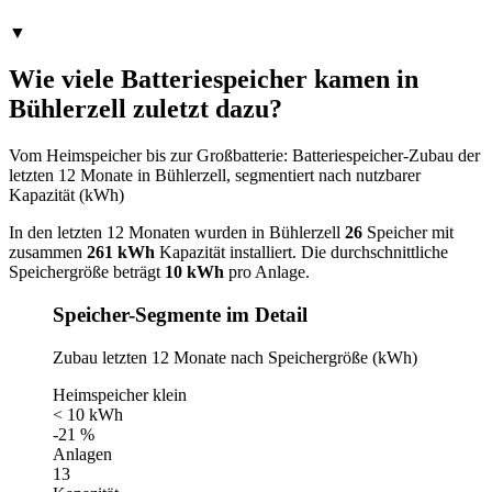
▼
Wie viele Batteriespeicher kamen in
Bühlerzell zuletzt dazu?
Vom Heimspeicher bis zur Großbatterie: Batteriespeicher-Zubau der
letzten 12 Monate in Bühlerzell, segmentiert nach nutzbarer
Kapazität (kWh)
In den letzten 12 Monaten wurden in Bühlerzell
26
Speicher mit
zusammen
261 kWh
Kapazität installiert. Die durchschnittliche
Speichergröße beträgt
10 kWh
pro Anlage.
Speicher-Segmente im Detail
Zubau letzten 12 Monate nach Speichergröße (kWh)
Heimspeicher klein
< 10 kWh
-21 %
Anlagen
13