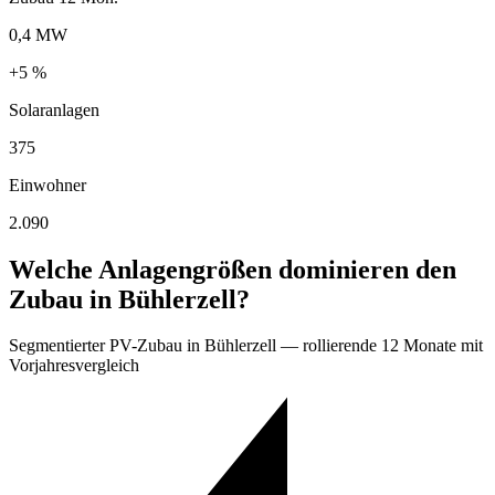
0,4 MW
+5 %
Solaranlagen
375
Einwohner
2.090
Welche Anlagengrößen dominieren den
Zubau in Bühlerzell?
Segmentierter PV-Zubau in Bühlerzell — rollierende 12 Monate mit
Vorjahresvergleich