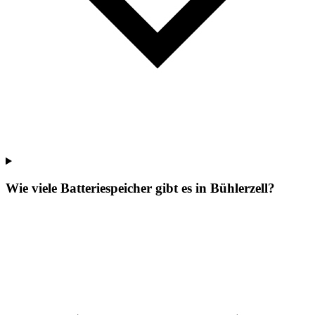
Wie viele Batteriespeicher gibt es in Bühlerzell?