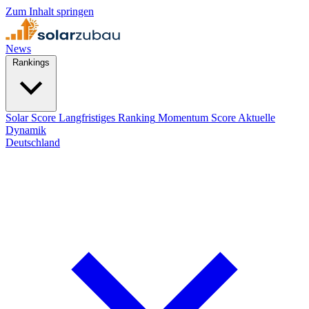
Zum Inhalt springen
News
Rankings
Solar Score
Langfristiges Ranking
Momentum Score
Aktuelle
Dynamik
Deutschland