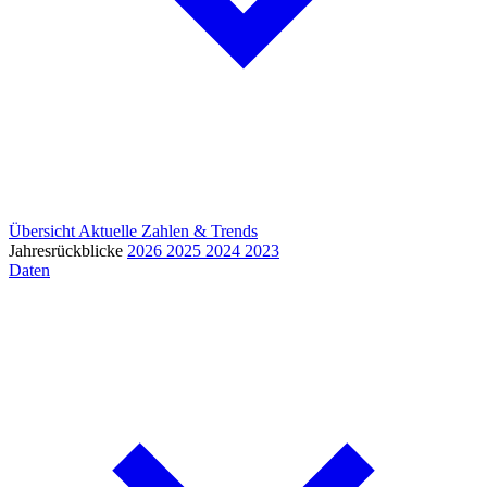
Übersicht
Aktuelle Zahlen & Trends
Jahresrückblicke
2026
2025
2024
2023
Daten