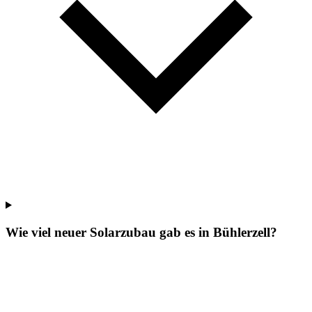
Wie viel neuer Solarzubau gab es in Bühlerzell?