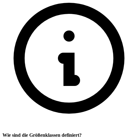
Wie sind die Größenklassen definiert?