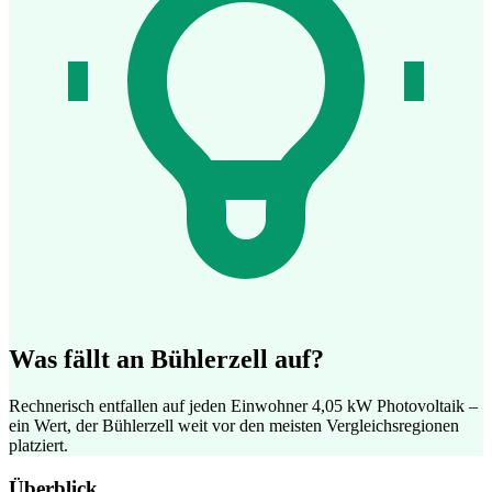
Was fällt an Bühlerzell auf?
Rechnerisch entfallen auf jeden Einwohner 4,05 kW Photovoltaik –
ein Wert, der Bühlerzell weit vor den meisten Vergleichsregionen
platziert.
Überblick