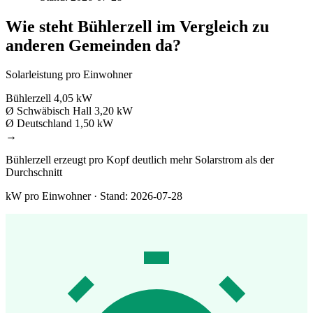
Wie steht Bühlerzell im Vergleich zu
anderen Gemeinden da?
Solarleistung pro Einwohner
Bühlerzell
4,05 kW
Ø Schwäbisch Hall
3,20 kW
Ø Deutschland
1,50 kW
→
Bühlerzell erzeugt pro Kopf deutlich mehr Solarstrom als der
Durchschnitt
kW pro Einwohner · Stand: 2026-07-28