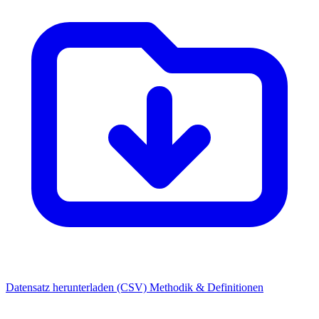
Datensatz herunterladen (CSV)
Methodik & Definitionen