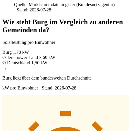
Quelle: Marktstammdatenregister (Bundesnetzagentur)
· Stand: 2026-07-28
Wie steht Burg im Vergleich zu anderen
Gemeinden da?
Solarleistung pro Einwohner
Burg
1,70 kW
Ø Jerichower Land
3,69 kW
Ø Deutschland
1,50 kW
→
Burg liegt über dem bundesweiten Durchschnitt
kW pro Einwohner · Stand: 2026-07-28