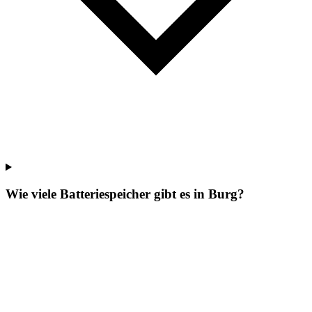
Wie viele Batteriespeicher gibt es in Burg?