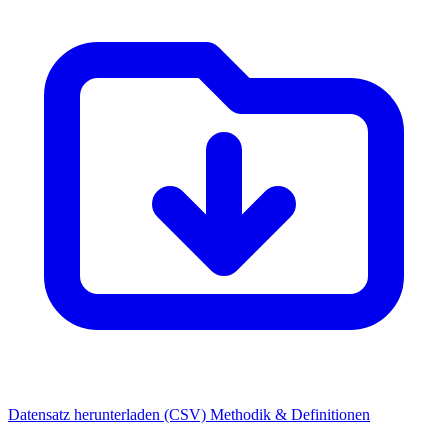
Datensatz herunterladen (CSV)
Methodik & Definitionen