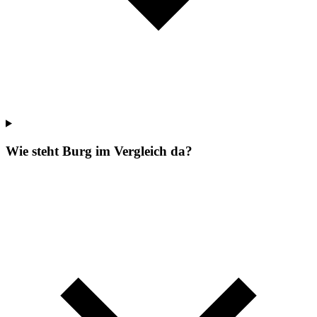
Wie steht Burg im Vergleich da?