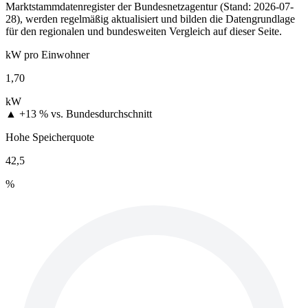
Marktstammdatenregister der Bundesnetzagentur (Stand: 2026-07-
28), werden regelmäßig aktualisiert und bilden die Datengrundlage
für den regionalen und bundesweiten Vergleich auf dieser Seite.
kW pro Einwohner
1,70
kW
▲ +13 %
vs. Bundesdurchschnitt
Hohe Speicherquote
42,5
%