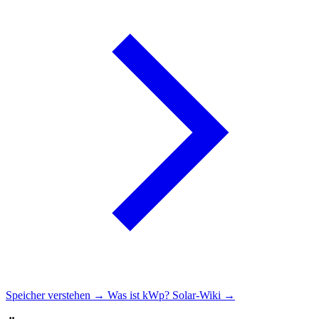
Speicher verstehen →
Was ist kWp?
Solar-Wiki →