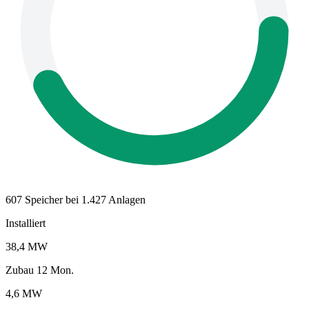
607 Speicher bei 1.427 Anlagen
Installiert
38,4 MW
Zubau 12 Mon.
4,6 MW