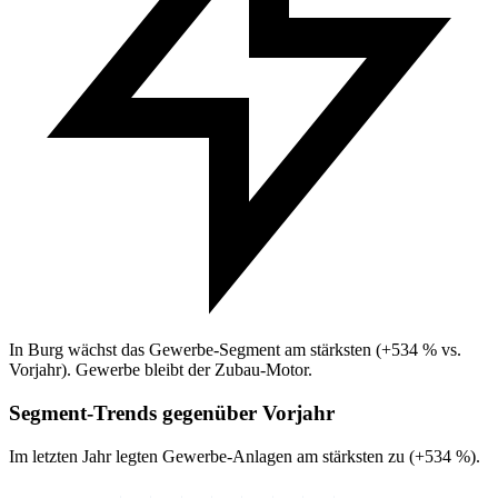
In Burg wächst das Gewerbe-Segment am stärksten (+534 % vs.
Vorjahr). Gewerbe bleibt der Zubau-Motor.
Segment-Trends gegenüber Vorjahr
Im letzten Jahr legten Gewerbe-Anlagen am stärksten zu (+534 %).