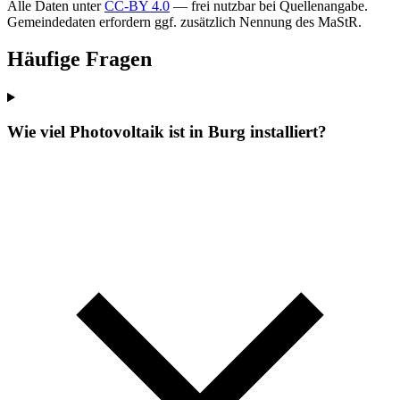
Alle Daten unter
CC-BY 4.0
— frei nutzbar bei Quellenangabe.
Gemeindedaten erfordern ggf. zusätzlich Nennung des MaStR.
Häufige Fragen
Wie viel Photovoltaik ist in Burg installiert?