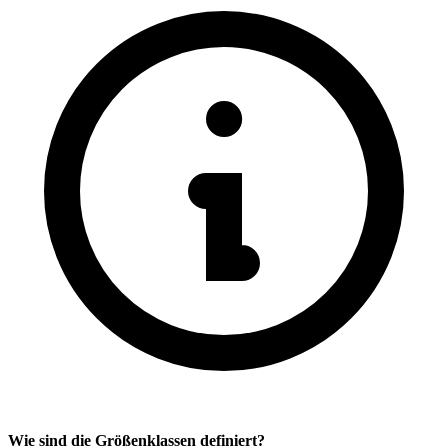
Wie sind die Größenklassen definiert?