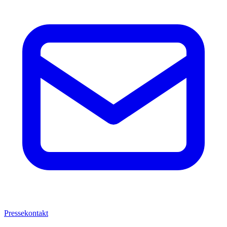
Pressekontakt