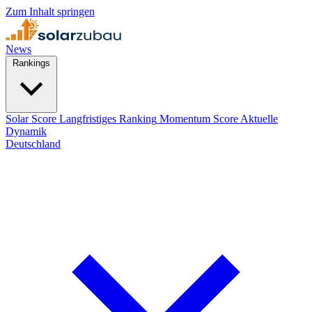
Zum Inhalt springen
News
Rankings
Solar Score
Langfristiges Ranking
Momentum Score
Aktuelle
Dynamik
Deutschland