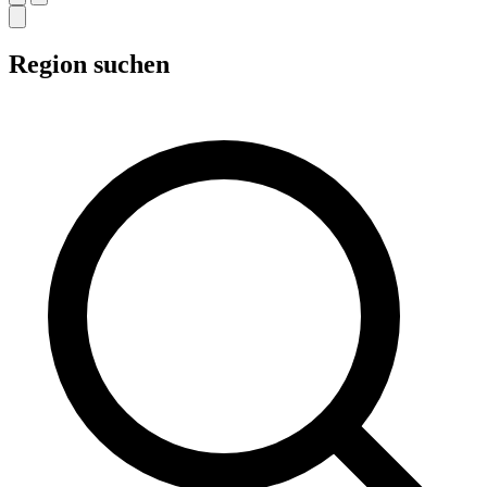
Region suchen