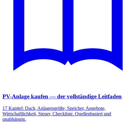
PV-Anlage kaufen — der vollständige Leitfaden
17 Kapitel: Dach, Anlagengröße, Speicher, Angebote,
Wirtschaftlichkeit, Steuer, Checkliste. Quellenbasiert und
unabhängig.