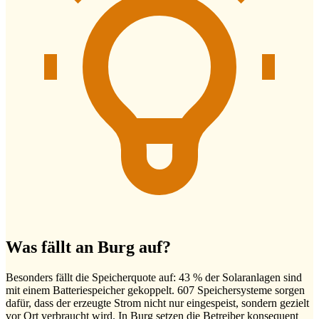
Was fällt an Burg auf?
Besonders fällt die Speicherquote auf: 43 % der Solaranlagen sind
mit einem Batteriespeicher gekoppelt. 607 Speichersysteme sorgen
dafür, dass der erzeugte Strom nicht nur eingespeist, sondern gezielt
vor Ort verbraucht wird. In Burg setzen die Betreiber konsequent