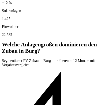
+12 %
Solaranlagen
1.427
Einwohner
22.585
Welche Anlagengrößen dominieren den
Zubau in Burg?
Segmentierter PV-Zubau in Burg — rollierende 12 Monate mit
Vorjahresvergleich