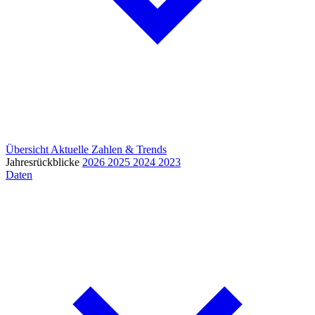
Übersicht
Aktuelle Zahlen & Trends
Jahresrückblicke
2026
2025
2024
2023
Daten