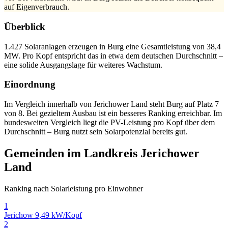
auf Eigenverbrauch.
Überblick
1.427 Solaranlagen erzeugen in Burg eine Gesamtleistung von 38,4
MW. Pro Kopf entspricht das in etwa dem deutschen Durchschnitt –
eine solide Ausgangslage für weiteres Wachstum.
Einordnung
Im Vergleich innerhalb von Jerichower Land steht Burg auf Platz 7
von 8. Bei gezieltem Ausbau ist ein besseres Ranking erreichbar. Im
bundesweiten Vergleich liegt die PV-Leistung pro Kopf über dem
Durchschnitt – Burg nutzt sein Solarpotenzial bereits gut.
Gemeinden im Landkreis Jerichower
Land
Ranking nach Solarleistung pro Einwohner
1
Jerichow
9,49 kW/Kopf
2