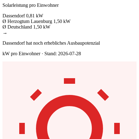
Solarleistung pro Einwohner
Dassendorf
0,81 kW
Ø Herzogtum Lauenburg
1,50 kW
Ø Deutschland
1,50 kW
→
Dassendorf hat noch erhebliches Ausbaupotenzial
kW pro Einwohner · Stand: 2026-07-28