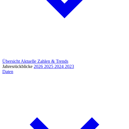
Übersicht
Aktuelle Zahlen & Trends
Jahresrückblicke
2026
2025
2024
2023
Daten