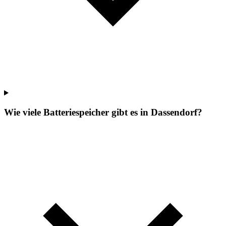
Wie viele Batteriespeicher gibt es in Dassendorf?