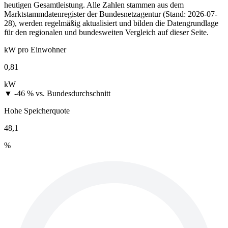
heutigen Gesamtleistung. Alle Zahlen stammen aus dem
Marktstammdatenregister der Bundesnetzagentur (Stand: 2026-07-
28), werden regelmäßig aktualisiert und bilden die Datengrundlage
für den regionalen und bundesweiten Vergleich auf dieser Seite.
kW pro Einwohner
0,81
kW
▼ -46 %
vs. Bundesdurchschnitt
Hohe Speicherquote
48,1
%