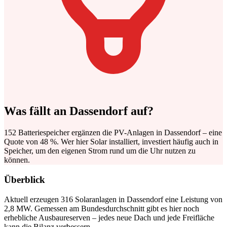
Was fällt an Dassendorf auf?
152 Batteriespeicher ergänzen die PV-Anlagen in Dassendorf – eine
Quote von 48 %. Wer hier Solar installiert, investiert häufig auch in
Speicher, um den eigenen Strom rund um die Uhr nutzen zu
können.
Überblick
Aktuell erzeugen 316 Solaranlagen in Dassendorf eine Leistung von
2,8 MW. Gemessen am Bundesdurchschnitt gibt es hier noch
erhebliche Ausbaureserven – jedes neue Dach und jede Freifläche
kann die Bilanz verbessern.