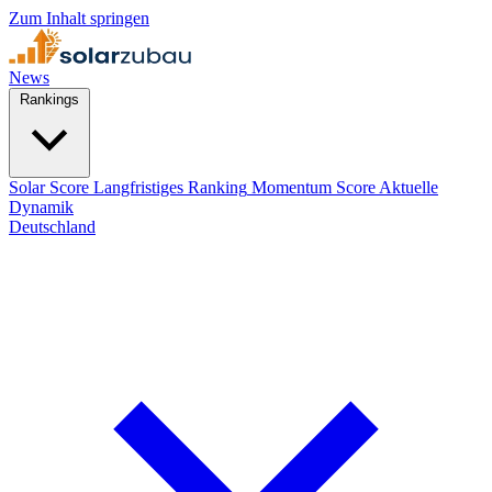
Zum Inhalt springen
News
Rankings
Solar Score
Langfristiges Ranking
Momentum Score
Aktuelle
Dynamik
Deutschland