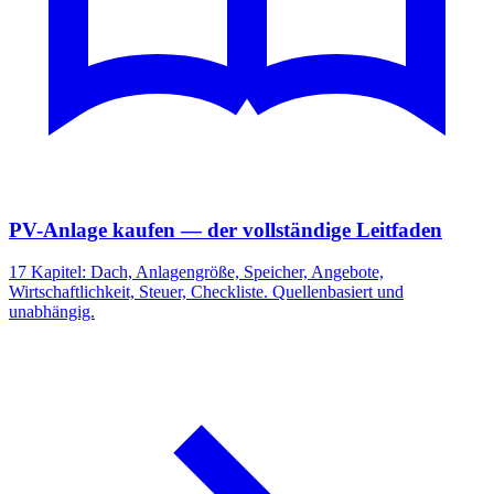
PV-Anlage kaufen — der vollständige Leitfaden
17 Kapitel: Dach, Anlagengröße, Speicher, Angebote,
Wirtschaftlichkeit, Steuer, Checkliste. Quellenbasiert und
unabhängig.