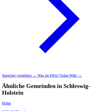
Speicher verstehen →
Was ist kWp?
Solar-Wiki →
Ähnliche Gemeinden in Schleswig-
Holstein
Holm