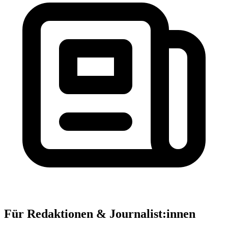
Für Redaktionen & Journalist:innen