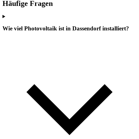
Häufige Fragen
Wie viel Photovoltaik ist in Dassendorf installiert?