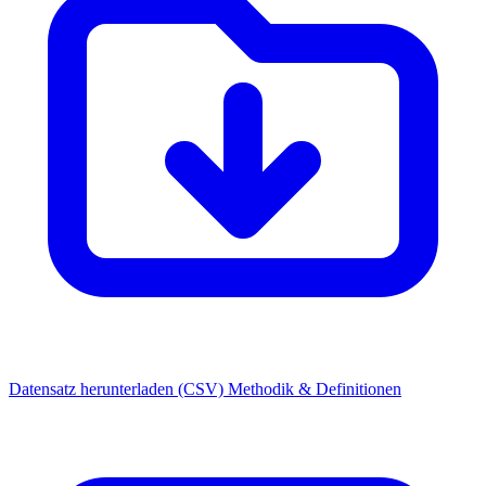
Datensatz herunterladen (CSV)
Methodik & Definitionen