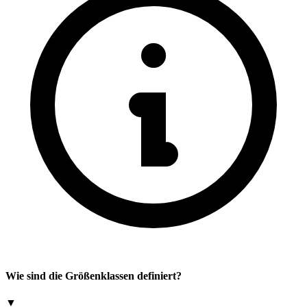
Wie sind die Größenklassen definiert?
▼