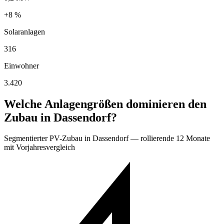
+8 %
Solaranlagen
316
Einwohner
3.420
Welche Anlagengrößen dominieren den
Zubau in Dassendorf?
Segmentierter PV-Zubau in Dassendorf — rollierende 12 Monate
mit Vorjahresvergleich