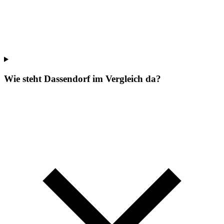
Wie steht Dassendorf im Vergleich da?