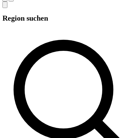
Region suchen