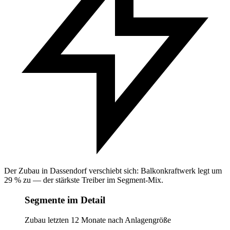
Der Zubau in Dassendorf verschiebt sich: Balkonkraftwerk legt um
29 % zu — der stärkste Treiber im Segment-Mix.
Segmente im Detail
Zubau letzten 12 Monate nach Anlagengröße