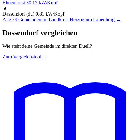
Elmenhorst
30,17 kW/Kopf
50
Dassendorf (du)
0,81 kW/Kopf
Alle 79 Gemeinden im Landkreis Herzogtum Lauenburg →
Dassendorf vergleichen
Wie steht deine Gemeinde im direkten Duell?
Zum Vergleichstool →