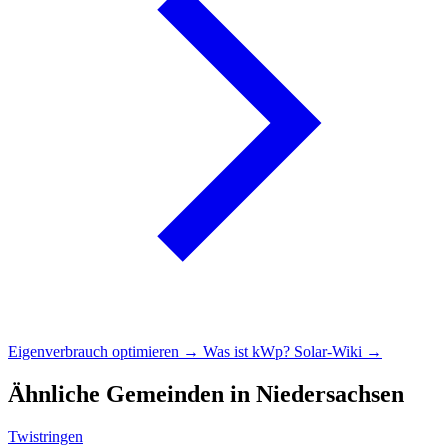
Eigenverbrauch optimieren →
Was ist kWp?
Solar-Wiki →
Ähnliche Gemeinden in Niedersachsen
Twistringen