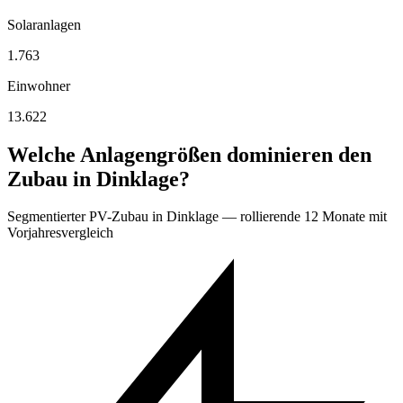
Solaranlagen
1.763
Einwohner
13.622
Welche Anlagengrößen dominieren den
Zubau in Dinklage?
Segmentierter PV-Zubau in Dinklage — rollierende 12 Monate mit
Vorjahresvergleich