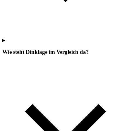
Wie steht Dinklage im Vergleich da?