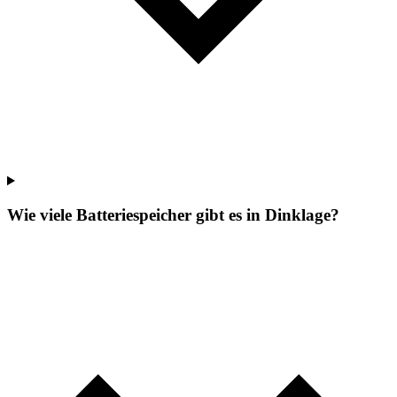
Wie viele Batteriespeicher gibt es in Dinklage?