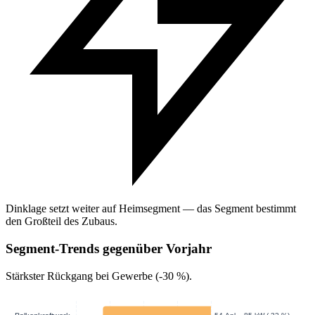
Dinklage setzt weiter auf Heimsegment — das Segment bestimmt
den Großteil des Zubaus.
Segment-Trends gegenüber Vorjahr
Stärkster Rückgang bei Gewerbe (-30 %).