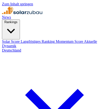
Zum Inhalt springen
News
Rankings
Solar Score
Langfristiges Ranking
Momentum Score
Aktuelle
Dynamik
Deutschland