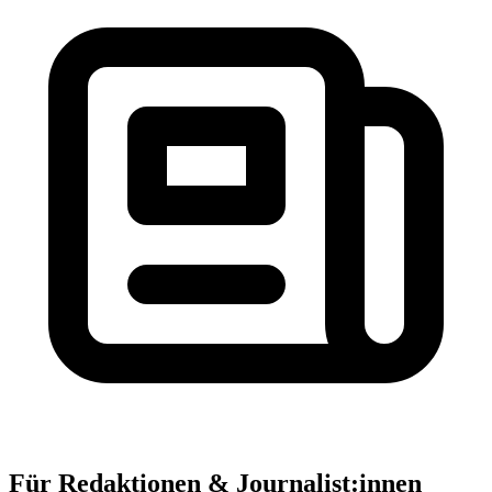
Für Redaktionen & Journalist:innen