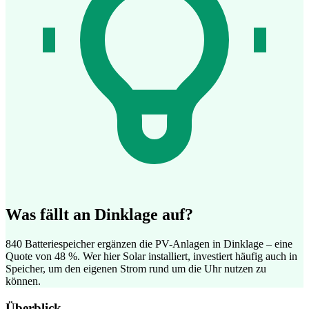
Was fällt an Dinklage auf?
840 Batteriespeicher ergänzen die PV-Anlagen in Dinklage – eine
Quote von 48 %. Wer hier Solar installiert, investiert häufig auch in
Speicher, um den eigenen Strom rund um die Uhr nutzen zu
können.
Überblick