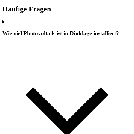
Häufige Fragen
Wie viel Photovoltaik ist in Dinklage installiert?