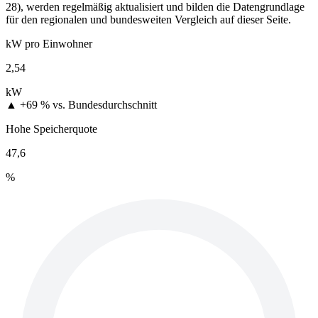
28), werden regelmäßig aktualisiert und bilden die Datengrundlage
für den regionalen und bundesweiten Vergleich auf dieser Seite.
kW pro Einwohner
2,54
kW
▲ +69 %
vs. Bundesdurchschnitt
Hohe Speicherquote
47,6
%