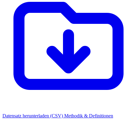
Datensatz herunterladen (CSV)
Methodik & Definitionen