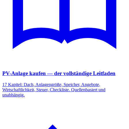
PV-Anlage kaufen — der vollständige Leitfaden
17 Kapitel: Dach, Anlagengröße, Speicher, Angebote,
Wirtschaftlichkeit, Steuer, Checkliste. Quellenbasiert und
unabhängig.