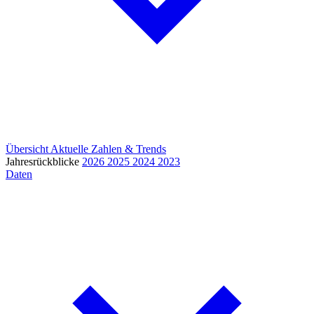
Übersicht
Aktuelle Zahlen & Trends
Jahresrückblicke
2026
2025
2024
2023
Daten