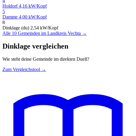
4
Holdorf
4,16 kW/Kopf
5
Damme
4,00 kW/Kopf
8
Dinklage (du)
2,54 kW/Kopf
Alle 10 Gemeinden im Landkreis Vechta →
Dinklage vergleichen
Wie steht deine Gemeinde im direkten Duell?
Zum Vergleichstool →