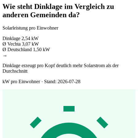
Wie steht Dinklage im Vergleich zu
anderen Gemeinden da?
Solarleistung pro Einwohner
Dinklage
2,54 kW
Ø Vechta
3,07 kW
Ø Deutschland
1,50 kW
→
Dinklage erzeugt pro Kopf deutlich mehr Solarstrom als der
Durchschnitt
kW pro Einwohner · Stand: 2026-07-28