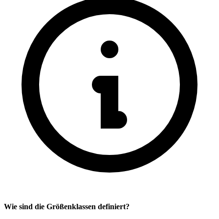
Wie sind die Größenklassen definiert?