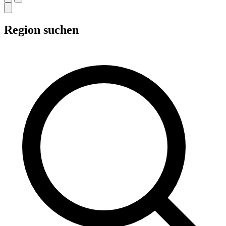
Region suchen