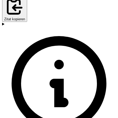
Zitat kopieren