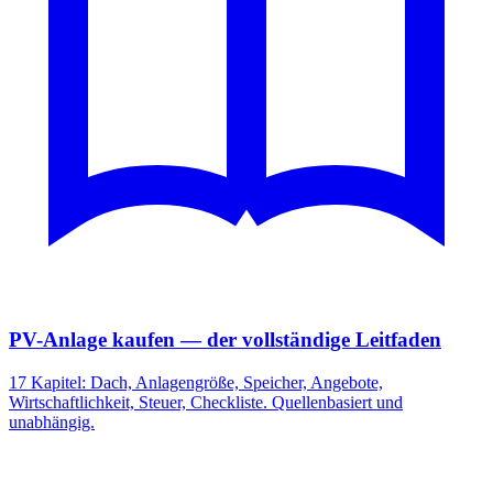
PV-Anlage kaufen — der vollständige Leitfaden
17 Kapitel: Dach, Anlagengröße, Speicher, Angebote,
Wirtschaftlichkeit, Steuer, Checkliste. Quellenbasiert und
unabhängig.