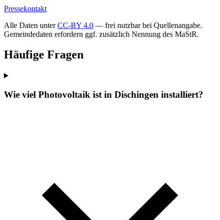
Pressekontakt
Alle Daten unter
CC-BY 4.0
— frei nutzbar bei Quellenangabe.
Gemeindedaten erfordern ggf. zusätzlich Nennung des MaStR.
Häufige Fragen
Wie viel Photovoltaik ist in Dischingen installiert?