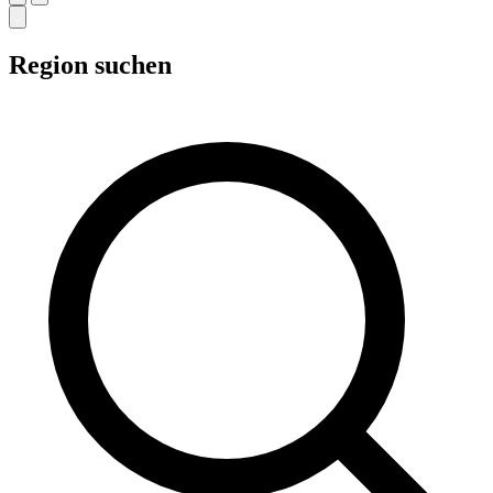
Region suchen