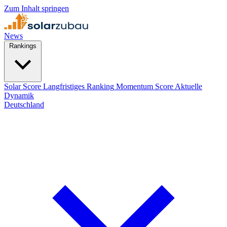
Zum Inhalt springen
News
Rankings
Solar Score
Langfristiges Ranking
Momentum Score
Aktuelle
Dynamik
Deutschland