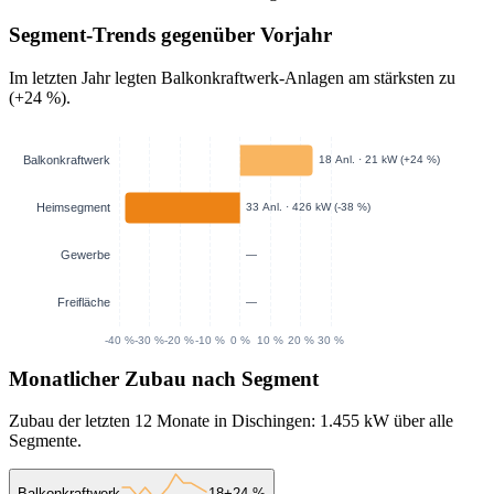
Segment-Trends gegenüber Vorjahr
Im letzten Jahr legten Balkonkraftwerk-Anlagen am stärksten zu
(+24 %).
Monatlicher Zubau nach Segment
Zubau der letzten 12 Monate in Dischingen: 1.455 kW über alle
Segmente.
Balkonkraftwerk
18
+24 %