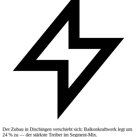
Der Zubau in Dischingen verschiebt sich: Balkonkraftwerk legt um
24 % zu — der stärkste Treiber im Segment-Mix.