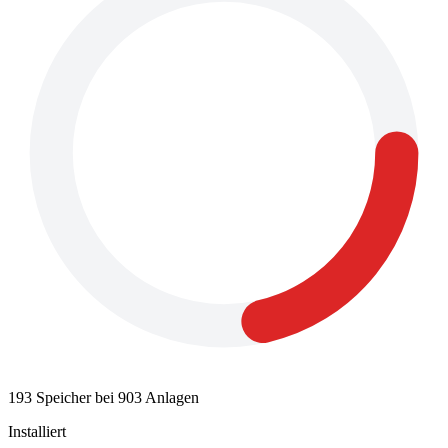
193 Speicher bei 903 Anlagen
Installiert