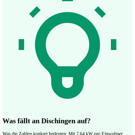
Was fällt an Dischingen auf?
Was die Zahlen konkret bedeuten: Mit 7,64 kW pro Einwohner