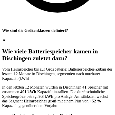
Wie sind die Größenklassen definiert?
▼
Wie viele Batteriespeicher kamen in
Dischingen zuletzt dazu?
Vom Heimspeicher bis zur Großbatterie: Batteriespeicher-Zubau der
letzten 12 Monate in Dischingen, segmentiert nach nutzbarer
Kapazität (kWh)
In den letzten 12 Monaten wurden in Dischingen
41
Speicher mit
zusammen
401 kWh
Kapazität installiert. Die durchschnittliche
Speichergröße beträgt
9,8 kWh
pro Anlage. Am stärksten wächst
das Segment
Heimspeicher groß
mit einem Plus von
+52 %
Kapazität gegenüber dem Vorjahr.