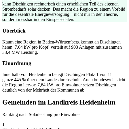
kann Dischingen rechnerisch einen erheblichen Teil des eigenen
Strombedarfs solar decken. Das macht die Region zu einem Vorbild
für die dezentrale Energieversorgung – nicht nur in der Theorie,
sondern messbar in den Einspeisedaten.
Überblick
Kaum eine Region in Baden-Württemberg kommt an Dischingen
heran: 7,64 kW pro Kopf, verteilt auf 903 Anlagen mit zusammen
33,4 MW Leistung.
Einordnung
Innerhalb von Heidenheim belegt Dischingen Platz 1 von 11 –
ganze 445 % über dem Landesdurchschnitt. Auch bundesweit sticht
die Region hervor: 7,64 kW pro Einwohner setzen Dischingen
deutlich von der Mehrheit der Kommunen ab.
Gemeinden im Landkreis Heidenheim
Ranking nach Solarleistung pro Einwohner
1