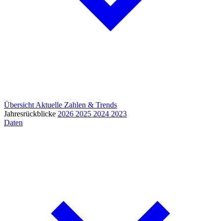
Übersicht
Aktuelle Zahlen & Trends
Jahresrückblicke
2026
2025
2024
2023
Daten