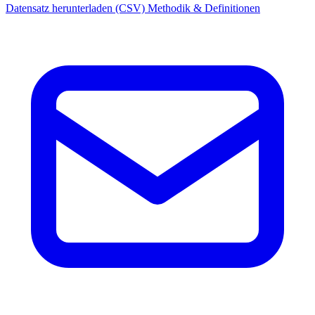
Datensatz herunterladen (CSV)
Methodik & Definitionen