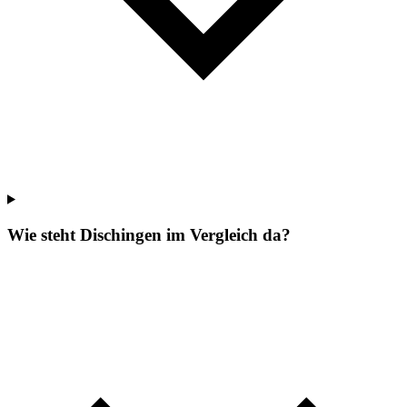
Wie steht Dischingen im Vergleich da?