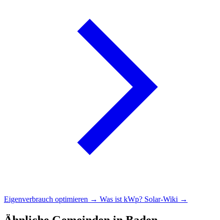
Eigenverbrauch optimieren →
Was ist kWp?
Solar-Wiki →