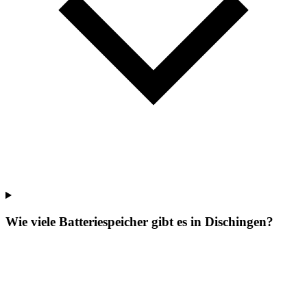
Wie viele Batteriespeicher gibt es in Dischingen?