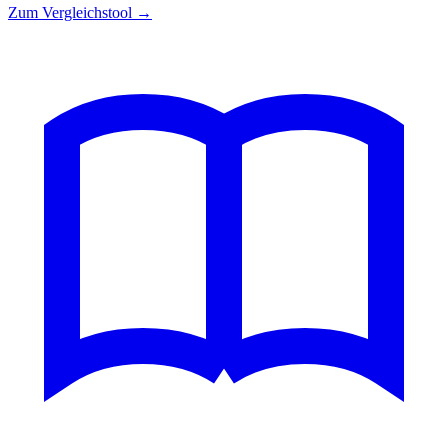
Zum Vergleichstool →