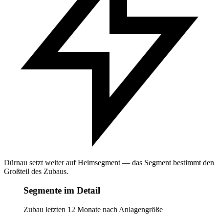
Dürnau setzt weiter auf Heimsegment — das Segment bestimmt den
Großteil des Zubaus.
Segmente im Detail
Zubau letzten 12 Monate nach Anlagengröße