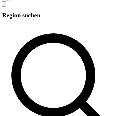
Region suchen