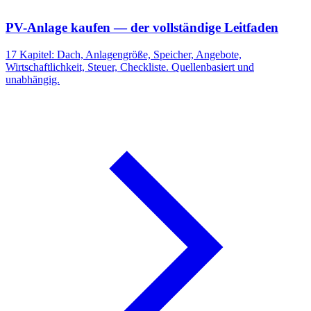
PV-Anlage kaufen — der vollständige Leitfaden
17 Kapitel: Dach, Anlagengröße, Speicher, Angebote,
Wirtschaftlichkeit, Steuer, Checkliste. Quellenbasiert und
unabhängig.