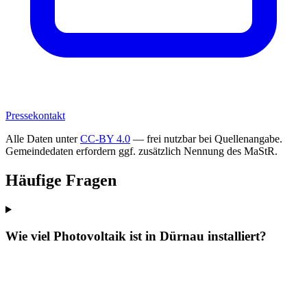
Pressekontakt
Alle Daten unter
CC-BY 4.0
— frei nutzbar bei Quellenangabe.
Gemeindedaten erfordern ggf. zusätzlich Nennung des MaStR.
Häufige Fragen
Wie viel Photovoltaik ist in Dürnau installiert?