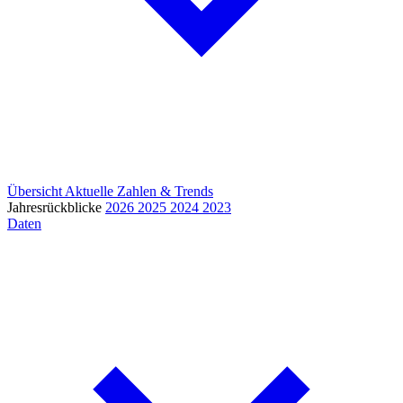
Übersicht
Aktuelle Zahlen & Trends
Jahresrückblicke
2026
2025
2024
2023
Daten