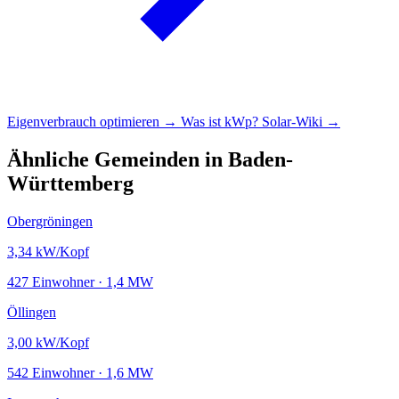
Eigenverbrauch optimieren →
Was ist kWp?
Solar-Wiki →
Ähnliche Gemeinden in Baden-
Württemberg
Obergröningen
3,34
kW/Kopf
427 Einwohner · 1,4 MW
Öllingen
3,00
kW/Kopf
542 Einwohner · 1,6 MW