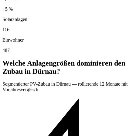
+5 %
Solaranlagen
116
Einwohner
487
Welche Anlagengrößen dominieren den
Zubau in Dürnau?
Segmentierter PV-Zubau in Dürnau — rollierende 12 Monate mit
Vorjahresvergleich