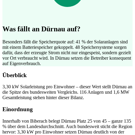
Was fällt an Dürnau auf?
Besonders fällt die Speicherquote auf: 41 % der Solaranlagen sind
mit einem Batteriespeicher gekoppelt. 48 Speichersysteme sorgen
dafür, dass der erzeugte Strom nicht nur eingespeist, sondern gezielt
vor Ort verbraucht wird. In Dürnau setzen die Betreiber konsequent
auf Eigenverbrauch.
Überblick
3,30 kW Solarleistung pro Einwohner – dieser Wert stellt Dürnau an
die Spitze des bundesweiten Vergleichs. 116 Anlagen und 1,6 MW
Gesamtleistung stehen hinter dieser Bilanz.
Einordnung
Innerhalb von Biberach belegt Dürnau Platz 25 von 45 – ganze 135
% über dem Landesdurchschnitt. Auch bundesweit sticht die Region
hervor: 3,30 kW pro Einwohner setzen Dürnau deutlich von der