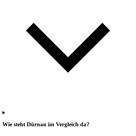
Wie steht Dürnau im Vergleich da?