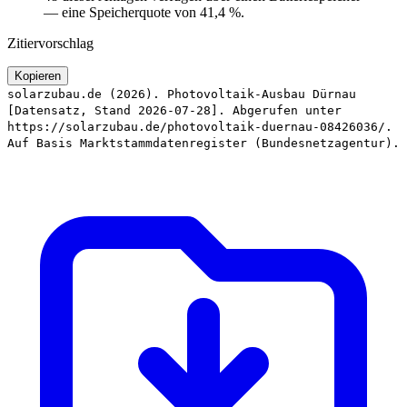
— eine Speicherquote von 41,4 %.
Zitiervorschlag
Kopieren
solarzubau.de (2026). Photovoltaik-Ausbau Dürnau
[Datensatz, Stand 2026-07-28]. Abgerufen unter
https://solarzubau.de/photovoltaik-duernau-08426036/.
Auf Basis Marktstammdatenregister (Bundesnetzagentur).