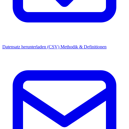
Datensatz herunterladen (CSV)
Methodik & Definitionen