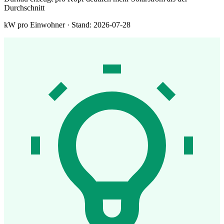
Durchschnitt
kW pro Einwohner · Stand: 2026-07-28