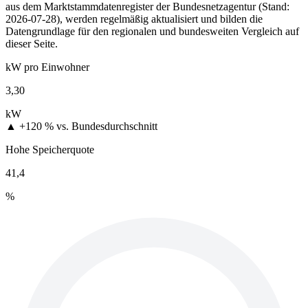
aus dem Marktstammdatenregister der Bundesnetzagentur (Stand:
2026-07-28), werden regelmäßig aktualisiert und bilden die
Datengrundlage für den regionalen und bundesweiten Vergleich auf
dieser Seite.
kW pro Einwohner
3,30
kW
▲ +120 %
vs. Bundesdurchschnitt
Hohe Speicherquote
41,4
%