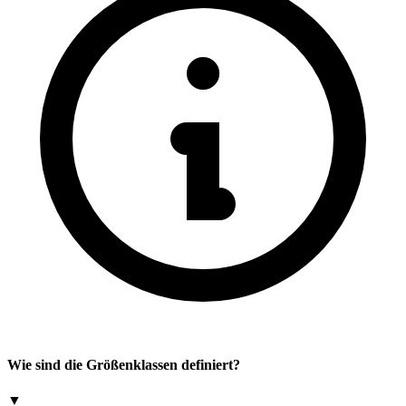
Wie sind die Größenklassen definiert?
▼