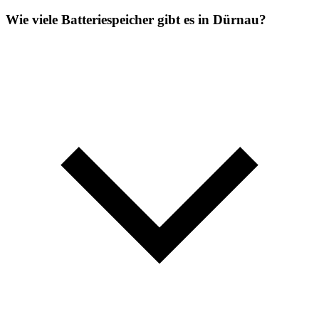
Wie viele Batteriespeicher gibt es in Dürnau?