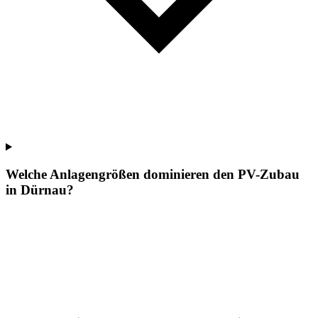
Welche Anlagengrößen dominieren den PV-Zubau
in Dürnau?