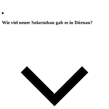
Wie viel neuer Solarzubau gab es in Dürnau?