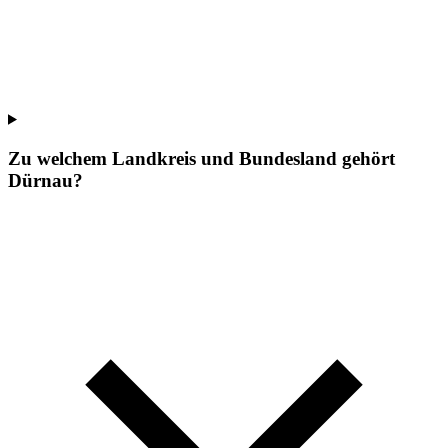
Zu welchem Landkreis und Bundesland gehört
Dürnau?