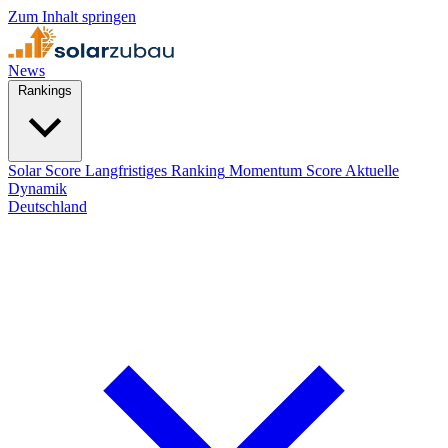
Zum Inhalt springen
News
Rankings
Solar Score
Langfristiges Ranking
Momentum Score
Aktuelle
Dynamik
Deutschland