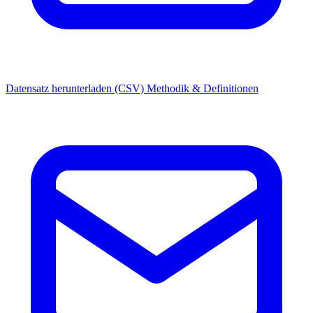
Datensatz herunterladen (CSV)
Methodik & Definitionen