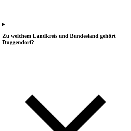
Zu welchem Landkreis und Bundesland gehört
Duggendorf?