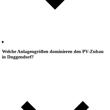
Welche Anlagengrößen dominieren den PV-Zubau
in Duggendorf?