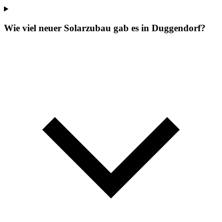
Wie viel neuer Solarzubau gab es in Duggendorf?