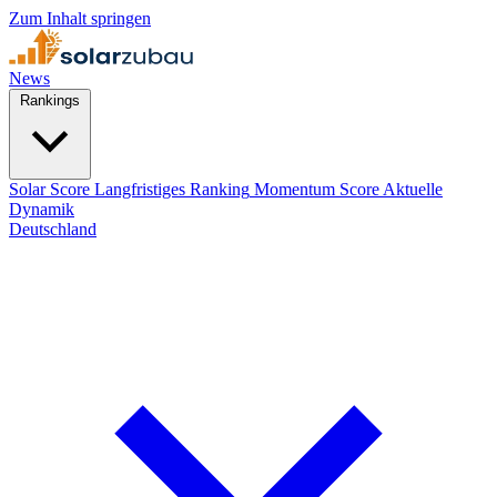
Zum Inhalt springen
News
Rankings
Solar Score
Langfristiges Ranking
Momentum Score
Aktuelle
Dynamik
Deutschland