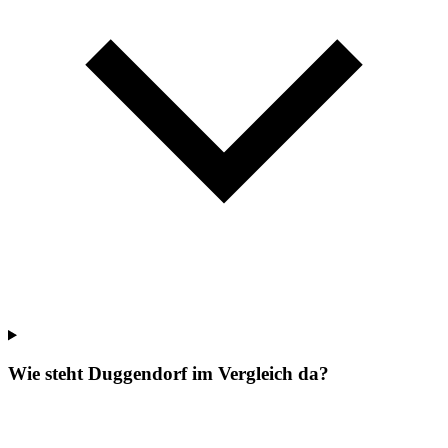
Wie steht Duggendorf im Vergleich da?