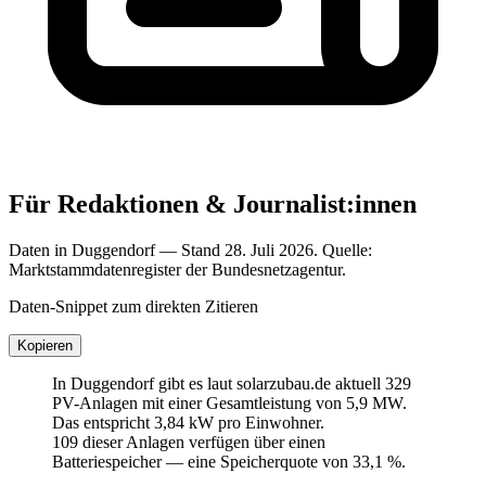
Für Redaktionen & Journalist:innen
Daten in Duggendorf — Stand 28. Juli 2026. Quelle:
Marktstammdatenregister der Bundesnetzagentur.
Daten-Snippet zum direkten Zitieren
Kopieren
In Duggendorf gibt es laut solarzubau.de aktuell 329
PV-Anlagen mit einer Gesamtleistung von 5,9 MW.
Das entspricht 3,84 kW pro Einwohner.
109 dieser Anlagen verfügen über einen
Batteriespeicher — eine Speicherquote von 33,1 %.