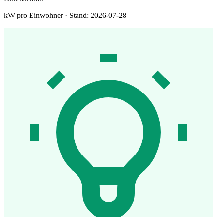
kW pro Einwohner · Stand: 2026-07-28