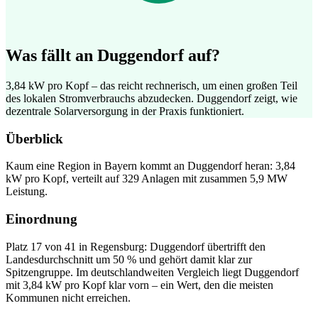
Was fällt an Duggendorf auf?
3,84 kW pro Kopf – das reicht rechnerisch, um einen großen Teil
des lokalen Stromverbrauchs abzudecken. Duggendorf zeigt, wie
dezentrale Solarversorgung in der Praxis funktioniert.
Überblick
Kaum eine Region in Bayern kommt an Duggendorf heran: 3,84
kW pro Kopf, verteilt auf 329 Anlagen mit zusammen 5,9 MW
Leistung.
Einordnung
Platz 17 von 41 in Regensburg: Duggendorf übertrifft den
Landesdurchschnitt um 50 % und gehört damit klar zur
Spitzengruppe. Im deutschlandweiten Vergleich liegt Duggendorf
mit 3,84 kW pro Kopf klar vorn – ein Wert, den die meisten
Kommunen nicht erreichen.