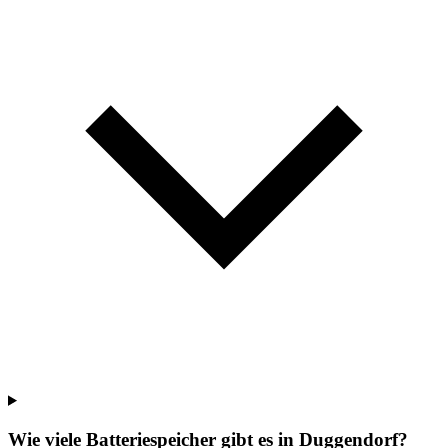
Wie viele Batteriespeicher gibt es in Duggendorf?