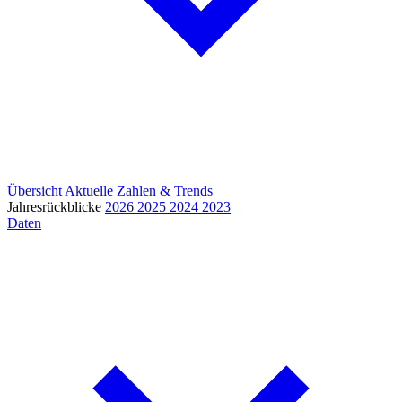
Übersicht
Aktuelle Zahlen & Trends
Jahresrückblicke
2026
2025
2024
2023
Daten