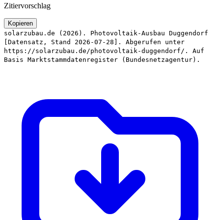
Zitiervorschlag
Kopieren
solarzubau.de (2026). Photovoltaik-Ausbau Duggendorf
[Datensatz, Stand 2026-07-28]. Abgerufen unter
https://solarzubau.de/photovoltaik-duggendorf/. Auf
Basis Marktstammdatenregister (Bundesnetzagentur).