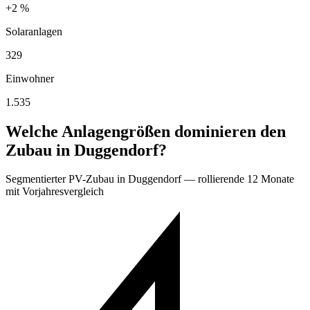
+2 %
Solaranlagen
329
Einwohner
1.535
Welche Anlagengrößen dominieren den
Zubau in Duggendorf?
Segmentierter PV-Zubau in Duggendorf — rollierende 12 Monate
mit Vorjahresvergleich