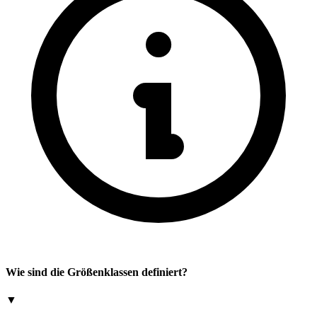
Wie sind die Größenklassen definiert?
▼