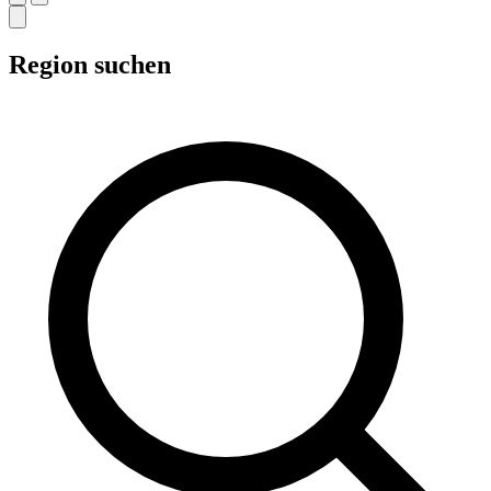
Region suchen