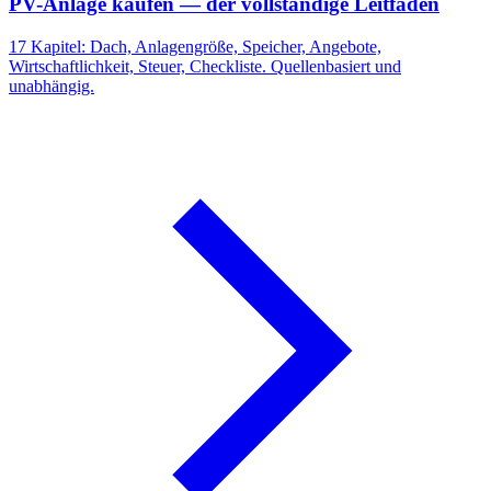
PV-Anlage kaufen — der vollständige Leitfaden
17 Kapitel: Dach, Anlagengröße, Speicher, Angebote,
Wirtschaftlichkeit, Steuer, Checkliste. Quellenbasiert und
unabhängig.