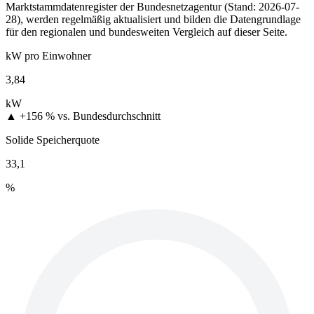
Marktstammdatenregister der Bundesnetzagentur (Stand: 2026-07-
28), werden regelmäßig aktualisiert und bilden die Datengrundlage
für den regionalen und bundesweiten Vergleich auf dieser Seite.
kW pro Einwohner
3,84
kW
▲ +156 %
vs. Bundesdurchschnitt
Solide Speicherquote
33,1
%