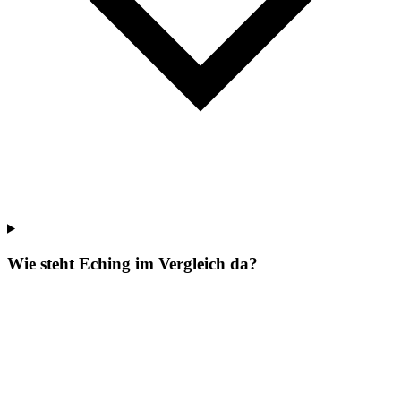
Wie steht Eching im Vergleich da?