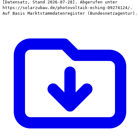
[Datensatz, Stand 2026-07-28]. Abgerufen unter
https://solarzubau.de/photovoltaik-eching-09274124/.
Auf Basis Marktstammdatenregister (Bundesnetzagentur).