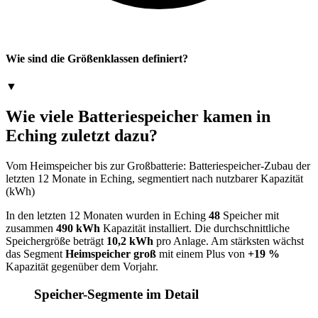
Wie sind die Größenklassen definiert?
▼
Wie viele Batteriespeicher kamen in
Eching zuletzt dazu?
Vom Heimspeicher bis zur Großbatterie: Batteriespeicher-Zubau der
letzten 12 Monate in Eching, segmentiert nach nutzbarer Kapazität
(kWh)
In den letzten 12 Monaten wurden in Eching
48
Speicher mit
zusammen
490 kWh
Kapazität installiert. Die durchschnittliche
Speichergröße beträgt
10,2 kWh
pro Anlage. Am stärksten wächst
das Segment
Heimspeicher groß
mit einem Plus von
+19 %
Kapazität gegenüber dem Vorjahr.
Speicher-Segmente im Detail