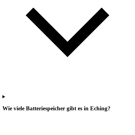
Wie viele Batteriespeicher gibt es in Eching?