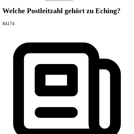
Welche Postleitzahl gehört zu Eching?
84174