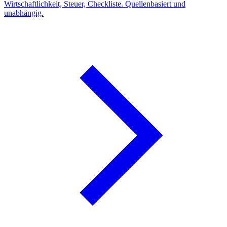
Wirtschaftlichkeit, Steuer, Checkliste. Quellenbasiert und
unabhängig.