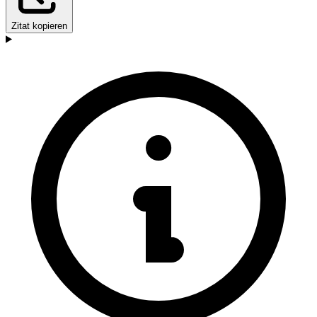
Zitat kopieren