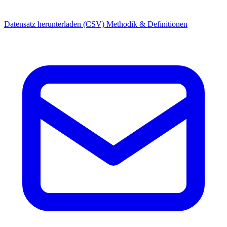
Datensatz herunterladen (CSV)
Methodik & Definitionen