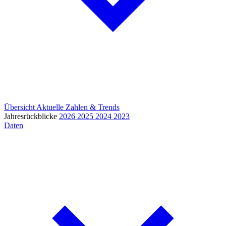
Übersicht
Aktuelle Zahlen & Trends
Jahresrückblicke
2026
2025
2024
2023
Daten