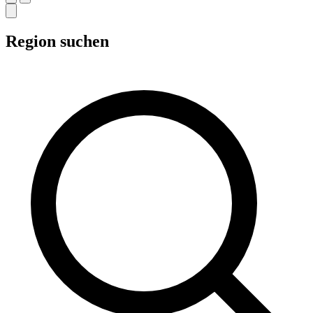
Region suchen