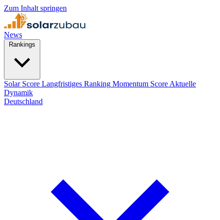
Zum Inhalt springen
News
Rankings
Solar Score
Langfristiges Ranking
Momentum Score
Aktuelle
Dynamik
Deutschland