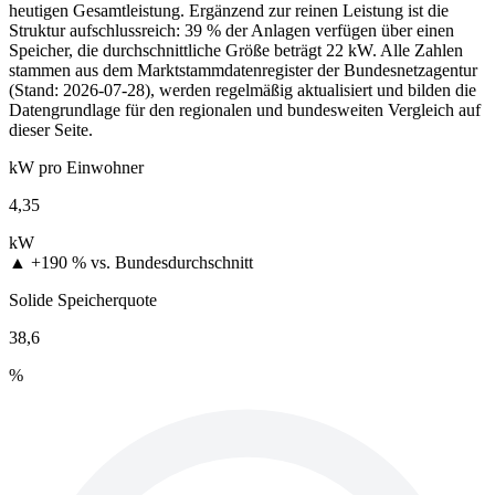
heutigen Gesamtleistung. Ergänzend zur reinen Leistung ist die
Struktur aufschlussreich: 39 % der Anlagen verfügen über einen
Speicher, die durchschnittliche Größe beträgt 22 kW. Alle Zahlen
stammen aus dem Marktstammdatenregister der Bundesnetzagentur
(Stand: 2026-07-28), werden regelmäßig aktualisiert und bilden die
Datengrundlage für den regionalen und bundesweiten Vergleich auf
dieser Seite.
kW pro Einwohner
4,35
kW
▲ +190 %
vs. Bundesdurchschnitt
Solide Speicherquote
38,6
%