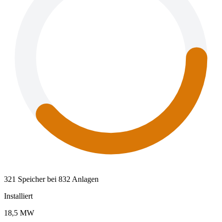
321 Speicher bei 832 Anlagen
Installiert
18,5 MW