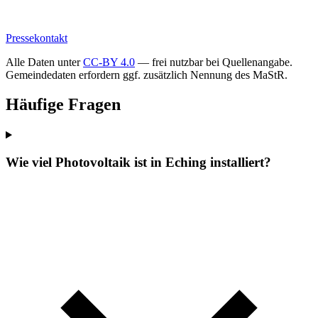
Pressekontakt
Alle Daten unter
CC-BY 4.0
— frei nutzbar bei Quellenangabe.
Gemeindedaten erfordern ggf. zusätzlich Nennung des MaStR.
Häufige Fragen
Wie viel Photovoltaik ist in Eching installiert?