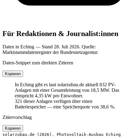
Für Redaktionen & Journalist:innen
Daten in Eching — Stand 28. Juli 2026. Quelle:
Marktstammdatenregister der Bundesnetzagentur.
Daten-Snippet zum direkten Zitieren
Kopieren
In Eching gibt es laut solarzubau.de aktuell 832 PV-
Anlagen mit einer Gesamtleistung von 18,5 MW. Das
entspricht 4,35 kW pro Einwohner.
321 dieser Anlagen verfügen über einen
Batteriespeicher — eine Speicherquote von 38,6 %.
Zitiervorschlag
Kopieren
solarzubau.de (2026). Photovoltaik-Ausbau Eching