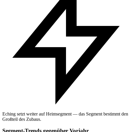
Eching setzt weiter auf Heimsegment — das Segment bestimmt den
Großteil des Zubaus.
Segment-Trends gegenüber Vorjahr