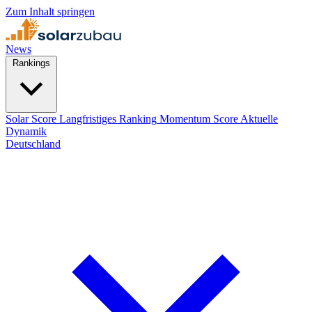
Zum Inhalt springen
News
Rankings
Solar Score
Langfristiges Ranking
Momentum Score
Aktuelle
Dynamik
Deutschland