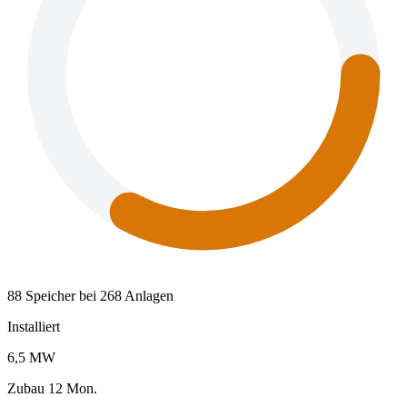
88 Speicher bei 268 Anlagen
Installiert
6,5 MW
Zubau 12 Mon.