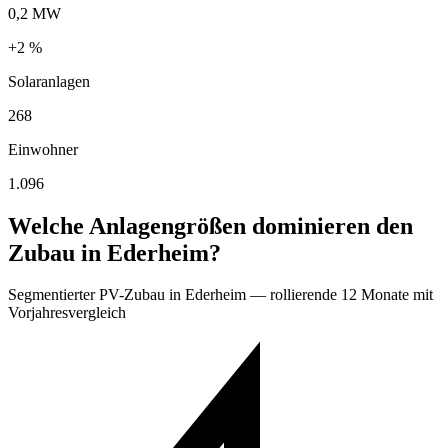
0,2 MW
+2 %
Solaranlagen
268
Einwohner
1.096
Welche Anlagengrößen dominieren den
Zubau in Ederheim?
Segmentierter PV-Zubau in Ederheim — rollierende 12 Monate mit
Vorjahresvergleich