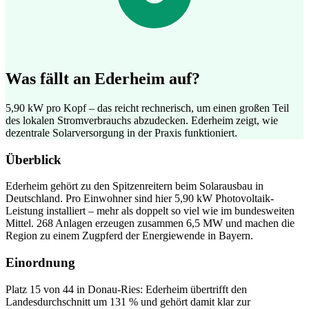
Was fällt an Ederheim auf?
5,90 kW pro Kopf – das reicht rechnerisch, um einen großen Teil
des lokalen Stromverbrauchs abzudecken. Ederheim zeigt, wie
dezentrale Solarversorgung in der Praxis funktioniert.
Überblick
Ederheim gehört zu den Spitzenreitern beim Solarausbau in
Deutschland. Pro Einwohner sind hier 5,90 kW Photovoltaik-
Leistung installiert – mehr als doppelt so viel wie im bundesweiten
Mittel. 268 Anlagen erzeugen zusammen 6,5 MW und machen die
Region zu einem Zugpferd der Energiewende in Bayern.
Einordnung
Platz 15 von 44 in Donau-Ries: Ederheim übertrifft den
Landesdurchschnitt um 131 % und gehört damit klar zur