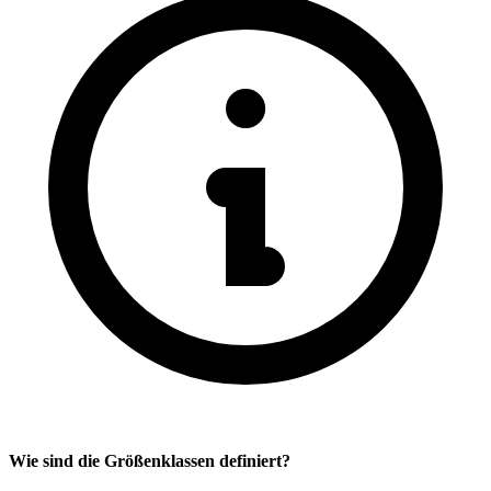
Wie sind die Größenklassen definiert?