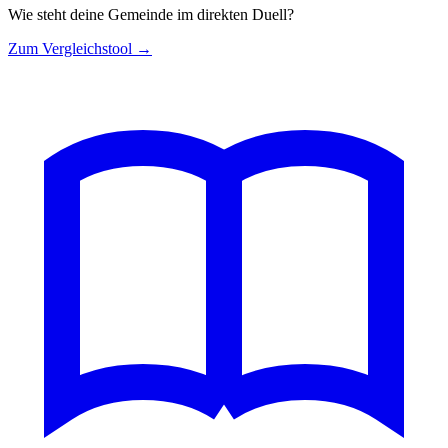
Wie steht deine Gemeinde im direkten Duell?
Zum Vergleichstool →