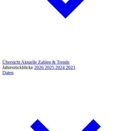
Übersicht
Aktuelle Zahlen & Trends
Jahresrückblicke
2026
2025
2024
2023
Daten