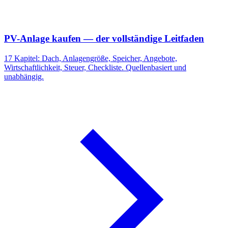
PV-Anlage kaufen — der vollständige Leitfaden
17 Kapitel: Dach, Anlagengröße, Speicher, Angebote,
Wirtschaftlichkeit, Steuer, Checkliste. Quellenbasiert und
unabhängig.