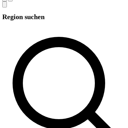
Region suchen