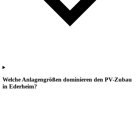
Welche Anlagengrößen dominieren den PV-Zubau
in Ederheim?