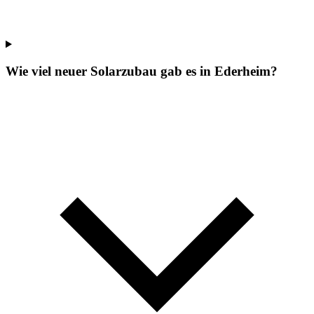
Wie viel neuer Solarzubau gab es in Ederheim?