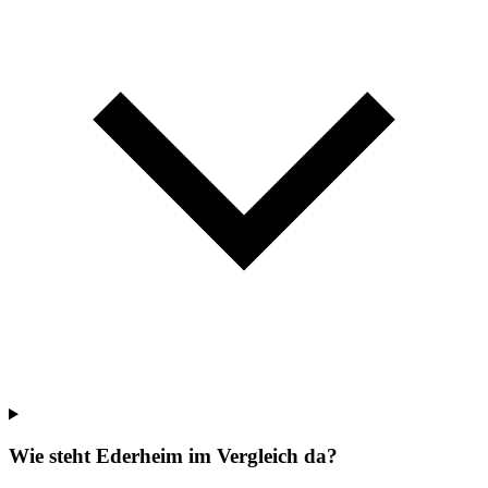
Wie steht Ederheim im Vergleich da?