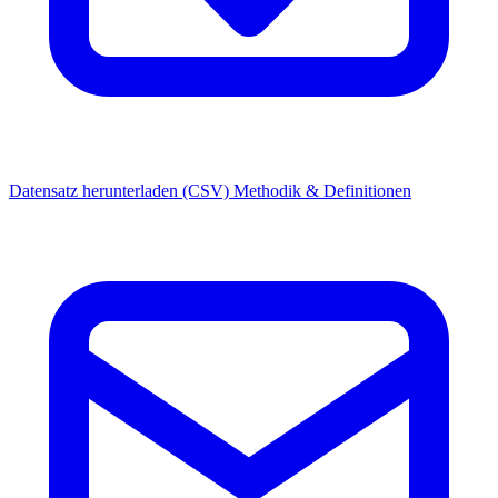
Datensatz herunterladen (CSV)
Methodik & Definitionen