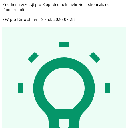
Ederheim erzeugt pro Kopf deutlich mehr Solarstrom als der
Durchschnitt
kW pro Einwohner · Stand: 2026-07-28