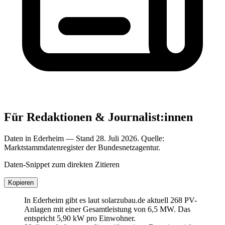
Für Redaktionen & Journalist:innen
Daten in Ederheim — Stand 28. Juli 2026. Quelle:
Marktstammdatenregister der Bundesnetzagentur.
Daten-Snippet zum direkten Zitieren
Kopieren
In Ederheim gibt es laut solarzubau.de aktuell 268 PV-
Anlagen mit einer Gesamtleistung von 6,5 MW. Das
entspricht 5,90 kW pro Einwohner.