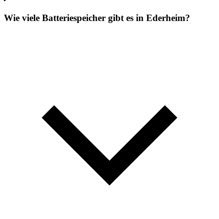
Wie viele Batteriespeicher gibt es in Ederheim?