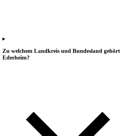
Zu welchem Landkreis und Bundesland gehört
Ederheim?