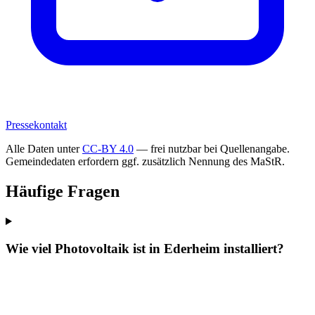
Pressekontakt
Alle Daten unter
CC-BY 4.0
— frei nutzbar bei Quellenangabe.
Gemeindedaten erfordern ggf. zusätzlich Nennung des MaStR.
Häufige Fragen
Wie viel Photovoltaik ist in Ederheim installiert?