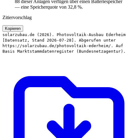
88 dieser Anlagen verfügen über einen Batteriespeicher
— eine Speicherquote von 32,8 %.
Zitiervorschlag
Kopieren
solarzubau.de (2026). Photovoltaik-Ausbau Ederheim
[Datensatz, Stand 2026-07-28]. Abgerufen unter
https://solarzubau.de/photovoltaik-ederheim/. Auf
Basis Marktstammdatenregister (Bundesnetzagentur).