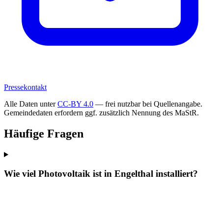
Pressekontakt
Alle Daten unter
CC-BY 4.0
— frei nutzbar bei Quellenangabe.
Gemeindedaten erfordern ggf. zusätzlich Nennung des MaStR.
Häufige Fragen
Wie viel Photovoltaik ist in Engelthal installiert?