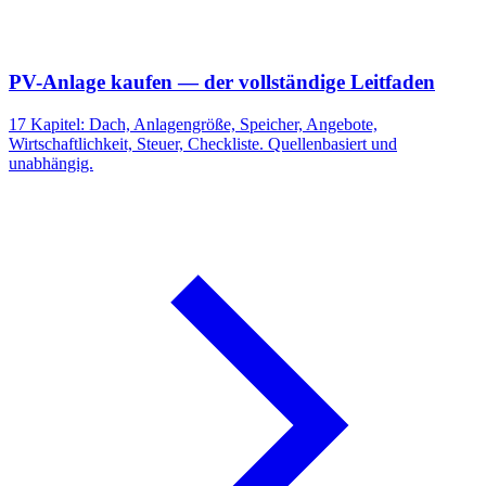
PV-Anlage kaufen — der vollständige Leitfaden
17 Kapitel: Dach, Anlagengröße, Speicher, Angebote,
Wirtschaftlichkeit, Steuer, Checkliste. Quellenbasiert und
unabhängig.