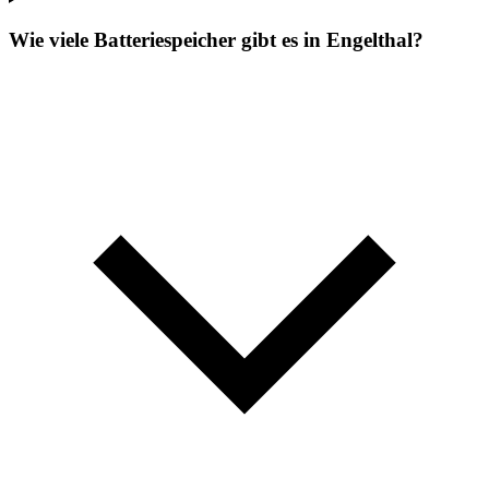
Wie viele Batteriespeicher gibt es in Engelthal?