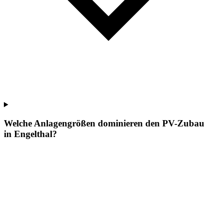
Welche Anlagengrößen dominieren den PV-Zubau
in Engelthal?