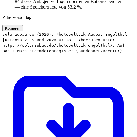
84 dieser Anlagen verfügen über einen Batteriespeicher
— eine Speicherquote von 53,2 %.
Zitiervorschlag
Kopieren
solarzubau.de (2026). Photovoltaik-Ausbau Engelthal
[Datensatz, Stand 2026-07-28]. Abgerufen unter
https://solarzubau.de/photovoltaik-engelthal/. Auf
Basis Marktstammdatenregister (Bundesnetzagentur).