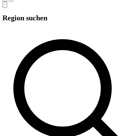
Region suchen