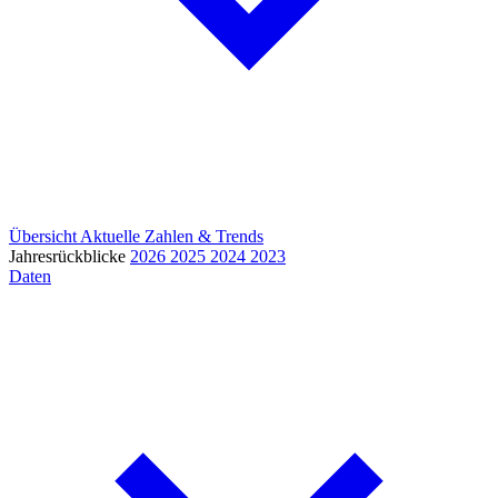
Übersicht
Aktuelle Zahlen & Trends
Jahresrückblicke
2026
2025
2024
2023
Daten