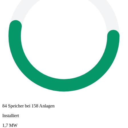
84 Speicher bei 158 Anlagen
Installiert
1,7 MW