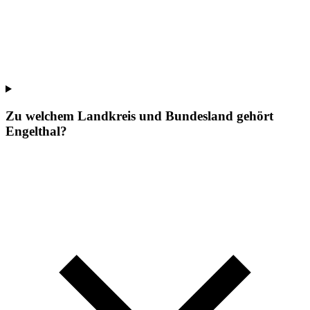
Zu welchem Landkreis und Bundesland gehört
Engelthal?