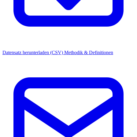
Datensatz herunterladen (CSV)
Methodik & Definitionen