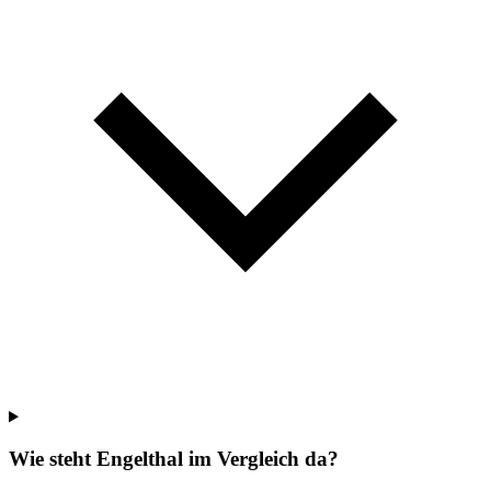
Wie steht Engelthal im Vergleich da?