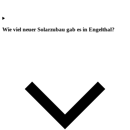
Wie viel neuer Solarzubau gab es in Engelthal?