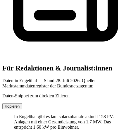
Für Redaktionen & Journalist:innen
Daten in Engelthal — Stand 28. Juli 2026. Quelle:
Marktstammdatenregister der Bundesnetzagentur.
Daten-Snippet zum direkten Zitieren
Kopieren
In Engelthal gibt es laut solarzubau.de aktuell 158 PV-
Anlagen mit einer Gesamtleistung von 1,7 MW. Das
entspricht 1,60 kW pro Einwohner.