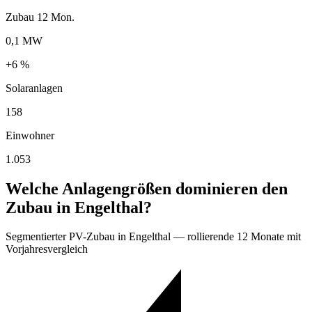
Zubau 12 Mon.
0,1 MW
+6 %
Solaranlagen
158
Einwohner
1.053
Welche Anlagengrößen dominieren den
Zubau in Engelthal?
Segmentierter PV-Zubau in Engelthal — rollierende 12 Monate mit
Vorjahresvergleich