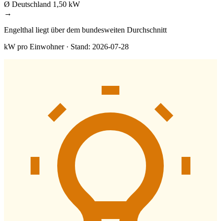
Ø Deutschland
1,50 kW
→
Engelthal liegt über dem bundesweiten Durchschnitt
kW pro Einwohner · Stand: 2026-07-28