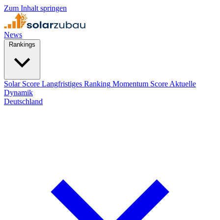
Zum Inhalt springen
News
Rankings
Solar Score
Langfristiges Ranking
Momentum Score
Aktuelle
Dynamik
Deutschland