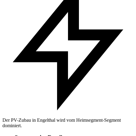
Der PV-Zubau in Engelthal wird vom Heimsegment-Segment
dominiert.