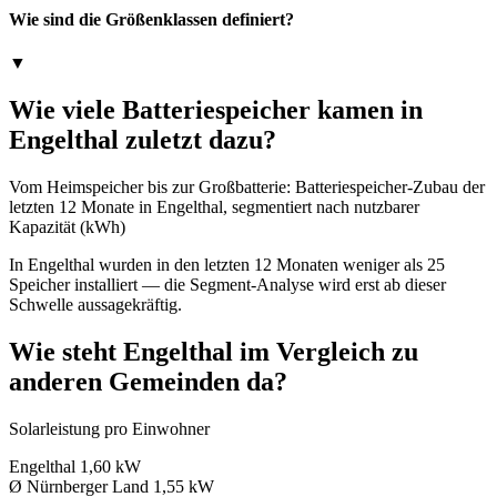
Wie sind die Größenklassen definiert?
▼
Wie viele Batteriespeicher kamen in
Engelthal zuletzt dazu?
Vom Heimspeicher bis zur Großbatterie: Batteriespeicher-Zubau der
letzten 12 Monate in Engelthal, segmentiert nach nutzbarer
Kapazität (kWh)
In Engelthal wurden in den letzten 12 Monaten weniger als 25
Speicher installiert — die Segment-Analyse wird erst ab dieser
Schwelle aussagekräftig.
Wie steht Engelthal im Vergleich zu
anderen Gemeinden da?
Solarleistung pro Einwohner
Engelthal
1,60 kW
Ø Nürnberger Land
1,55 kW