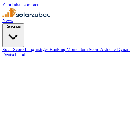
Zum Inhalt springen
News
Rankings
Solar Score
Langfristiges Ranking
Momentum Score
Aktuelle Dynam
Deutschland