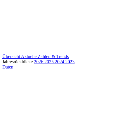
Übersicht
Aktuelle Zahlen & Trends
Jahresrückblicke
2026
2025
2024
2023
Daten