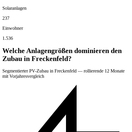
Solaranlagen
237
Einwohner
1.536
Welche Anlagengrößen dominieren den
Zubau in Freckenfeld?
Segmentierter PV-Zubau in Freckenfeld — rollierende 12 Monate
mit Vorjahresvergleich