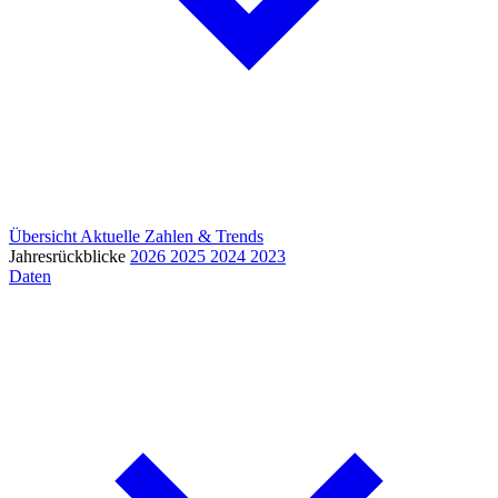
Übersicht
Aktuelle Zahlen & Trends
Jahresrückblicke
2026
2025
2024
2023
Daten