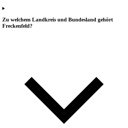
Zu welchem Landkreis und Bundesland gehört
Freckenfeld?