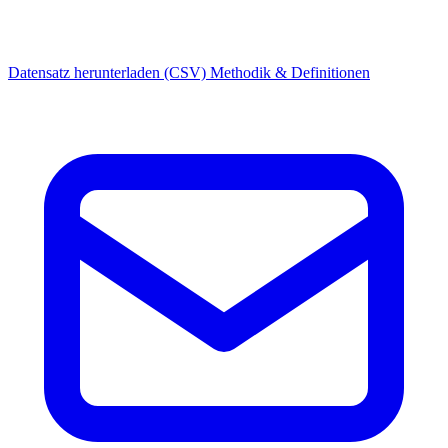
Datensatz herunterladen (CSV)
Methodik & Definitionen