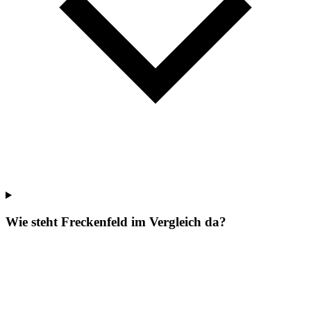
Wie steht Freckenfeld im Vergleich da?