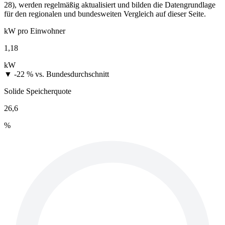
28), werden regelmäßig aktualisiert und bilden die Datengrundlage
für den regionalen und bundesweiten Vergleich auf dieser Seite.
kW pro Einwohner
1,18
kW
▼ -22 %
vs. Bundesdurchschnitt
Solide Speicherquote
26,6
%