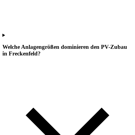
Welche Anlagengrößen dominieren den PV-Zubau
in Freckenfeld?