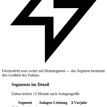
Freckenfeld setzt weiter auf Heimsegment — das Segment bestimmt
den Großteil des Zubaus.
Segmente im Detail
Zubau letzten 12 Monate nach Anlagengröße
Segment
Anlagen
Leistung
Δ Vorjahr