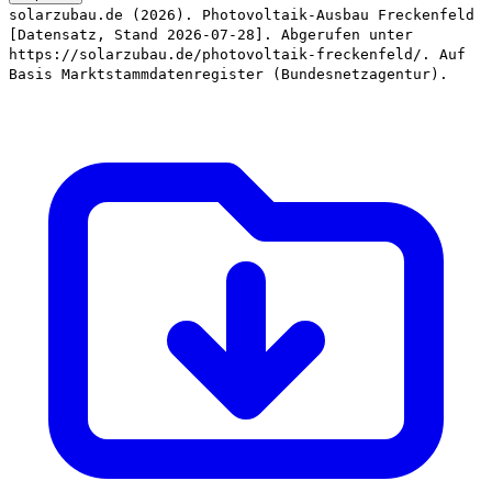
solarzubau.de (2026). Photovoltaik-Ausbau Freckenfeld
[Datensatz, Stand 2026-07-28]. Abgerufen unter
https://solarzubau.de/photovoltaik-freckenfeld/. Auf
Basis Marktstammdatenregister (Bundesnetzagentur).