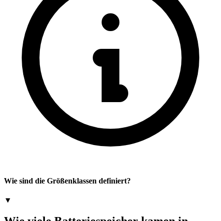
Wie sind die Größenklassen definiert?
▼