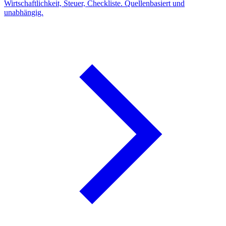
Wirtschaftlichkeit, Steuer, Checkliste. Quellenbasiert und
unabhängig.