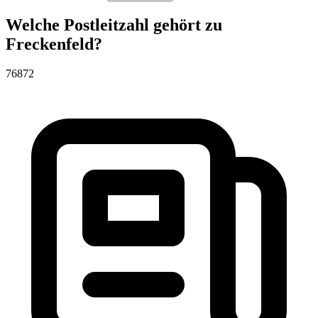
Welche Postleitzahl gehört zu
Freckenfeld?
76872