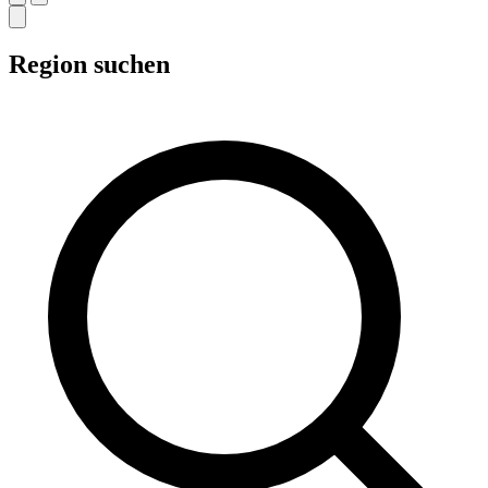
Region suchen