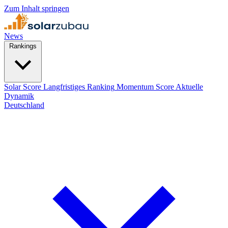
Zum Inhalt springen
News
Rankings
Solar Score
Langfristiges Ranking
Momentum Score
Aktuelle
Dynamik
Deutschland