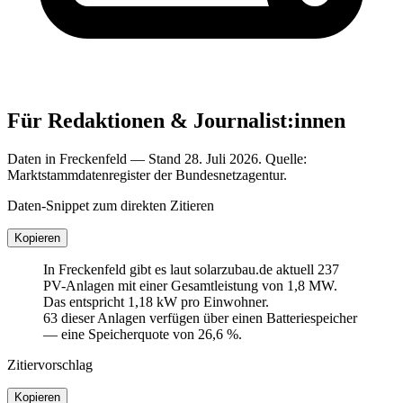
Für Redaktionen & Journalist:innen
Daten in Freckenfeld — Stand 28. Juli 2026. Quelle:
Marktstammdatenregister der Bundesnetzagentur.
Daten-Snippet zum direkten Zitieren
Kopieren
In Freckenfeld gibt es laut solarzubau.de aktuell 237
PV-Anlagen mit einer Gesamtleistung von 1,8 MW.
Das entspricht 1,18 kW pro Einwohner.
63 dieser Anlagen verfügen über einen Batteriespeicher
— eine Speicherquote von 26,6 %.
Zitiervorschlag
Kopieren