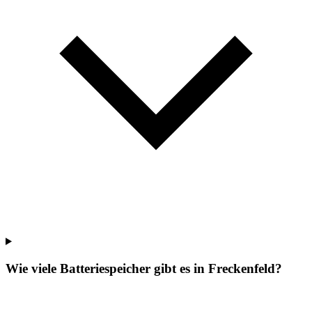
Wie viele Batteriespeicher gibt es in Freckenfeld?