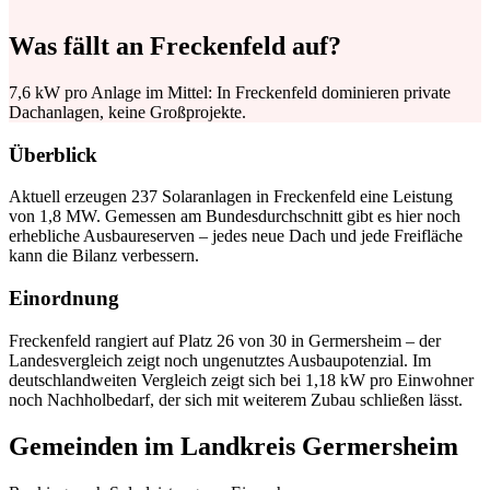
Was fällt an Freckenfeld auf?
7,6 kW pro Anlage im Mittel: In Freckenfeld dominieren private
Dachanlagen, keine Großprojekte.
Überblick
Aktuell erzeugen 237 Solaranlagen in Freckenfeld eine Leistung
von 1,8 MW. Gemessen am Bundesdurchschnitt gibt es hier noch
erhebliche Ausbaureserven – jedes neue Dach und jede Freifläche
kann die Bilanz verbessern.
Einordnung
Freckenfeld rangiert auf Platz 26 von 30 in Germersheim – der
Landesvergleich zeigt noch ungenutztes Ausbaupotenzial. Im
deutschlandweiten Vergleich zeigt sich bei 1,18 kW pro Einwohner
noch Nachholbedarf, der sich mit weiterem Zubau schließen lässt.
Gemeinden im Landkreis Germersheim