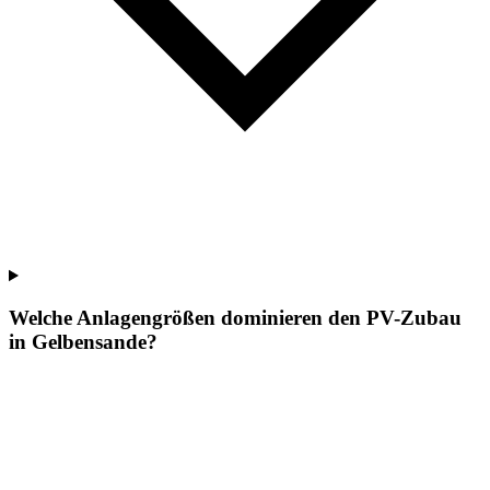
Welche Anlagengrößen dominieren den PV-Zubau
in Gelbensande?