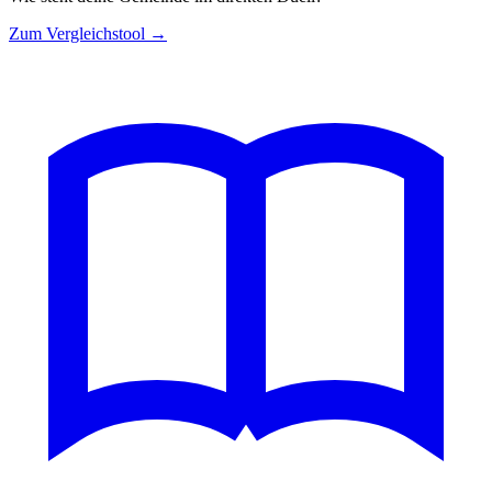
Zum Vergleichstool →