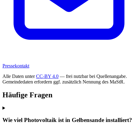
Pressekontakt
Alle Daten unter
CC-BY 4.0
— frei nutzbar bei Quellenangabe.
Gemeindedaten erfordern ggf. zusätzlich Nennung des MaStR.
Häufige Fragen
Wie viel Photovoltaik ist in Gelbensande installiert?