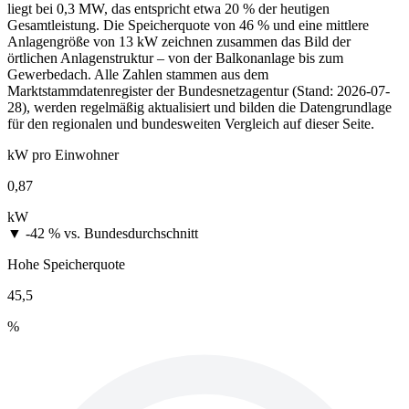
liegt bei 0,3 MW, das entspricht etwa 20 % der heutigen
Gesamtleistung. Die Speicherquote von 46 % und eine mittlere
Anlagengröße von 13 kW zeichnen zusammen das Bild der
örtlichen Anlagenstruktur – von der Balkonanlage bis zum
Gewerbedach. Alle Zahlen stammen aus dem
Marktstammdatenregister der Bundesnetzagentur (Stand: 2026-07-
28), werden regelmäßig aktualisiert und bilden die Datengrundlage
für den regionalen und bundesweiten Vergleich auf dieser Seite.
kW pro Einwohner
0,87
kW
▼ -42 %
vs. Bundesdurchschnitt
Hohe Speicherquote
45,5
%