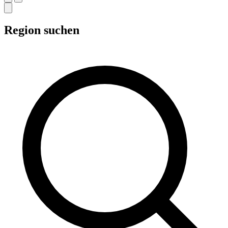
Region suchen