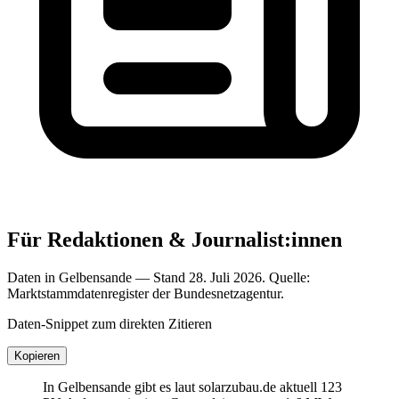
Für Redaktionen & Journalist:innen
Daten in Gelbensande — Stand 28. Juli 2026. Quelle:
Marktstammdatenregister der Bundesnetzagentur.
Daten-Snippet zum direkten Zitieren
Kopieren
In Gelbensande gibt es laut solarzubau.de aktuell 123