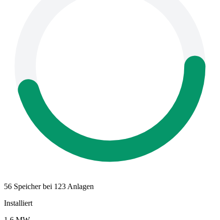
56 Speicher bei 123 Anlagen
Installiert
1,6 MW