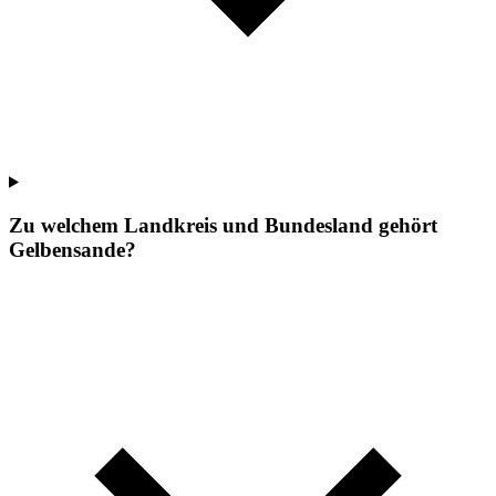
Zu welchem Landkreis und Bundesland gehört
Gelbensande?