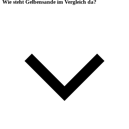
Wie steht Gelbensande im Vergleich da?