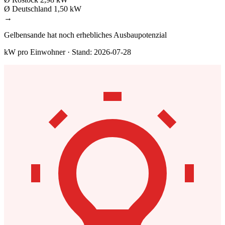
Ø Deutschland
1,50 kW
→
Gelbensande hat noch erhebliches Ausbaupotenzial
kW pro Einwohner · Stand: 2026-07-28