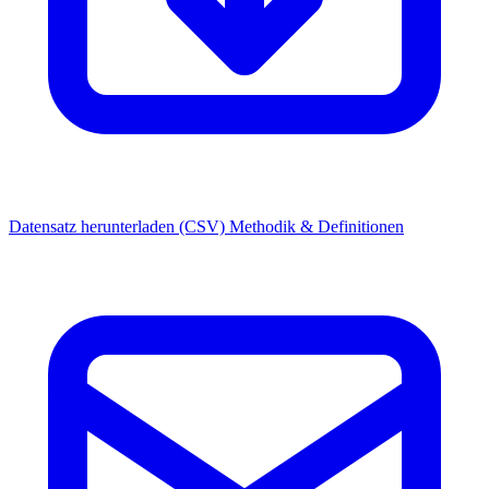
Datensatz herunterladen (CSV)
Methodik & Definitionen