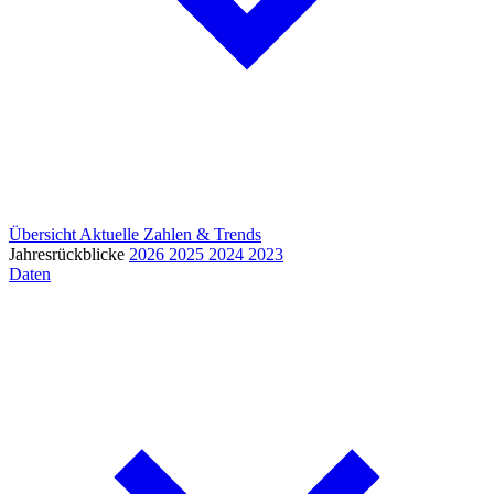
Übersicht
Aktuelle Zahlen & Trends
Jahresrückblicke
2026
2025
2024
2023
Daten