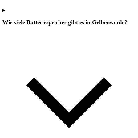
Wie viele Batteriespeicher gibt es in Gelbensande?