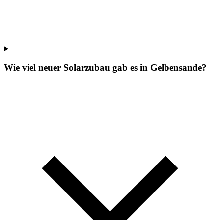
Wie viel neuer Solarzubau gab es in Gelbensande?