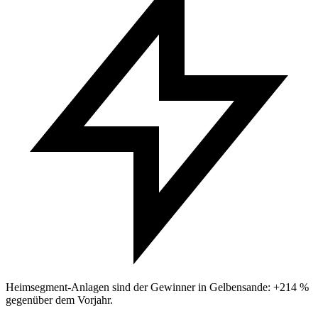
Heimsegment-Anlagen sind der Gewinner in Gelbensande: +214 %
gegenüber dem Vorjahr.