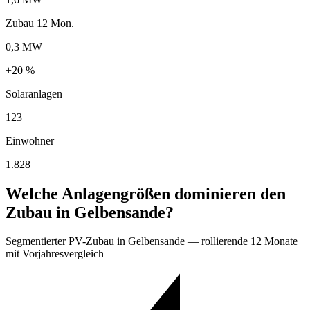
Zubau 12 Mon.
0,3 MW
+20 %
Solaranlagen
123
Einwohner
1.828
Welche Anlagengrößen dominieren den
Zubau in Gelbensande?
Segmentierter PV-Zubau in Gelbensande — rollierende 12 Monate
mit Vorjahresvergleich