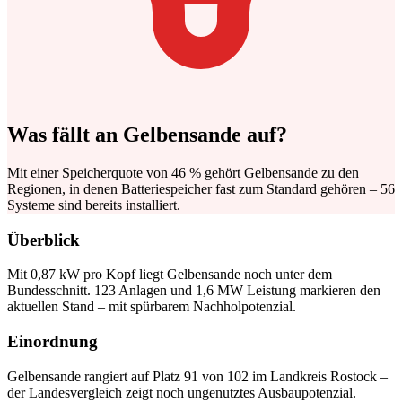
Was fällt an Gelbensande auf?
Mit einer Speicherquote von 46 % gehört Gelbensande zu den
Regionen, in denen Batteriespeicher fast zum Standard gehören – 56
Systeme sind bereits installiert.
Überblick
Mit 0,87 kW pro Kopf liegt Gelbensande noch unter dem
Bundesschnitt. 123 Anlagen und 1,6 MW Leistung markieren den
aktuellen Stand – mit spürbarem Nachholpotenzial.
Einordnung
Gelbensande rangiert auf Platz 91 von 102 im Landkreis Rostock –
der Landesvergleich zeigt noch ungenutztes Ausbaupotenzial.