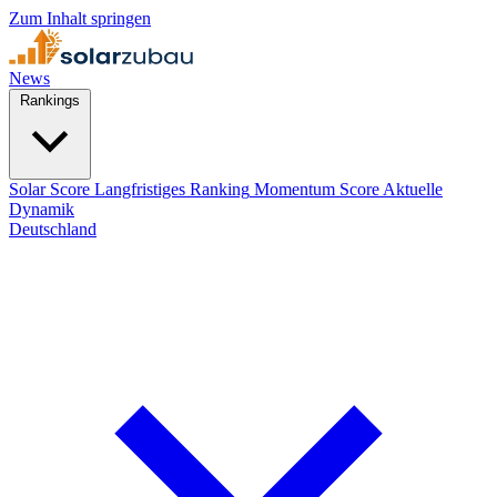
Zum Inhalt springen
News
Rankings
Solar Score
Langfristiges Ranking
Momentum Score
Aktuelle
Dynamik
Deutschland