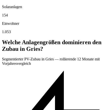
Solaranlagen
154
Einwohner
1.053
Welche Anlagengrößen dominieren den
Zubau in Gries?
Segmentierter PV-Zubau in Gries — rollierende 12 Monate mit
Vorjahresvergleich