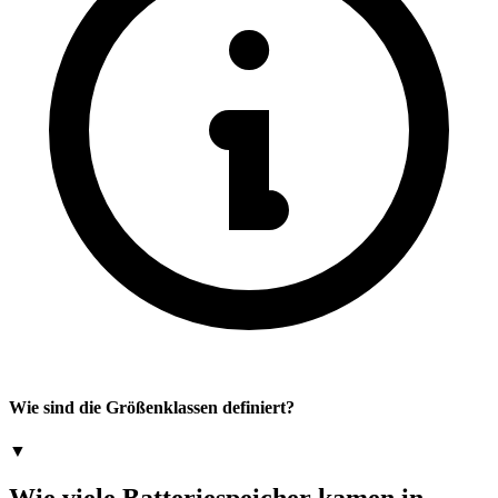
Wie sind die Größenklassen definiert?
▼