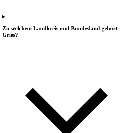
Zu welchem Landkreis und Bundesland gehört
Gries?