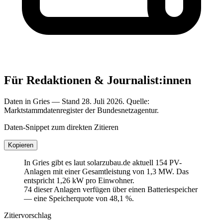
Für Redaktionen & Journalist:innen
Daten in Gries — Stand 28. Juli 2026. Quelle:
Marktstammdatenregister der Bundesnetzagentur.
Daten-Snippet zum direkten Zitieren
Kopieren
In Gries gibt es laut solarzubau.de aktuell 154 PV-
Anlagen mit einer Gesamtleistung von 1,3 MW. Das
entspricht 1,26 kW pro Einwohner.
74 dieser Anlagen verfügen über einen Batteriespeicher
— eine Speicherquote von 48,1 %.
Zitiervorschlag