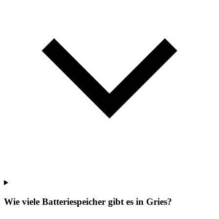
Wie viele Batteriespeicher gibt es in Gries?