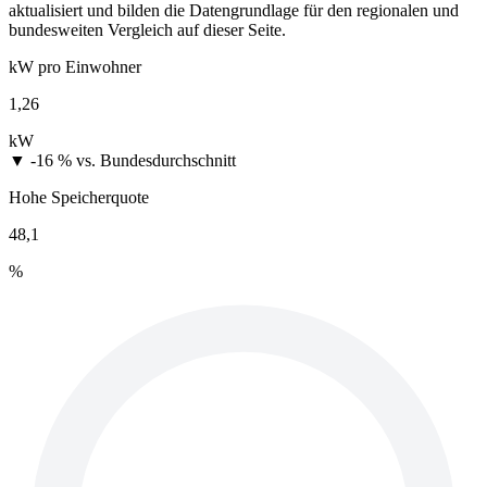
aktualisiert und bilden die Datengrundlage für den regionalen und
bundesweiten Vergleich auf dieser Seite.
kW pro Einwohner
1,26
kW
▼ -16 %
vs. Bundesdurchschnitt
Hohe Speicherquote
48,1
%