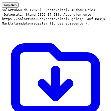
Kopieren
solarzubau.de (2026). Photovoltaik-Ausbau Gries
[Datensatz, Stand 2026-07-28]. Abgerufen unter
https://solarzubau.de/photovoltaik-gries/. Auf Basis
Marktstammdatenregister (Bundesnetzagentur).