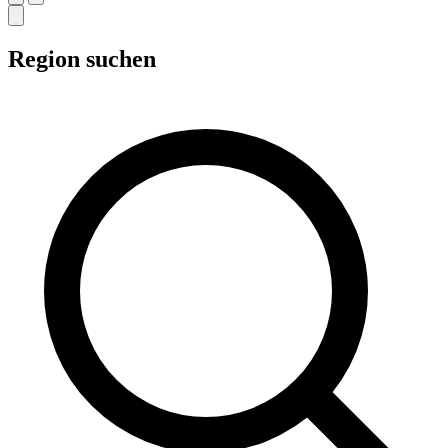
Region suchen