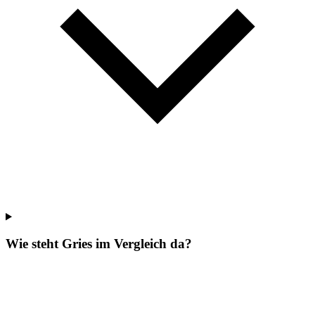
Wie steht Gries im Vergleich da?