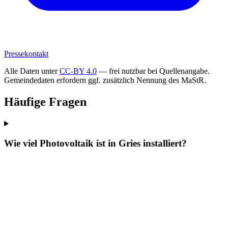
Pressekontakt
Alle Daten unter
CC-BY 4.0
— frei nutzbar bei Quellenangabe.
Gemeindedaten erfordern ggf. zusätzlich Nennung des MaStR.
Häufige Fragen
Wie viel Photovoltaik ist in Gries installiert?