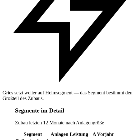
Gries setzt weiter auf Heimsegment — das Segment bestimmt den
Großteil des Zubaus.
Segmente im Detail
Zubau letzten 12 Monate nach Anlagengröße
Segment
Anlagen
Leistung
Δ Vorjahr