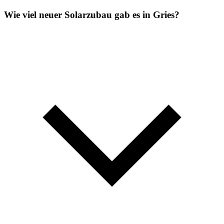
Wie viel neuer Solarzubau gab es in Gries?