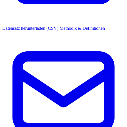
Datensatz herunterladen (CSV)
Methodik & Definitionen