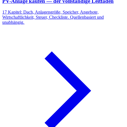
PV-Anlage kaufen — der vollständige Leitfaden
17 Kapitel: Dach, Anlagengröße, Speicher, Angebote,
Wirtschaftlichkeit, Steuer, Checkliste. Quellenbasiert und
unabhängig.