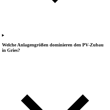
Welche Anlagengrößen dominieren den PV-Zubau
in Gries?