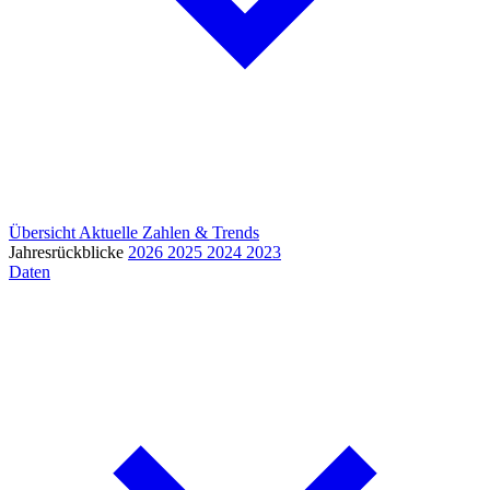
Übersicht
Aktuelle Zahlen & Trends
Jahresrückblicke
2026
2025
2024
2023
Daten