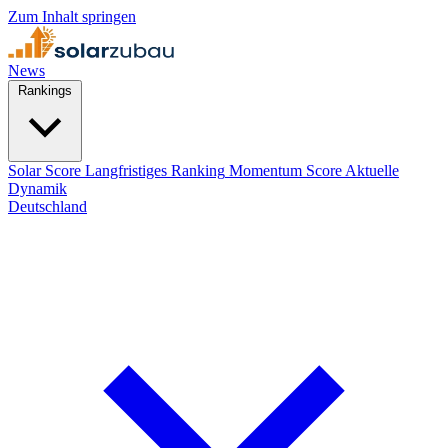
Zum Inhalt springen
News
Rankings
Solar Score
Langfristiges Ranking
Momentum Score
Aktuelle
Dynamik
Deutschland