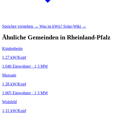
Speicher verstehen →
Was ist kWp?
Solar-Wiki →
Ähnliche Gemeinden in Rheinland-Pfalz
Kindenheim
1,27
kW/Kopf
1.046 Einwohner · 1,3 MW
Maxsain
1,28
kW/Kopf
1.005 Einwohner · 1,3 MW
Wolsfeld
1,31
kW/Kopf