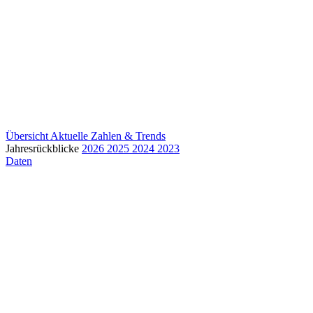
Übersicht
Aktuelle Zahlen & Trends
Jahresrückblicke
2026
2025
2024
2023
Daten