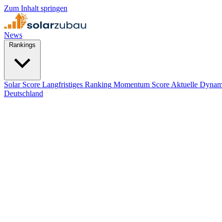
Zum Inhalt springen
News
Rankings
Solar Score
Langfristiges Ranking
Momentum Score
Aktuelle Dynam
Deutschland