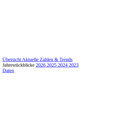
Übersicht
Aktuelle Zahlen & Trends
Jahresrückblicke
2026
2025
2024
2023
Daten