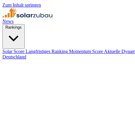
Zum Inhalt springen
News
Rankings
Solar Score
Langfristiges Ranking
Momentum Score
Aktuelle Dynam
Deutschland