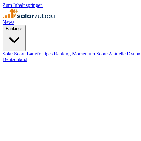
Zum Inhalt springen
News
Rankings
Solar Score
Langfristiges Ranking
Momentum Score
Aktuelle Dynam
Deutschland