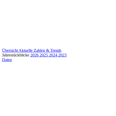
Übersicht
Aktuelle Zahlen & Trends
Jahresrückblicke
2026
2025
2024
2023
Daten