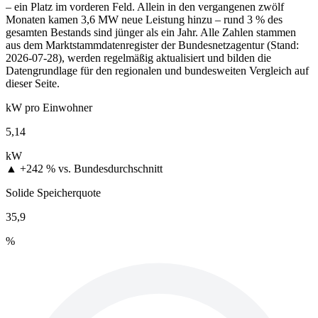
– ein Platz im vorderen Feld. Allein in den vergangenen zwölf
Monaten kamen 3,6 MW neue Leistung hinzu – rund 3 % des
gesamten Bestands sind jünger als ein Jahr. Alle Zahlen stammen
aus dem Marktstammdatenregister der Bundesnetzagentur (Stand:
2026-07-28), werden regelmäßig aktualisiert und bilden die
Datengrundlage für den regionalen und bundesweiten Vergleich auf
dieser Seite.
kW pro Einwohner
5,14
kW
▲ +242 %
vs. Bundesdurchschnitt
Solide Speicherquote
35,9
%