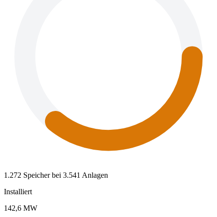
1.272 Speicher bei 3.541 Anlagen
Installiert
142,6 MW