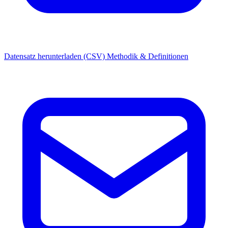
Datensatz herunterladen (CSV)
Methodik & Definitionen