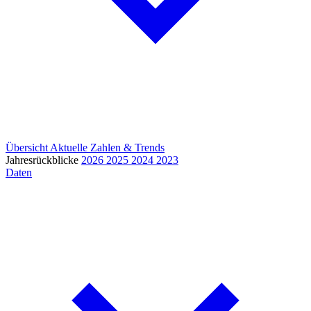
Übersicht
Aktuelle Zahlen & Trends
Jahresrückblicke
2026
2025
2024
2023
Daten