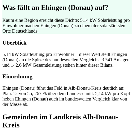
Was fällt an Ehingen (Donau) auf?
Kaum eine Region erreicht diese Dichte: 5,14 kW Solarleistung pro
Einwohner machen Ehingen (Donau) zu einem der solarstärksten
Orte Deutschlands.
Überblick
5,14 kW Solarleistung pro Einwohner – dieser Wert stellt Ehingen
(Donau) an die Spitze des bundesweiten Vergleichs. 3.541 Anlagen
und 142,6 MW Gesamtleistung stehen hinter dieser Bilanz.
Einordnung
Ehingen (Donau) führt das Feld in Alb-Donau-Kreis deutlich an:
Platz 12 von 55, 267 % über dem Landesschnitt. 5,14 kW pro Kopf
heben Ehingen (Donau) auch im bundesweiten Vergleich klar von
der Masse ab.
Gemeinden im Landkreis Alb-Donau-
Kreis