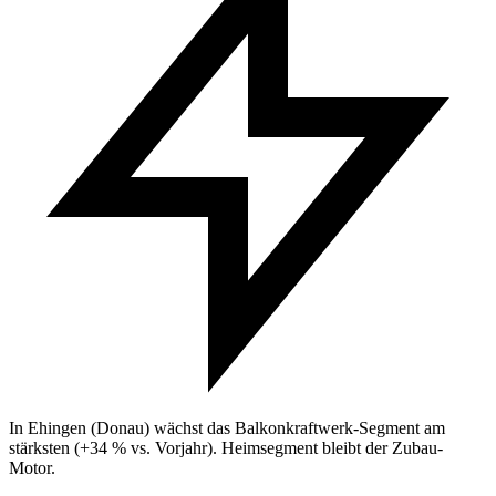
In Ehingen (Donau) wächst das Balkonkraftwerk-Segment am
stärksten (+34 % vs. Vorjahr). Heimsegment bleibt der Zubau-
Motor.