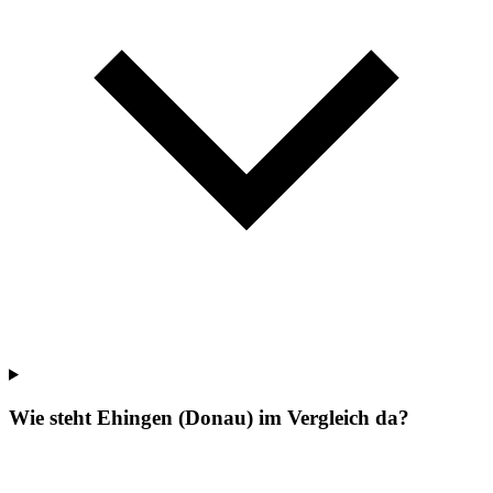
Wie steht Ehingen (Donau) im Vergleich da?