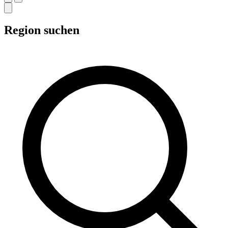
Region suchen