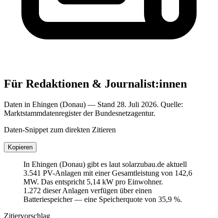
Für Redaktionen & Journalist:innen
Daten in Ehingen (Donau) — Stand 28. Juli 2026. Quelle:
Marktstammdatenregister der Bundesnetzagentur.
Daten-Snippet zum direkten Zitieren
Kopieren
In Ehingen (Donau) gibt es laut solarzubau.de aktuell
3.541 PV-Anlagen mit einer Gesamtleistung von 142,6
MW. Das entspricht 5,14 kW pro Einwohner.
1.272 dieser Anlagen verfügen über einen
Batteriespeicher — eine Speicherquote von 35,9 %.
Zitiervorschlag