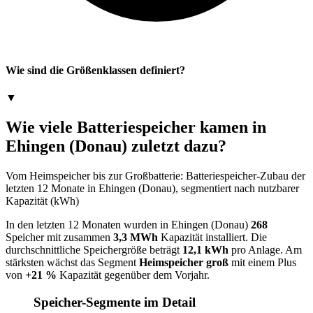
Wie sind die Größenklassen definiert?
▼
Wie viele Batteriespeicher kamen in
Ehingen (Donau) zuletzt dazu?
Vom Heimspeicher bis zur Großbatterie: Batteriespeicher-Zubau der
letzten 12 Monate in Ehingen (Donau), segmentiert nach nutzbarer
Kapazität (kWh)
In den letzten 12 Monaten wurden in Ehingen (Donau)
268
Speicher mit zusammen
3,3 MWh
Kapazität installiert. Die
durchschnittliche Speichergröße beträgt
12,1 kWh
pro Anlage. Am
stärksten wächst das Segment
Heimspeicher groß
mit einem Plus
von
+21 %
Kapazität gegenüber dem Vorjahr.
Speicher-Segmente im Detail