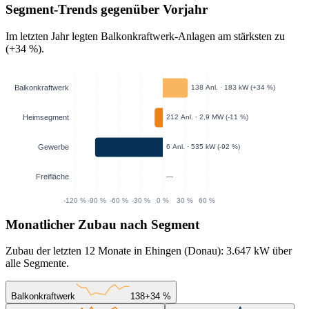
Segment-Trends gegenüber Vorjahr
Im letzten Jahr legten Balkonkraftwerk-Anlagen am stärksten zu
(+34 %).
Monatlicher Zubau nach Segment
Zubau der letzten 12 Monate in Ehingen (Donau): 3.647 kW über
alle Segmente.
Balkonkraftwerk
138
+34 %