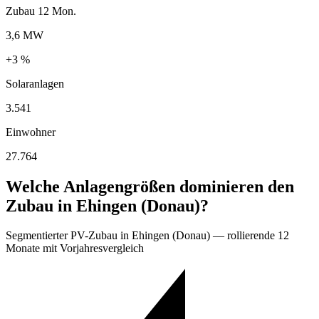
Zubau 12 Mon.
3,6 MW
+3 %
Solaranlagen
3.541
Einwohner
27.764
Welche Anlagengrößen dominieren den
Zubau in Ehingen (Donau)?
Segmentierter PV-Zubau in Ehingen (Donau) — rollierende 12
Monate mit Vorjahresvergleich