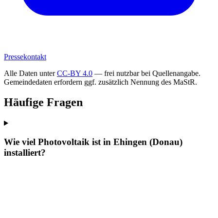
Pressekontakt
Alle Daten unter
CC-BY 4.0
— frei nutzbar bei Quellenangabe.
Gemeindedaten erfordern ggf. zusätzlich Nennung des MaStR.
Häufige Fragen
Wie viel Photovoltaik ist in Ehingen (Donau)
installiert?