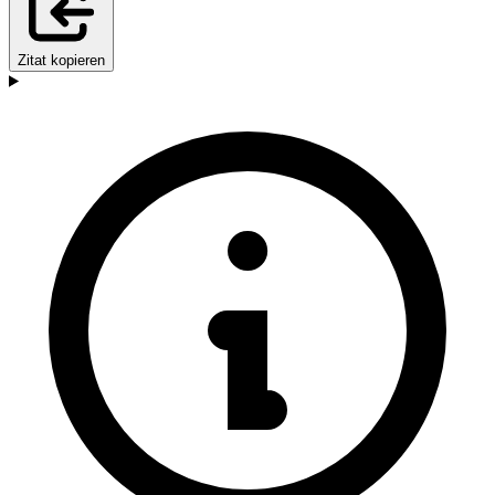
Zitat kopieren