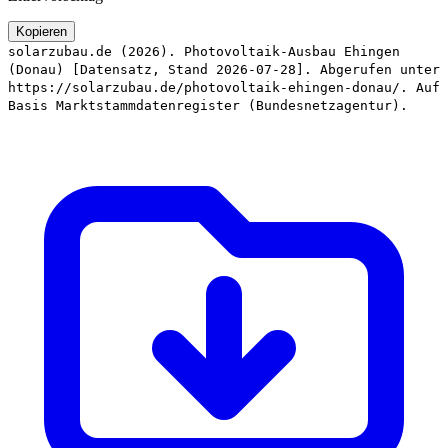
Kopieren
solarzubau.de (2026). Photovoltaik-Ausbau Ehingen
(Donau) [Datensatz, Stand 2026-07-28]. Abgerufen unter
https://solarzubau.de/photovoltaik-ehingen-donau/. Auf
Basis Marktstammdatenregister (Bundesnetzagentur).