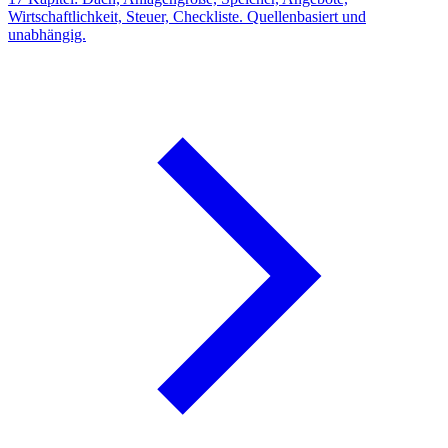
Wirtschaftlichkeit, Steuer, Checkliste. Quellenbasiert und
unabhängig.