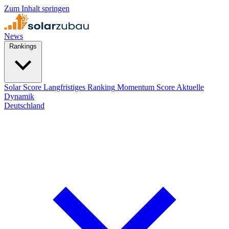
Zum Inhalt springen
News
Rankings
Solar Score
Langfristiges Ranking
Momentum Score
Aktuelle
Dynamik
Deutschland