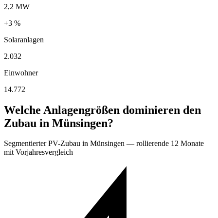
2,2 MW
+3 %
Solaranlagen
2.032
Einwohner
14.772
Welche Anlagengrößen dominieren den
Zubau in Münsingen?
Segmentierter PV-Zubau in Münsingen — rollierende 12 Monate
mit Vorjahresvergleich