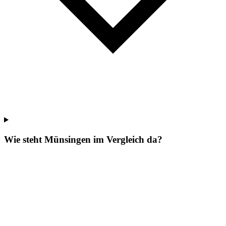
Wie steht Münsingen im Vergleich da?