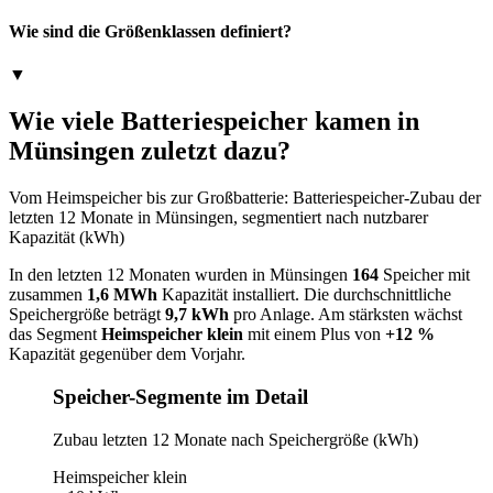
Wie sind die Größenklassen definiert?
▼
Wie viele Batteriespeicher kamen in
Münsingen zuletzt dazu?
Vom Heimspeicher bis zur Großbatterie: Batteriespeicher-Zubau der
letzten 12 Monate in Münsingen, segmentiert nach nutzbarer
Kapazität (kWh)
In den letzten 12 Monaten wurden in Münsingen
164
Speicher mit
zusammen
1,6 MWh
Kapazität installiert. Die durchschnittliche
Speichergröße beträgt
9,7 kWh
pro Anlage. Am stärksten wächst
das Segment
Heimspeicher klein
mit einem Plus von
+12 %
Kapazität gegenüber dem Vorjahr.
Speicher-Segmente im Detail
Zubau letzten 12 Monate nach Speichergröße (kWh)
Heimspeicher klein