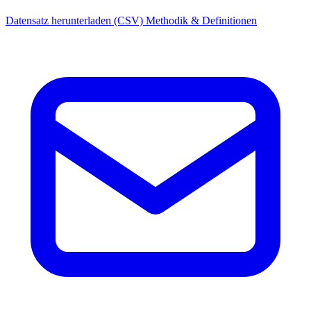
Datensatz herunterladen (CSV)
Methodik & Definitionen