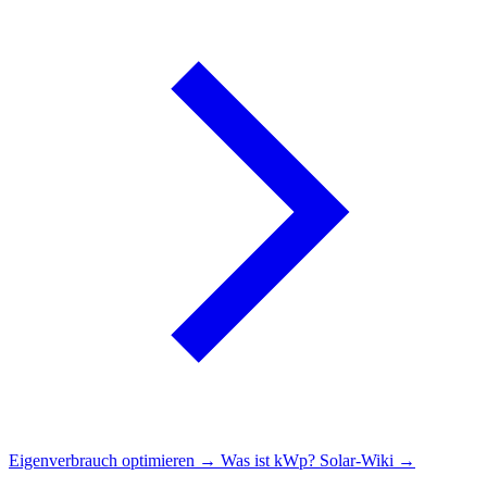
Eigenverbrauch optimieren →
Was ist kWp?
Solar-Wiki →