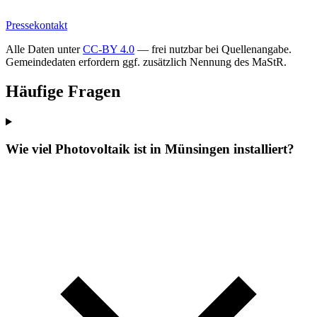
Pressekontakt
Alle Daten unter
CC-BY 4.0
— frei nutzbar bei Quellenangabe.
Gemeindedaten erfordern ggf. zusätzlich Nennung des MaStR.
Häufige Fragen
Wie viel Photovoltaik ist in Münsingen installiert?