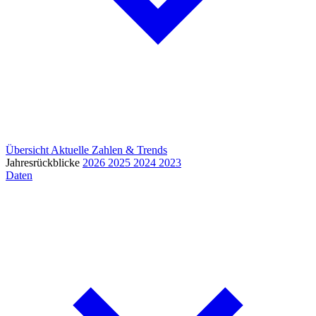
Übersicht
Aktuelle Zahlen & Trends
Jahresrückblicke
2026
2025
2024
2023
Daten