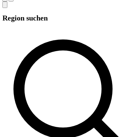
Region suchen