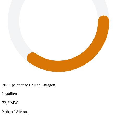
706 Speicher bei 2.032 Anlagen
Installiert
72,3 MW
Zubau 12 Mon.