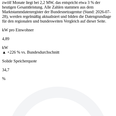
zwölf Monate liegt bei 2,2 MW, das entspricht etwa 3 % der
heutigen Gesamtleistung. Alle Zahlen stammen aus dem
Marktstammdatenregister der Bundesnetzagentur (Stand: 2026-07-
28), werden regelmäßig aktualisiert und bilden die Datengrundlage
für den regionalen und bundesweiten Vergleich auf dieser Seite.
kW pro Einwohner
4,89
kW
▲ +226 %
vs. Bundesdurchschnitt
Solide Speicherquote
34,7
%