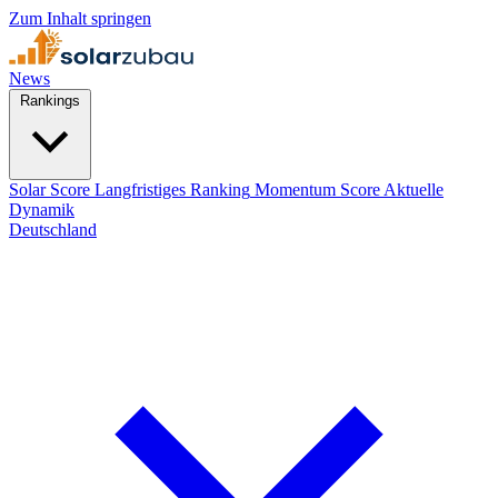
Zum Inhalt springen
News
Rankings
Solar Score
Langfristiges Ranking
Momentum Score
Aktuelle
Dynamik
Deutschland