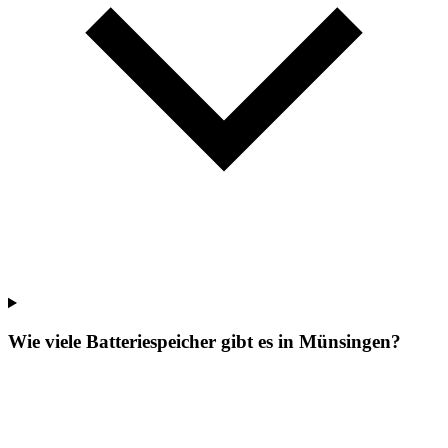
Wie viele Batteriespeicher gibt es in Münsingen?