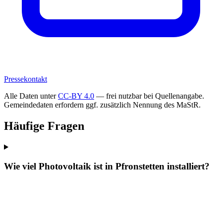
Pressekontakt
Alle Daten unter
CC-BY 4.0
— frei nutzbar bei Quellenangabe.
Gemeindedaten erfordern ggf. zusätzlich Nennung des MaStR.
Häufige Fragen
Wie viel Photovoltaik ist in Pfronstetten installiert?