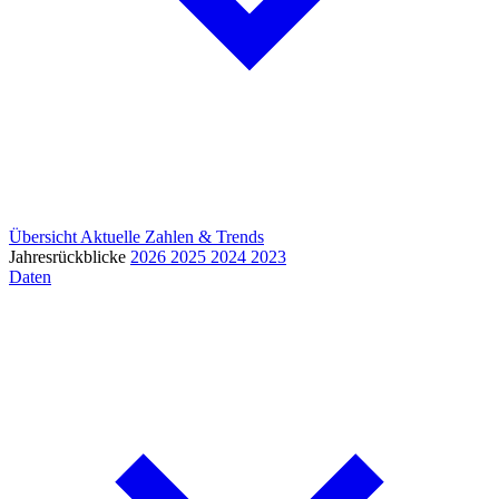
Übersicht
Aktuelle Zahlen & Trends
Jahresrückblicke
2026
2025
2024
2023
Daten