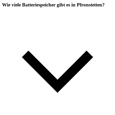
Wie viele Batteriespeicher gibt es in Pfronstetten?