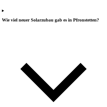
Wie viel neuer Solarzubau gab es in Pfronstetten?