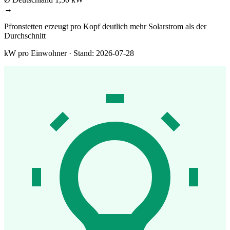
→
Pfronstetten erzeugt pro Kopf deutlich mehr Solarstrom als der
Durchschnitt
kW pro Einwohner · Stand: 2026-07-28