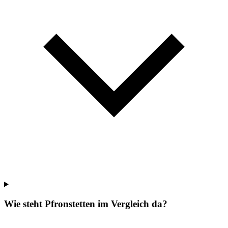
Wie steht Pfronstetten im Vergleich da?