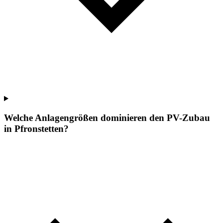
Welche Anlagengrößen dominieren den PV-Zubau
in Pfronstetten?