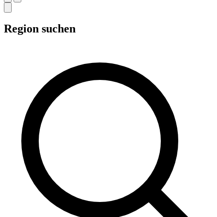
Region suchen