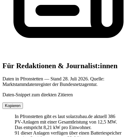
Für Redaktionen & Journalist:innen
Daten in Pfronstetten — Stand 28. Juli 2026. Quelle:
Marktstammdatenregister der Bundesnetzagentur.
Daten-Snippet zum direkten Zitieren
Kopieren
In Pfronstetten gibt es laut solarzubau.de aktuell 386
PV-Anlagen mit einer Gesamtleistung von 12,5 MW.
Das entspricht 8,21 kW pro Einwohner.
91 dieser Anlagen verfügen über einen Batteriespeicher