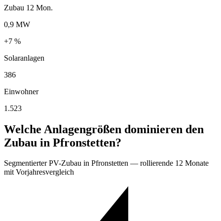
Zubau 12 Mon.
0,9 MW
+7 %
Solaranlagen
386
Einwohner
1.523
Welche Anlagengrößen dominieren den
Zubau in Pfronstetten?
Segmentierter PV-Zubau in Pfronstetten — rollierende 12 Monate
mit Vorjahresvergleich