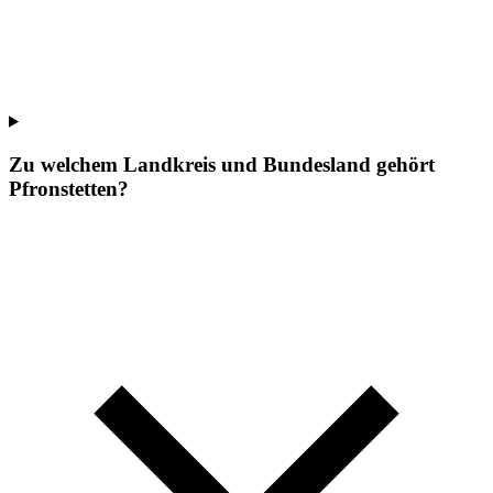
Zu welchem Landkreis und Bundesland gehört
Pfronstetten?