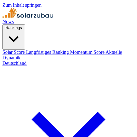
Zum Inhalt springen
News
Rankings
Solar Score
Langfristiges Ranking
Momentum Score
Aktuelle
Dynamik
Deutschland