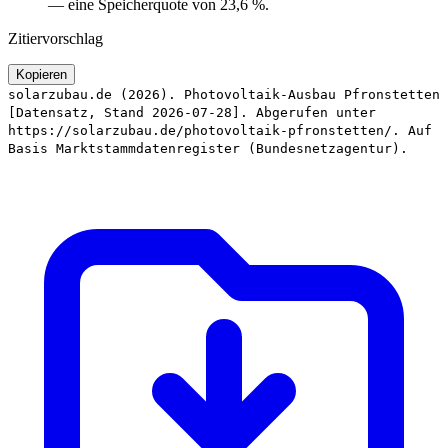
— eine Speicherquote von 23,6 %.
Zitiervorschlag
Kopieren
solarzubau.de (2026). Photovoltaik-Ausbau Pfronstetten
[Datensatz, Stand 2026-07-28]. Abgerufen unter
https://solarzubau.de/photovoltaik-pfronstetten/. Auf
Basis Marktstammdatenregister (Bundesnetzagentur).