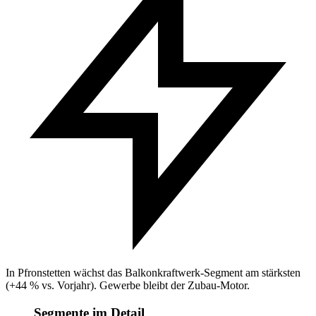
In Pfronstetten wächst das Balkonkraftwerk-Segment am stärksten
(+44 % vs. Vorjahr). Gewerbe bleibt der Zubau-Motor.
Segmente im Detail