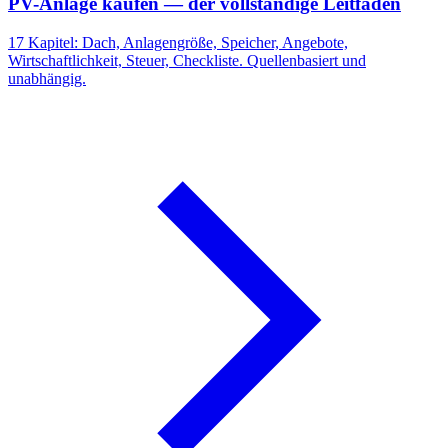
PV-Anlage kaufen — der vollständige Leitfaden
17 Kapitel: Dach, Anlagengröße, Speicher, Angebote,
Wirtschaftlichkeit, Steuer, Checkliste. Quellenbasiert und
unabhängig.