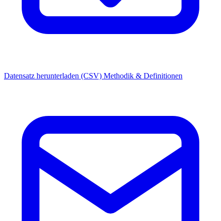
Datensatz herunterladen (CSV)
Methodik & Definitionen