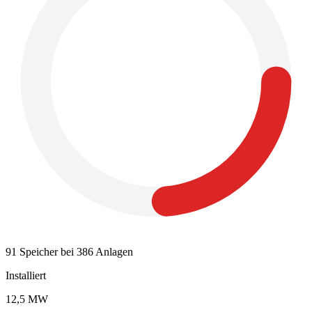
91 Speicher bei 386 Anlagen
Installiert
12,5 MW