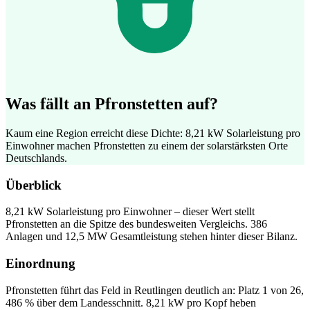
Was fällt an Pfronstetten auf?
Kaum eine Region erreicht diese Dichte: 8,21 kW Solarleistung pro
Einwohner machen Pfronstetten zu einem der solarstärksten Orte
Deutschlands.
Überblick
8,21 kW Solarleistung pro Einwohner – dieser Wert stellt
Pfronstetten an die Spitze des bundesweiten Vergleichs. 386
Anlagen und 12,5 MW Gesamtleistung stehen hinter dieser Bilanz.
Einordnung
Pfronstetten führt das Feld in Reutlingen deutlich an: Platz 1 von 26,
486 % über dem Landesschnitt. 8,21 kW pro Kopf heben