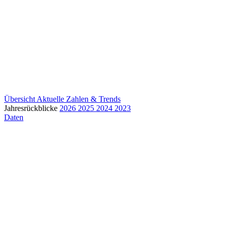
Übersicht
Aktuelle Zahlen & Trends
Jahresrückblicke
2026
2025
2024
2023
Daten