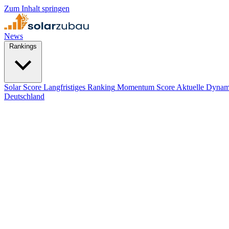
Zum Inhalt springen
News
Rankings
Solar Score
Langfristiges Ranking
Momentum Score
Aktuelle Dynam
Deutschland