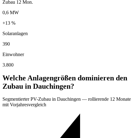
Zubau 12 Mon.
0,6 MW
+13 %
Solaranlagen
390
Einwohner
3.800
Welche Anlagengrößen dominieren den
Zubau in Dauchingen?
Segmentierter PV-Zubau in Dauchingen — rollierende 12 Monate
mit Vorjahresvergleich