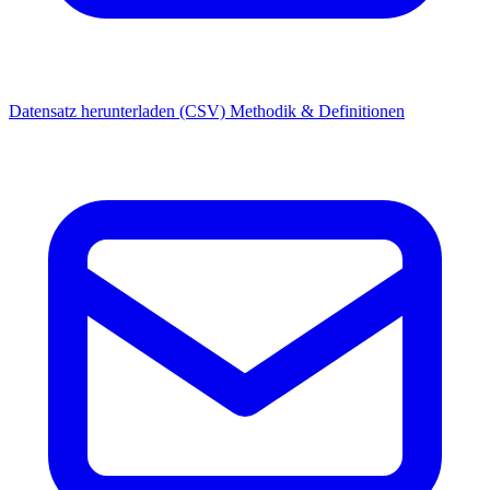
Datensatz herunterladen (CSV)
Methodik & Definitionen