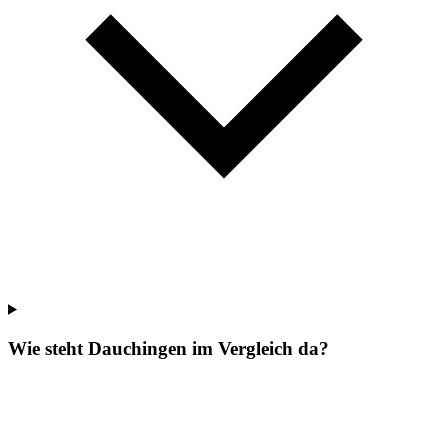
Wie steht Dauchingen im Vergleich da?