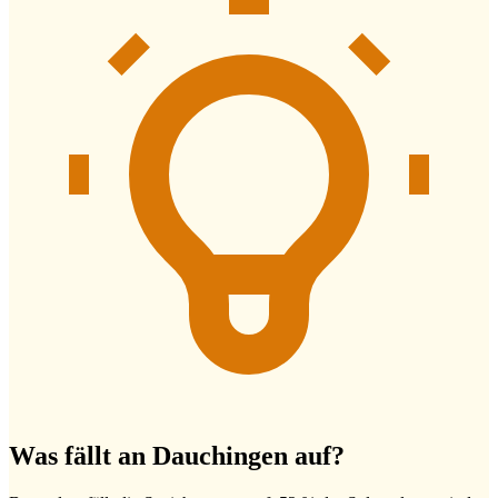
Was fällt an Dauchingen auf?