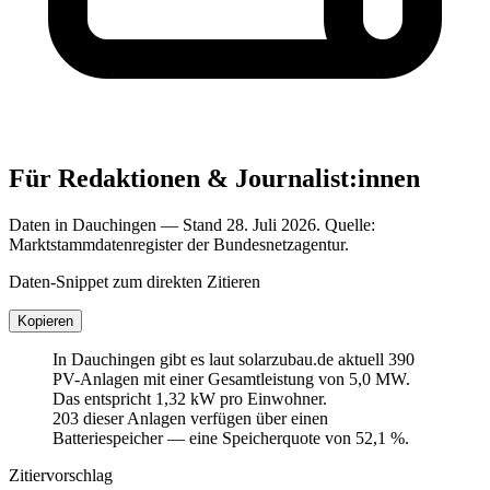
Für Redaktionen & Journalist:innen
Daten in Dauchingen — Stand 28. Juli 2026. Quelle:
Marktstammdatenregister der Bundesnetzagentur.
Daten-Snippet zum direkten Zitieren
Kopieren
In Dauchingen gibt es laut solarzubau.de aktuell 390
PV-Anlagen mit einer Gesamtleistung von 5,0 MW.
Das entspricht 1,32 kW pro Einwohner.
203 dieser Anlagen verfügen über einen
Batteriespeicher — eine Speicherquote von 52,1 %.
Zitiervorschlag