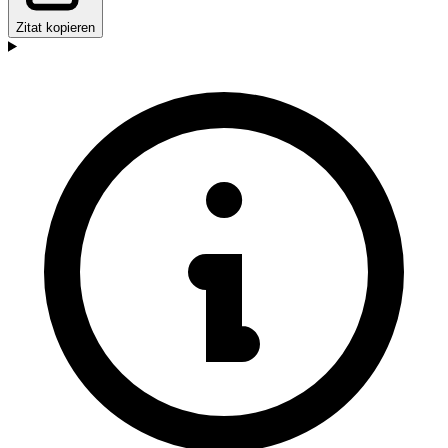
Zitat kopieren