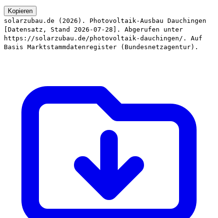
Kopieren
solarzubau.de (2026). Photovoltaik-Ausbau Dauchingen
[Datensatz, Stand 2026-07-28]. Abgerufen unter
https://solarzubau.de/photovoltaik-dauchingen/. Auf
Basis Marktstammdatenregister (Bundesnetzagentur).