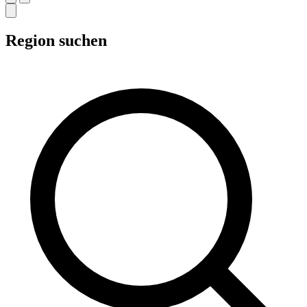
Region suchen