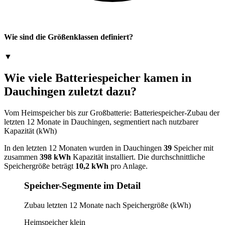
Wie sind die Größenklassen definiert?
▼
Wie viele Batteriespeicher kamen in
Dauchingen zuletzt dazu?
Vom Heimspeicher bis zur Großbatterie: Batteriespeicher-Zubau der
letzten 12 Monate in Dauchingen, segmentiert nach nutzbarer
Kapazität (kWh)
In den letzten 12 Monaten wurden in Dauchingen
39
Speicher mit
zusammen
398 kWh
Kapazität installiert. Die durchschnittliche
Speichergröße beträgt
10,2 kWh
pro Anlage.
Speicher-Segmente im Detail
Zubau letzten 12 Monate nach Speichergröße (kWh)
Heimspeicher klein