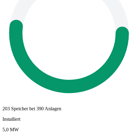
203 Speicher bei 390 Anlagen
Installiert
5,0 MW