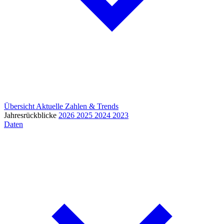
Übersicht
Aktuelle Zahlen & Trends
Jahresrückblicke
2026
2025
2024
2023
Daten