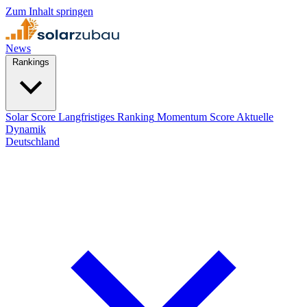
Zum Inhalt springen
News
Rankings
Solar Score
Langfristiges Ranking
Momentum Score
Aktuelle
Dynamik
Deutschland