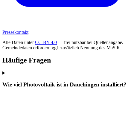
Pressekontakt
Alle Daten unter
CC-BY 4.0
— frei nutzbar bei Quellenangabe.
Gemeindedaten erfordern ggf. zusätzlich Nennung des MaStR.
Häufige Fragen
Wie viel Photovoltaik ist in Dauchingen installiert?