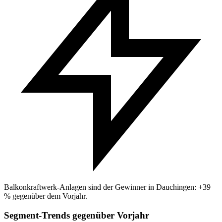
Balkonkraftwerk-Anlagen sind der Gewinner in Dauchingen: +39
% gegenüber dem Vorjahr.
Segment-Trends gegenüber Vorjahr