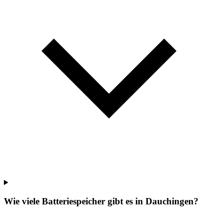
Wie viele Batteriespeicher gibt es in Dauchingen?