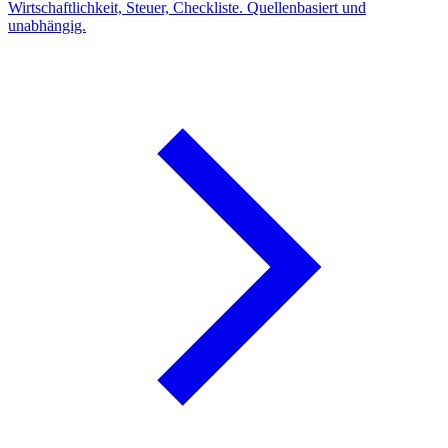
Wirtschaftlichkeit, Steuer, Checkliste. Quellenbasiert und
unabhängig.