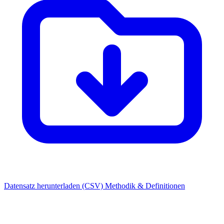
Datensatz herunterladen (CSV)
Methodik & Definitionen