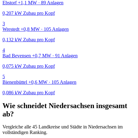
Ebstorf
+1,1 MW · 89 Anlagen
0,207 kW Zubau pro Kopf
3
Wrestedt
+0,8 MW · 105 Anlagen
0,132 kW Zubau pro Kopf
4
Bad Bevensen
+0,7 MW · 91 Anlagen
0,075 kW Zubau pro Kopf
5
Bienenbüttel
+0,6 MW · 105 Anlagen
0,086 kW Zubau pro Kopf
Wie schneidet Niedersachsen insgesamt
ab?
Vergleiche alle 45 Landkreise und Städte in Niedersachsen im
vollständigen Ranking.