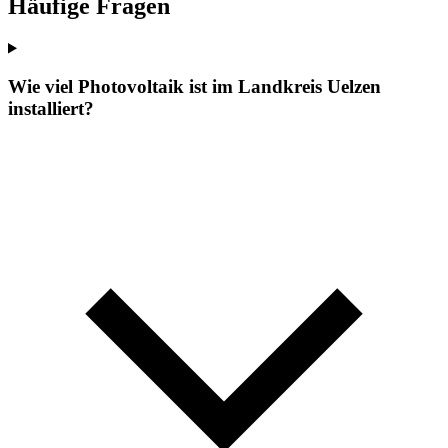
Häufige Fragen
Wie viel Photovoltaik ist im Landkreis Uelzen
installiert?