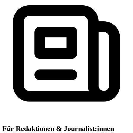
Für Redaktionen & Journalist:innen