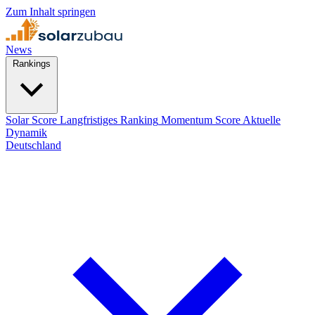
Zum Inhalt springen
News
Rankings
Solar Score
Langfristiges Ranking
Momentum Score
Aktuelle
Dynamik
Deutschland