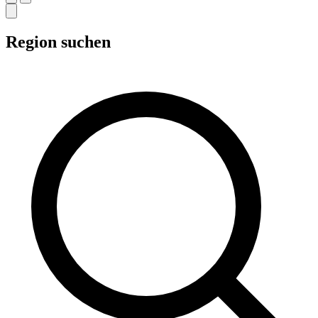
Region suchen