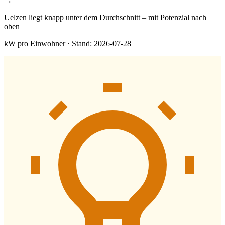
→
Uelzen liegt knapp unter dem Durchschnitt – mit Potenzial nach
oben
kW pro Einwohner · Stand: 2026-07-28