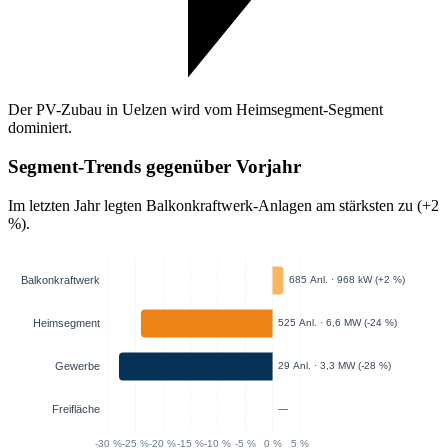
Der PV-Zubau in Uelzen wird vom Heimsegment-Segment
dominiert.
Segment-Trends gegenüber Vorjahr
Im letzten Jahr legten Balkonkraftwerk-Anlagen am stärksten zu (+2
%).