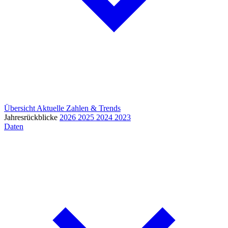
Übersicht
Aktuelle Zahlen & Trends
Jahresrückblicke
2026
2025
2024
2023
Daten