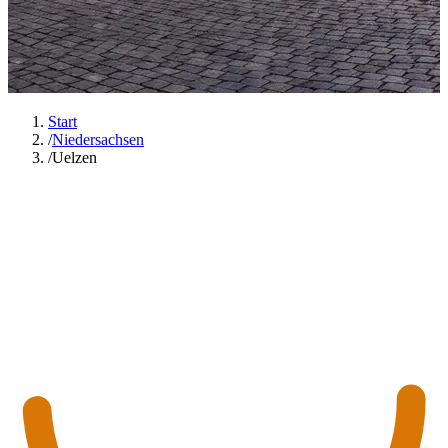
Start
/
Niedersachsen
/
Uelzen