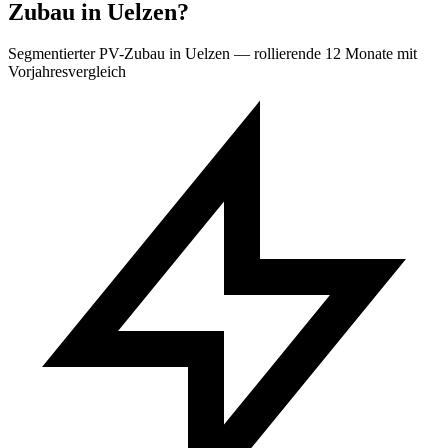
Zubau in Uelzen?
Segmentierter PV-Zubau in Uelzen — rollierende 12 Monate mit
Vorjahresvergleich