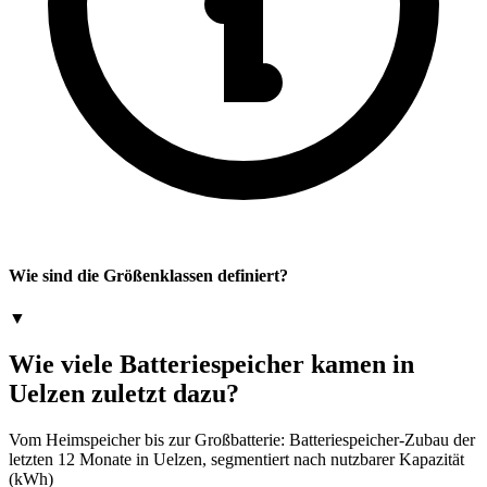
Wie sind die Größenklassen definiert?
▼
Wie viele Batteriespeicher kamen in
Uelzen zuletzt dazu?
Vom Heimspeicher bis zur Großbatterie: Batteriespeicher-Zubau der
letzten 12 Monate in Uelzen, segmentiert nach nutzbarer Kapazität
(kWh)