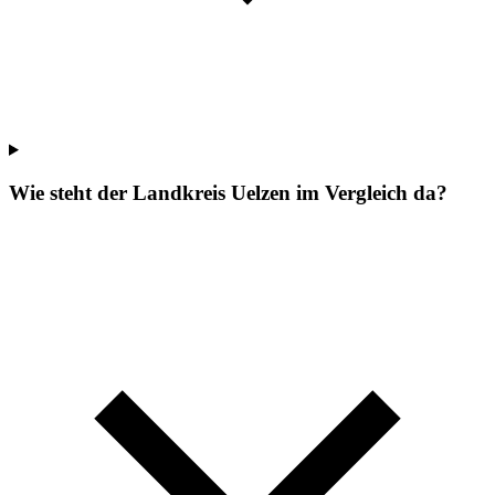
Wie steht der Landkreis Uelzen im Vergleich da?