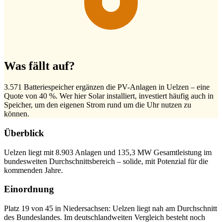
Was fällt auf?
3.571 Batteriespeicher ergänzen die PV-Anlagen in Uelzen – eine
Quote von 40 %. Wer hier Solar installiert, investiert häufig auch in
Speicher, um den eigenen Strom rund um die Uhr nutzen zu
können.
Überblick
Uelzen liegt mit 8.903 Anlagen und 135,3 MW Gesamtleistung im
bundesweiten Durchschnittsbereich – solide, mit Potenzial für die
kommenden Jahre.
Einordnung
Platz 19 von 45 in Niedersachsen: Uelzen liegt nah am Durchschnitt
des Bundeslandes. Im deutschlandweiten Vergleich besteht noch