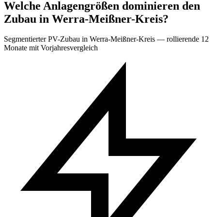
Welche Anlagengrößen dominieren den
Zubau in Werra-Meißner-Kreis?
Segmentierter PV-Zubau in Werra-Meißner-Kreis — rollierende 12
Monate mit Vorjahresvergleich