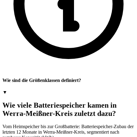
Wie sind die Größenklassen definiert?
▼
Wie viele Batteriespeicher kamen in
Werra-Meißner-Kreis zuletzt dazu?
Vom Heimspeicher bis zur Großbatterie: Batteriespeicher-Zubau der
letzten 12 Monate in Werra-Meißner-Kreis, segmentiert nach