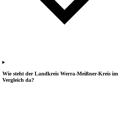
Wie steht der Landkreis Werra-Meißner-Kreis im
Vergleich da?