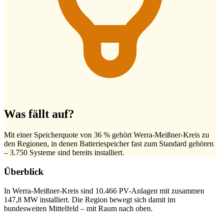
Was fällt auf?
Mit einer Speicherquote von 36 % gehört Werra-Meißner-Kreis zu
den Regionen, in denen Batteriespeicher fast zum Standard gehören
– 3.750 Systeme sind bereits installiert.
Überblick
In Werra-Meißner-Kreis sind 10.466 PV-Anlagen mit zusammen
147,8 MW installiert. Die Region bewegt sich damit im
bundesweiten Mittelfeld – mit Raum nach oben.