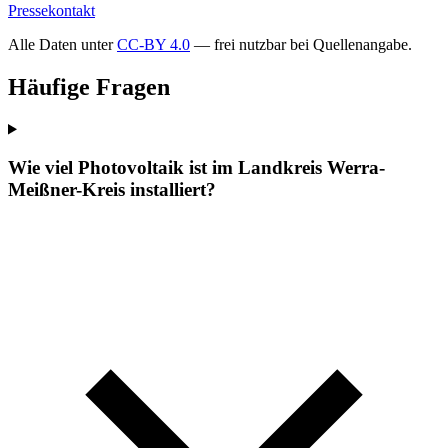
Pressekontakt
Alle Daten unter
CC-BY 4.0
— frei nutzbar bei Quellenangabe.
Häufige Fragen
Wie viel Photovoltaik ist im Landkreis Werra-
Meißner-Kreis installiert?