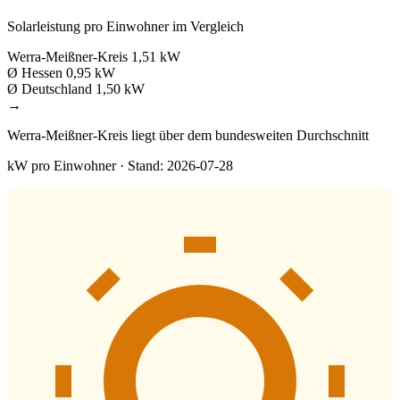
Solarleistung pro Einwohner im Vergleich
Werra-Meißner-Kreis
1,51 kW
Ø Hessen
0,95 kW
Ø Deutschland
1,50 kW
→
Werra-Meißner-Kreis liegt über dem bundesweiten Durchschnitt
kW pro Einwohner · Stand: 2026-07-28