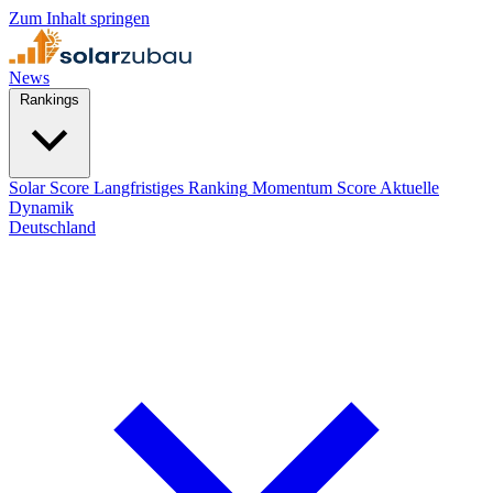
Zum Inhalt springen
News
Rankings
Solar Score
Langfristiges Ranking
Momentum Score
Aktuelle
Dynamik
Deutschland