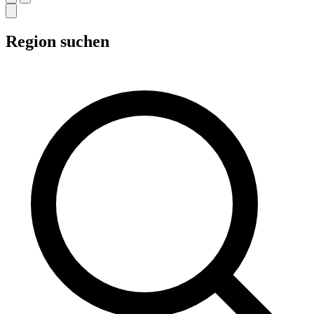
Region suchen