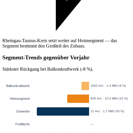
Rheingau-Taunus-Kreis setzt weiter auf Heimsegment — das
Segment bestimmt den Großteil des Zubaus.
Segment-Trends gegenüber Vorjahr
Stärkster Rückgang bei Balkonkraftwerk (-8 %).