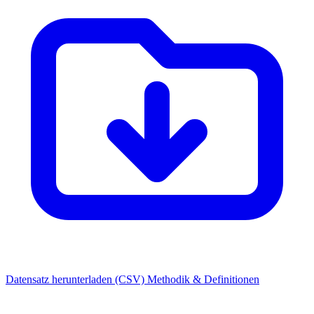
Datensatz herunterladen (CSV)
Methodik & Definitionen