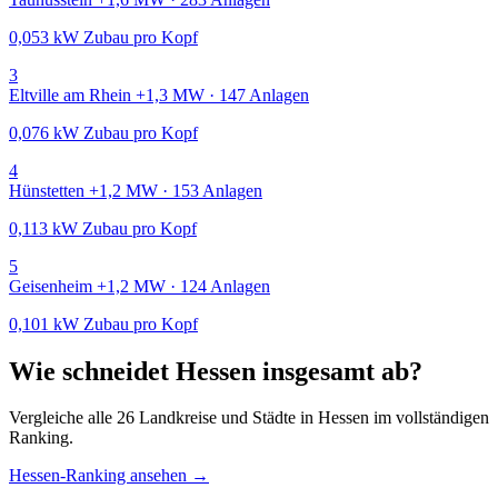
0,053 kW Zubau pro Kopf
3
Eltville am Rhein
+1,3 MW · 147 Anlagen
0,076 kW Zubau pro Kopf
4
Hünstetten
+1,2 MW · 153 Anlagen
0,113 kW Zubau pro Kopf
5
Geisenheim
+1,2 MW · 124 Anlagen
0,101 kW Zubau pro Kopf
Wie schneidet Hessen insgesamt ab?
Vergleiche alle 26 Landkreise und Städte in Hessen im vollständigen
Ranking.
Hessen-Ranking ansehen →