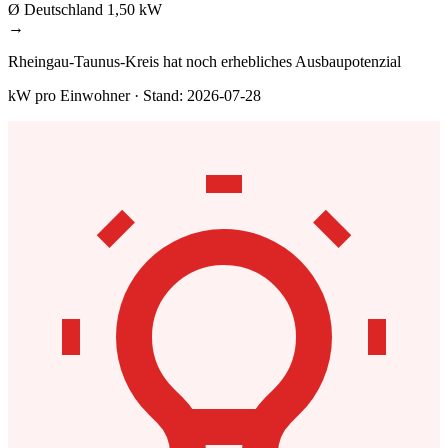
Ø Deutschland
1,50 kW
→
Rheingau-Taunus-Kreis hat noch erhebliches Ausbaupotenzial
kW pro Einwohner · Stand: 2026-07-28