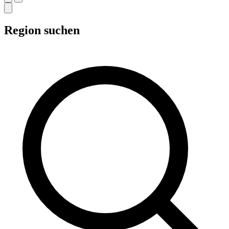
Region suchen