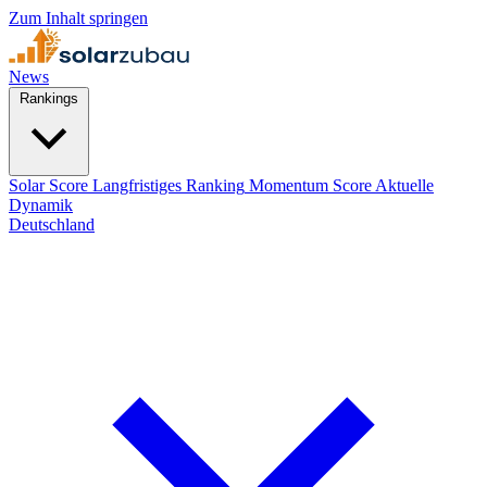
Zum Inhalt springen
News
Rankings
Solar Score
Langfristiges Ranking
Momentum Score
Aktuelle
Dynamik
Deutschland