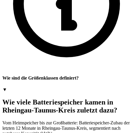
Wie sind die Größenklassen definiert?
▼
Wie viele Batteriespeicher kamen in
Rheingau-Taunus-Kreis zuletzt dazu?
Vom Heimspeicher bis zur Großbatterie: Batteriespeicher-Zubau der
letzten 12 Monate in Rheingau-Taunus-Kreis, segmentiert nach