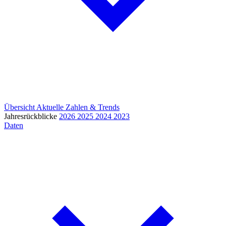
Übersicht
Aktuelle Zahlen & Trends
Jahresrückblicke
2026
2025
2024
2023
Daten