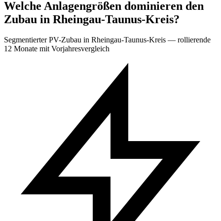
Welche Anlagengrößen dominieren den
Zubau in Rheingau-Taunus-Kreis?
Segmentierter PV-Zubau in Rheingau-Taunus-Kreis — rollierende
12 Monate mit Vorjahresvergleich