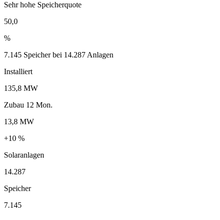
Sehr hohe Speicherquote
50,0
%
7.145 Speicher bei 14.287 Anlagen
Installiert
135,8 MW
Zubau 12 Mon.
13,8 MW
+10 %
Solaranlagen
14.287
Speicher
7.145