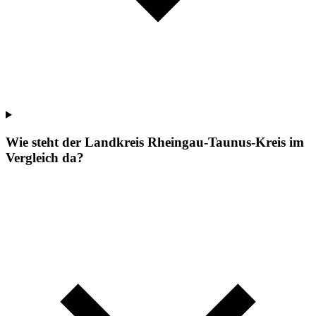
Wie steht der Landkreis Rheingau-Taunus-Kreis im
Vergleich da?