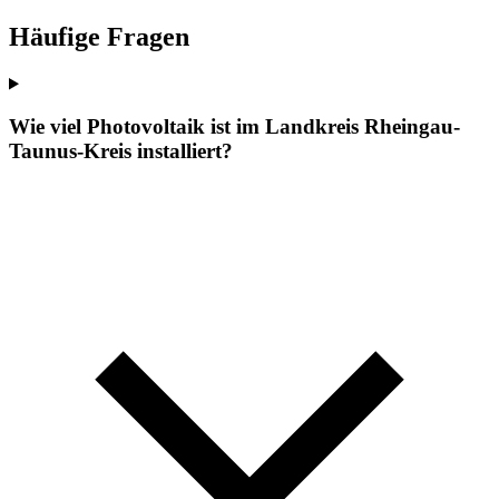
Häufige Fragen
Wie viel Photovoltaik ist im Landkreis Rheingau-
Taunus-Kreis installiert?