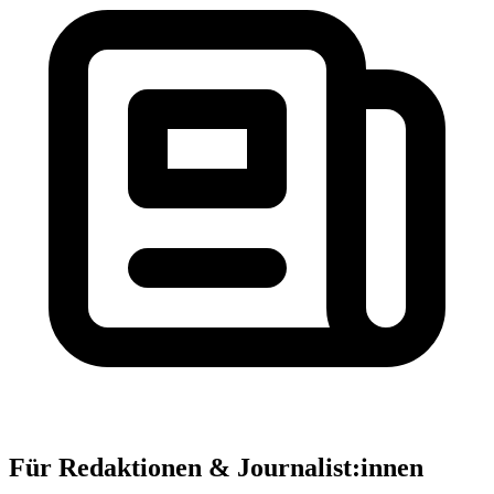
Für Redaktionen & Journalist:innen