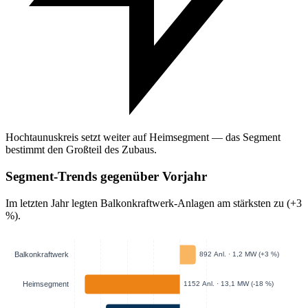
Hochtaunuskreis setzt weiter auf Heimsegment — das Segment
bestimmt den Großteil des Zubaus.
Segment-Trends gegenüber Vorjahr
Im letzten Jahr legten Balkonkraftwerk-Anlagen am stärksten zu (+3
%).