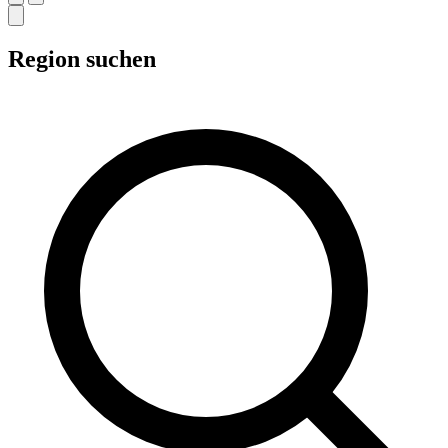
Region suchen