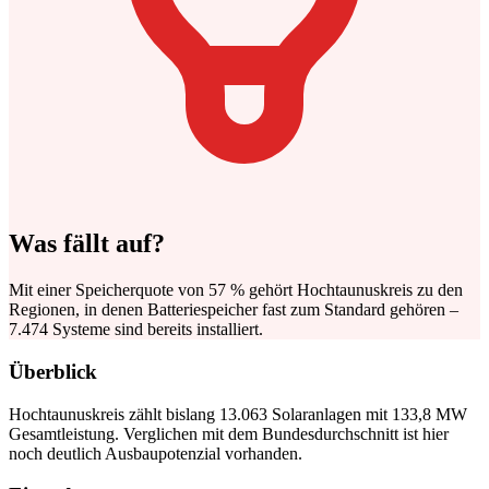
Was fällt auf?
Mit einer Speicherquote von 57 % gehört Hochtaunuskreis zu den
Regionen, in denen Batteriespeicher fast zum Standard gehören –
7.474 Systeme sind bereits installiert.
Überblick
Hochtaunuskreis zählt bislang 13.063 Solaranlagen mit 133,8 MW
Gesamtleistung. Verglichen mit dem Bundesdurchschnitt ist hier
noch deutlich Ausbaupotenzial vorhanden.