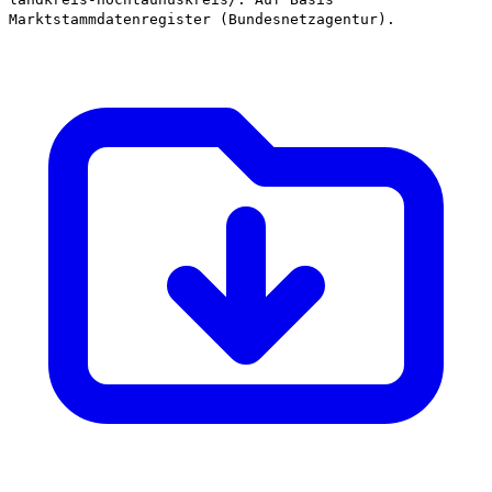
Marktstammdatenregister (Bundesnetzagentur).