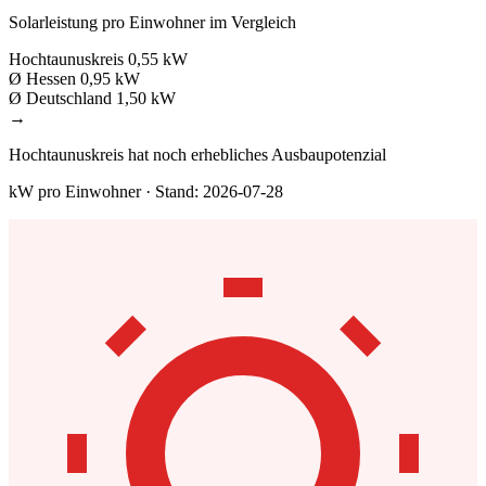
Solarleistung pro Einwohner im Vergleich
Hochtaunuskreis
0,55 kW
Ø Hessen
0,95 kW
Ø Deutschland
1,50 kW
→
Hochtaunuskreis hat noch erhebliches Ausbaupotenzial
kW pro Einwohner · Stand: 2026-07-28