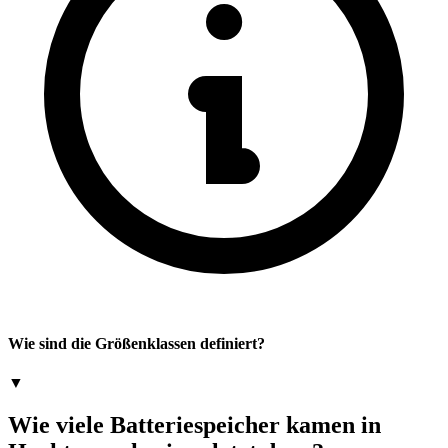
Wie sind die Größenklassen definiert?
▼
Wie viele Batteriespeicher kamen in