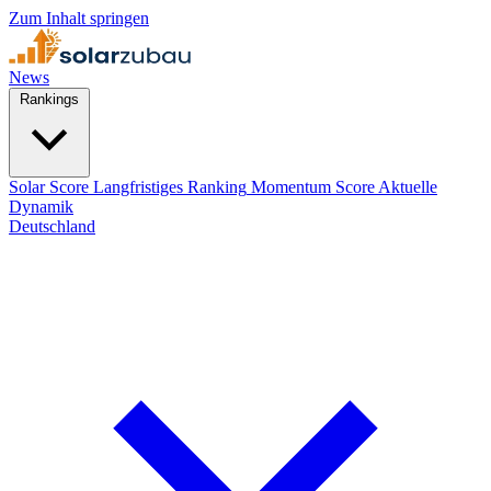
Zum Inhalt springen
News
Rankings
Solar Score
Langfristiges Ranking
Momentum Score
Aktuelle
Dynamik
Deutschland