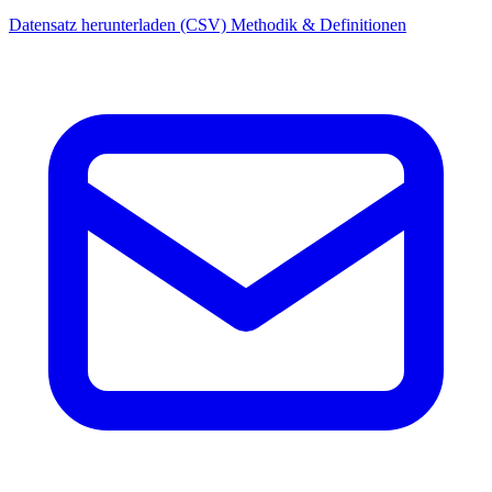
Datensatz herunterladen (CSV)
Methodik & Definitionen