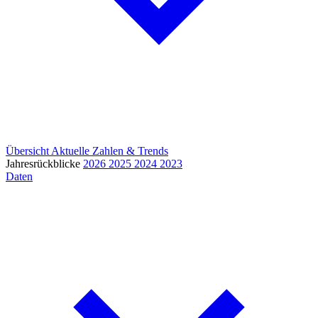
Übersicht
Aktuelle Zahlen & Trends
Jahresrückblicke
2026
2025
2024
2023
Daten