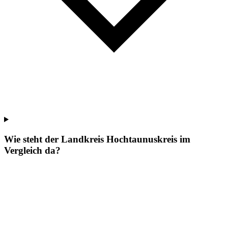
Wie steht der Landkreis Hochtaunuskreis im
Vergleich da?