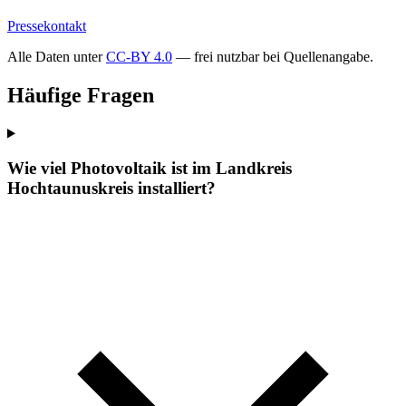
Pressekontakt
Alle Daten unter
CC-BY 4.0
— frei nutzbar bei Quellenangabe.
Häufige Fragen
Wie viel Photovoltaik ist im Landkreis
Hochtaunuskreis installiert?