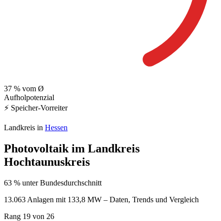
37
% vom Ø
Aufholpotenzial
⚡ Speicher-Vorreiter
Landkreis in
Hessen
Photovoltaik im Landkreis
Hochtaunuskreis
63 % unter Bundesdurchschnitt
13.063 Anlagen mit 133,8 MW – Daten, Trends und Vergleich
Rang
19
von 26