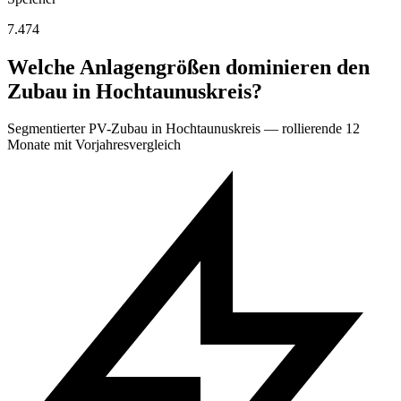
7.474
Welche Anlagengrößen dominieren den
Zubau in Hochtaunuskreis?
Segmentierter PV-Zubau in Hochtaunuskreis — rollierende 12
Monate mit Vorjahresvergleich