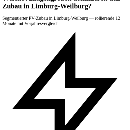
Zubau in Limburg-Weilburg?
Segmentierter PV-Zubau in Limburg-Weilburg — rollierende 12
Monate mit Vorjahresvergleich