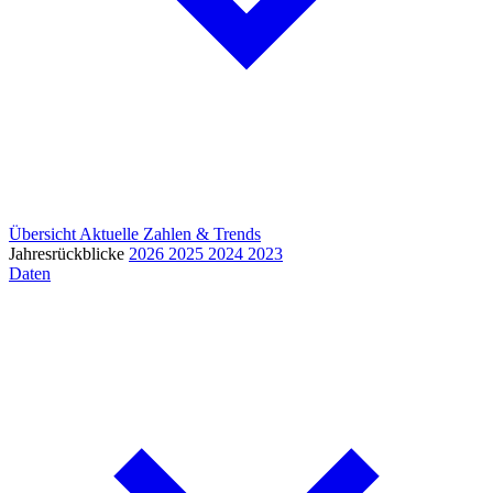
Übersicht
Aktuelle Zahlen & Trends
Jahresrückblicke
2026
2025
2024
2023
Daten