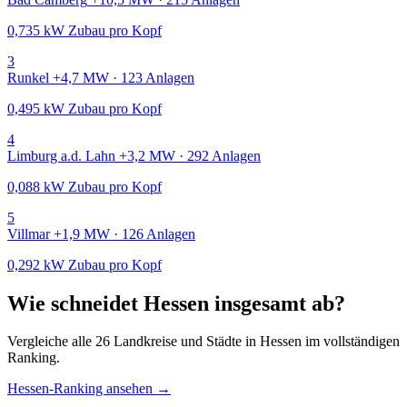
0,735 kW Zubau pro Kopf
3
Runkel
+4,7 MW · 123 Anlagen
0,495 kW Zubau pro Kopf
4
Limburg a.d. Lahn
+3,2 MW · 292 Anlagen
0,088 kW Zubau pro Kopf
5
Villmar
+1,9 MW · 126 Anlagen
0,292 kW Zubau pro Kopf
Wie schneidet Hessen insgesamt ab?
Vergleiche alle 26 Landkreise und Städte in Hessen im vollständigen
Ranking.
Hessen-Ranking ansehen →