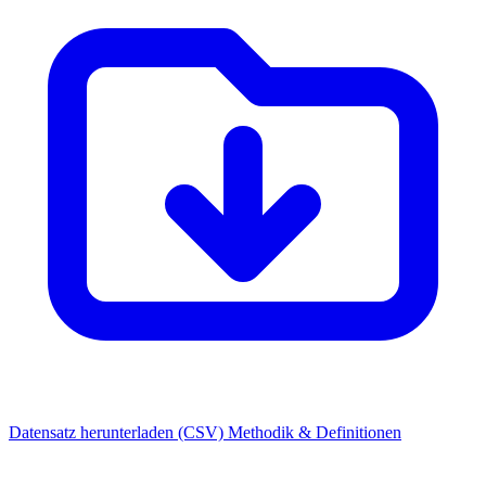
Datensatz herunterladen (CSV)
Methodik & Definitionen