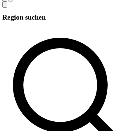
Region suchen