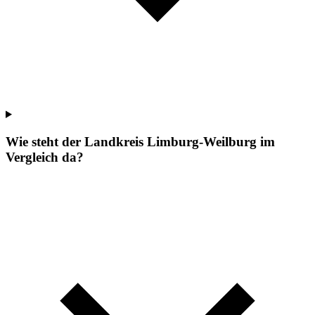
Wie steht der Landkreis Limburg-Weilburg im
Vergleich da?