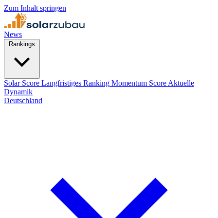
Zum Inhalt springen
News
Rankings
Solar Score
Langfristiges Ranking
Momentum Score
Aktuelle
Dynamik
Deutschland