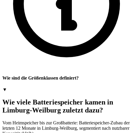
Wie sind die Größenklassen definiert?
▼
Wie viele Batteriespeicher kamen in
Limburg-Weilburg zuletzt dazu?
Vom Heimspeicher bis zur Großbatterie: Batteriespeicher-Zubau der
letzten 12 Monate in Limburg-Weilburg, segmentiert nach nutzbarer