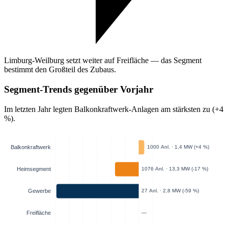
Limburg-Weilburg setzt weiter auf Freifläche — das Segment
bestimmt den Großteil des Zubaus.
Segment-Trends gegenüber Vorjahr
Im letzten Jahr legten Balkonkraftwerk-Anlagen am stärksten zu (+4
%).