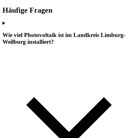
Häufige Fragen
Wie viel Photovoltaik ist im Landkreis Limburg-
Weilburg installiert?