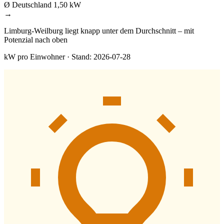
Ø Deutschland
1,50 kW
→
Limburg-Weilburg liegt knapp unter dem Durchschnitt – mit
Potenzial nach oben
kW pro Einwohner · Stand: 2026-07-28