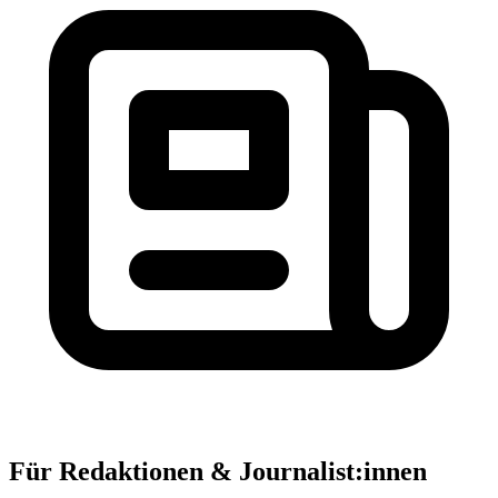
Für Redaktionen & Journalist:innen