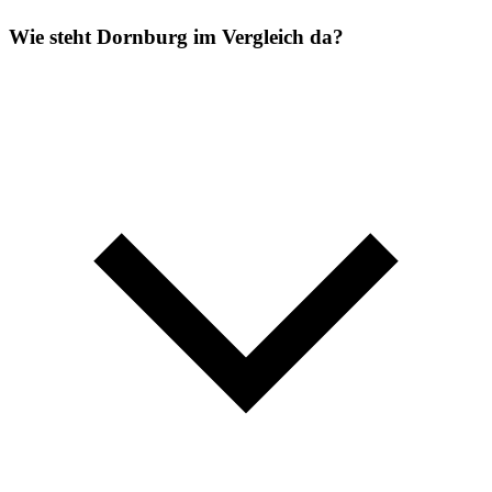
Wie steht Dornburg im Vergleich da?