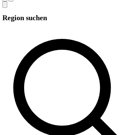
Region suchen