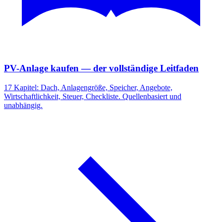
PV-Anlage kaufen — der vollständige Leitfaden
17 Kapitel: Dach, Anlagengröße, Speicher, Angebote,
Wirtschaftlichkeit, Steuer, Checkliste. Quellenbasiert und
unabhängig.