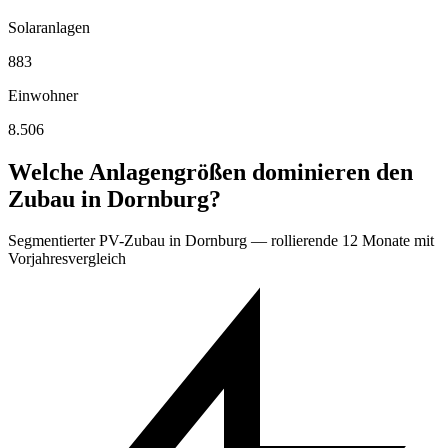
Solaranlagen
883
Einwohner
8.506
Welche Anlagengrößen dominieren den
Zubau in Dornburg?
Segmentierter PV-Zubau in Dornburg — rollierende 12 Monate mit
Vorjahresvergleich