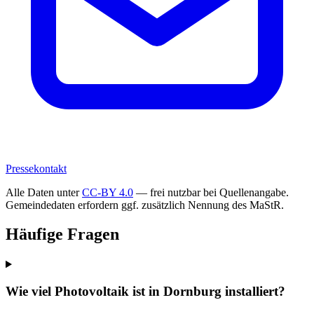
Pressekontakt
Alle Daten unter
CC-BY 4.0
— frei nutzbar bei Quellenangabe.
Gemeindedaten erfordern ggf. zusätzlich Nennung des MaStR.
Häufige Fragen
Wie viel Photovoltaik ist in Dornburg installiert?