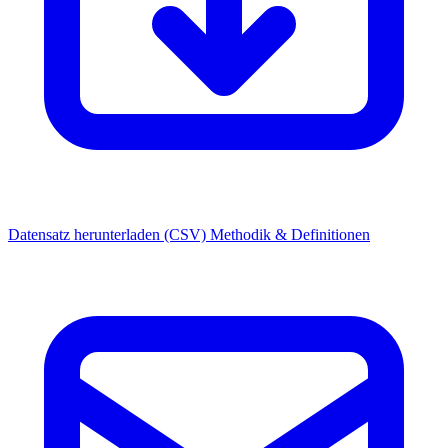
Datensatz herunterladen (CSV)
Methodik & Definitionen