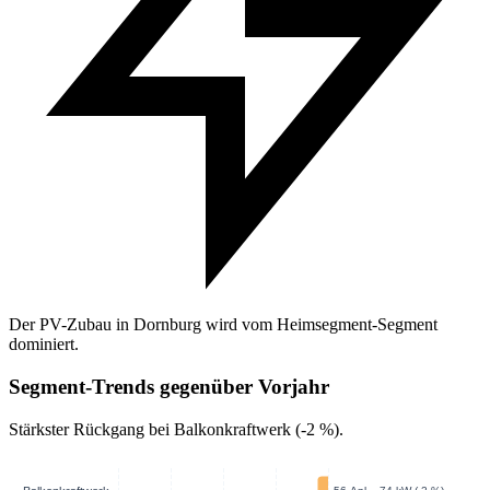
Der PV-Zubau in Dornburg wird vom Heimsegment-Segment
dominiert.
Segment-Trends gegenüber Vorjahr
Stärkster Rückgang bei Balkonkraftwerk (-2 %).