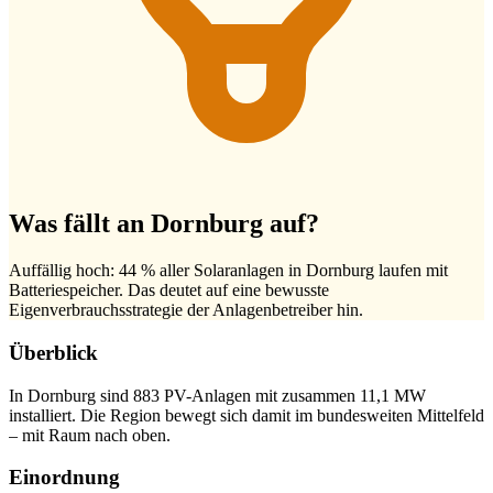
Was fällt an Dornburg auf?
Auffällig hoch: 44 % aller Solaranlagen in Dornburg laufen mit
Batteriespeicher. Das deutet auf eine bewusste
Eigenverbrauchsstrategie der Anlagenbetreiber hin.
Überblick
In Dornburg sind 883 PV-Anlagen mit zusammen 11,1 MW
installiert. Die Region bewegt sich damit im bundesweiten Mittelfeld
– mit Raum nach oben.
Einordnung