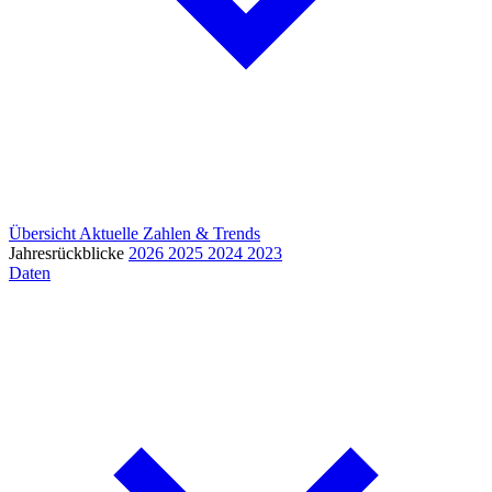
Übersicht
Aktuelle Zahlen & Trends
Jahresrückblicke
2026
2025
2024
2023
Daten