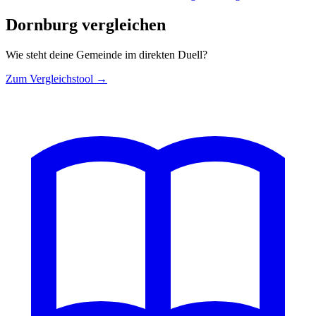
Dornburg vergleichen
Wie steht deine Gemeinde im direkten Duell?
Zum Vergleichstool →