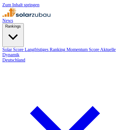
Zum Inhalt springen
News
Rankings
Solar Score
Langfristiges Ranking
Momentum Score
Aktuelle
Dynamik
Deutschland