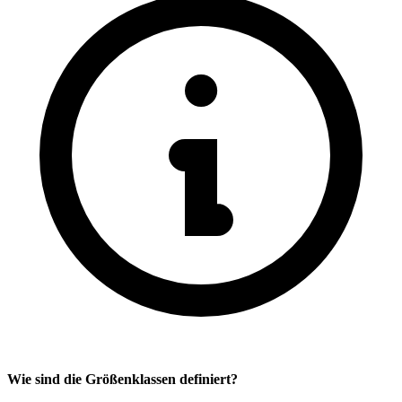
Wie sind die Größenklassen definiert?