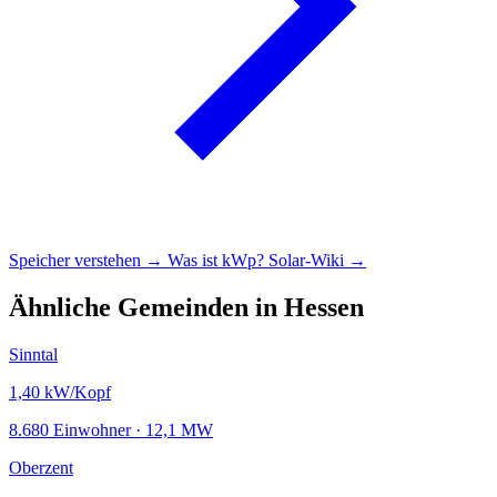
Speicher verstehen →
Was ist kWp?
Solar-Wiki →
Ähnliche Gemeinden in Hessen
Sinntal
1,40
kW/Kopf
8.680 Einwohner · 12,1 MW
Oberzent