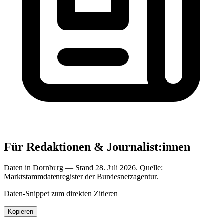
Für Redaktionen & Journalist:innen
Daten in Dornburg — Stand 28. Juli 2026. Quelle:
Marktstammdatenregister der Bundesnetzagentur.
Daten-Snippet zum direkten Zitieren
Kopieren