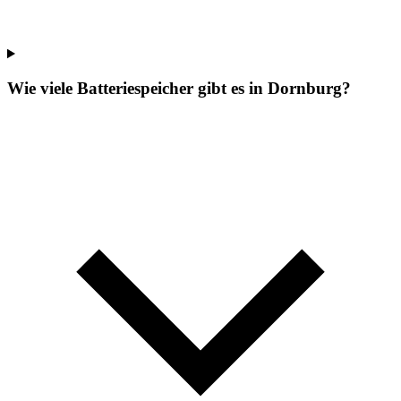
Wie viele Batteriespeicher gibt es in Dornburg?