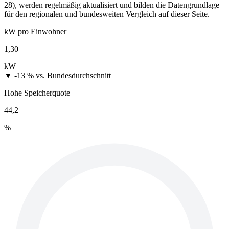
28), werden regelmäßig aktualisiert und bilden die Datengrundlage
für den regionalen und bundesweiten Vergleich auf dieser Seite.
kW pro Einwohner
1,30
kW
▼ -13 %
vs. Bundesdurchschnitt
Hohe Speicherquote
44,2
%