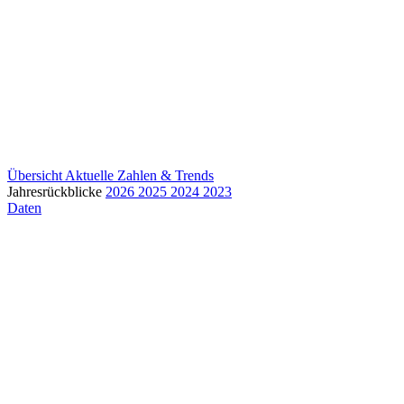
Übersicht
Aktuelle Zahlen & Trends
Jahresrückblicke
2026
2025
2024
2023
Daten