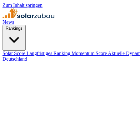
Zum Inhalt springen
News
Rankings
Solar Score
Langfristiges Ranking
Momentum Score
Aktuelle Dynam
Deutschland