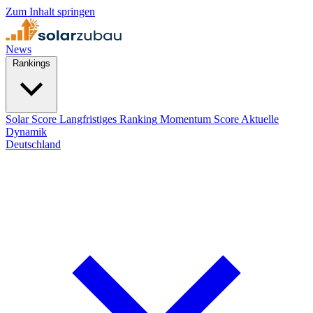
Zum Inhalt springen
News
Rankings
Solar Score
Langfristiges Ranking
Momentum Score
Aktuelle
Dynamik
Deutschland