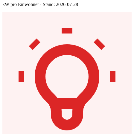
kW pro Einwohner · Stand: 2026-07-28