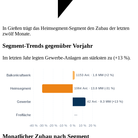
In Gießen trägt das Heimsegment-Segment den Zubau der letzten
zwölf Monate.
Segment-Trends gegenüber Vorjahr
Im letzten Jahr legten Gewerbe-Anlagen am stärksten zu (+13 %).
Monatlicher Zubau nach Segment