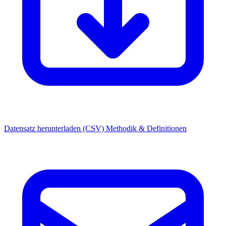
Datensatz herunterladen (CSV)
Methodik & Definitionen