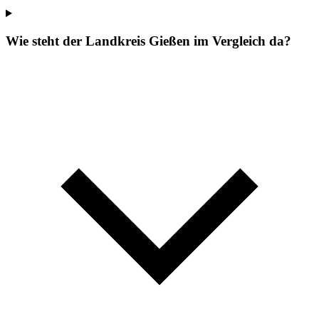
Wie steht der Landkreis Gießen im Vergleich da?