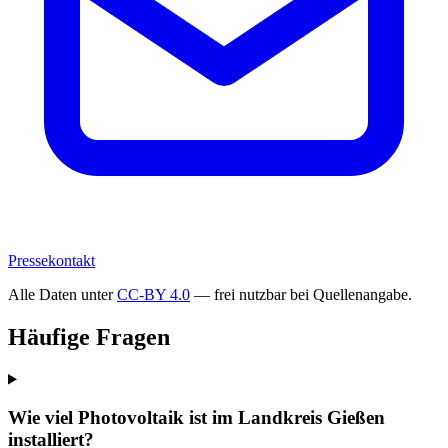
Pressekontakt
Alle Daten unter
CC-BY 4.0
— frei nutzbar bei Quellenangabe.
Häufige Fragen
Wie viel Photovoltaik ist im Landkreis Gießen
installiert?