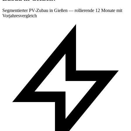
Segmentierter PV-Zubau in Gießen — rollierende 12 Monate mit
Vorjahresvergleich