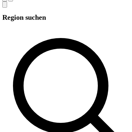
Region suchen