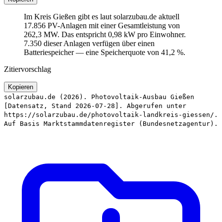
Im Kreis Gießen gibt es laut solarzubau.de aktuell
17.856 PV-Anlagen mit einer Gesamtleistung von
262,3 MW. Das entspricht 0,98 kW pro Einwohner.
7.350 dieser Anlagen verfügen über einen
Batteriespeicher — eine Speicherquote von 41,2 %.
Zitiervorschlag
Kopieren
solarzubau.de (2026). Photovoltaik-Ausbau Gießen
[Datensatz, Stand 2026-07-28]. Abgerufen unter
https://solarzubau.de/photovoltaik-landkreis-giessen/.
Auf Basis Marktstammdatenregister (Bundesnetzagentur).