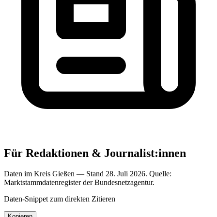
Für Redaktionen & Journalist:innen
Daten im Kreis Gießen — Stand 28. Juli 2026. Quelle:
Marktstammdatenregister der Bundesnetzagentur.
Daten-Snippet zum direkten Zitieren
Kopieren