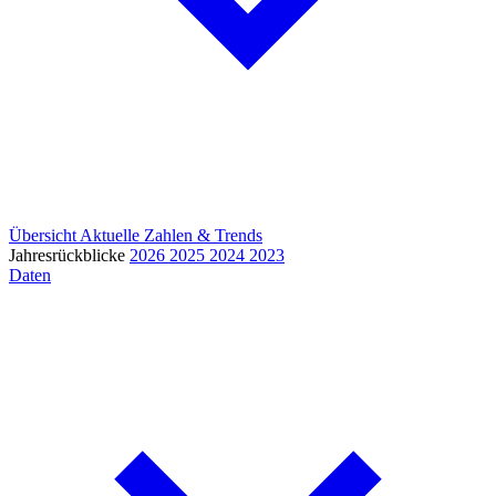
Übersicht
Aktuelle Zahlen & Trends
Jahresrückblicke
2026
2025
2024
2023
Daten