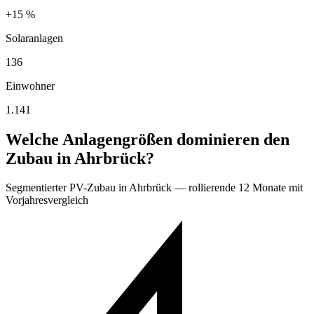
+15 %
Solaranlagen
136
Einwohner
1.141
Welche Anlagengrößen dominieren den
Zubau in Ahrbrück?
Segmentierter PV-Zubau in Ahrbrück — rollierende 12 Monate mit
Vorjahresvergleich