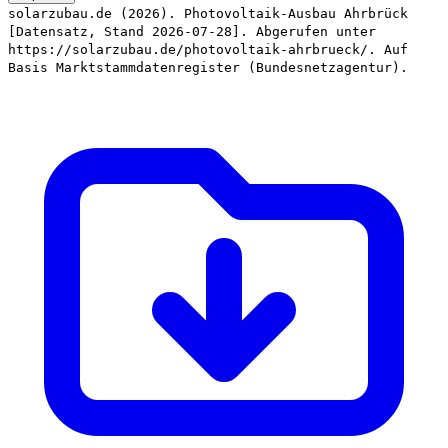
solarzubau.de (2026). Photovoltaik-Ausbau Ahrbrück
[Datensatz, Stand 2026-07-28]. Abgerufen unter
https://solarzubau.de/photovoltaik-ahrbrueck/. Auf
Basis Marktstammdatenregister (Bundesnetzagentur).