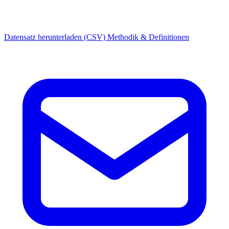
Datensatz herunterladen (CSV)
Methodik & Definitionen