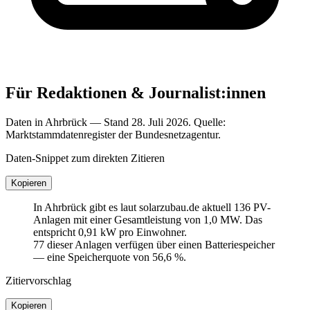
Für Redaktionen & Journalist:innen
Daten in Ahrbrück — Stand 28. Juli 2026. Quelle:
Marktstammdatenregister der Bundesnetzagentur.
Daten-Snippet zum direkten Zitieren
Kopieren
In Ahrbrück gibt es laut solarzubau.de aktuell 136 PV-
Anlagen mit einer Gesamtleistung von 1,0 MW. Das
entspricht 0,91 kW pro Einwohner.
77 dieser Anlagen verfügen über einen Batteriespeicher
— eine Speicherquote von 56,6 %.
Zitiervorschlag
Kopieren