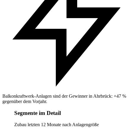
Balkonkraftwerk-Anlagen sind der Gewinner in Ahrbrück: +47 %
gegenüber dem Vorjahr.
Segmente im Detail
Zubau letzten 12 Monate nach Anlagengröße