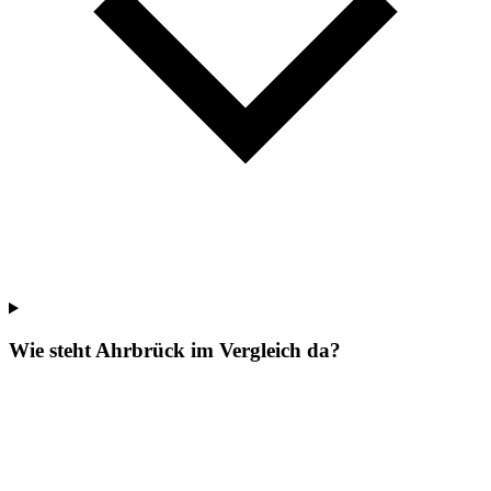
Wie steht Ahrbrück im Vergleich da?