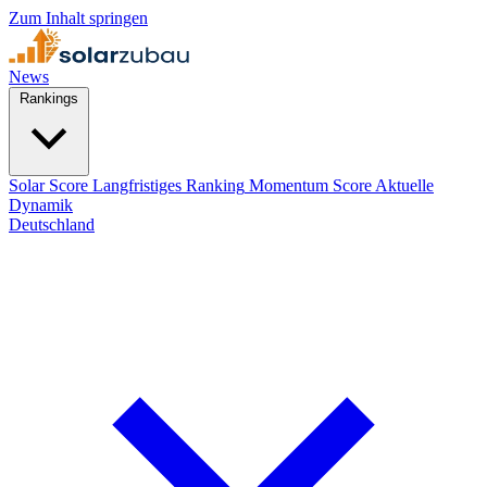
Zum Inhalt springen
News
Rankings
Solar Score
Langfristiges Ranking
Momentum Score
Aktuelle
Dynamik
Deutschland