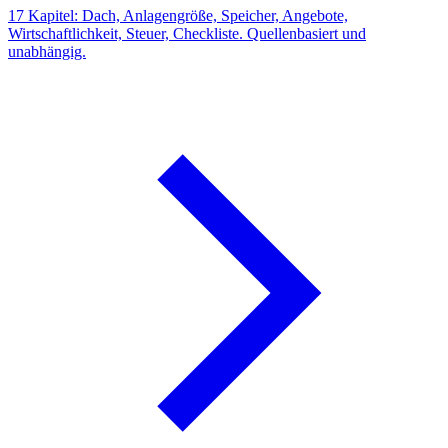
17 Kapitel: Dach, Anlagengröße, Speicher, Angebote,
Wirtschaftlichkeit, Steuer, Checkliste. Quellenbasiert und
unabhängig.