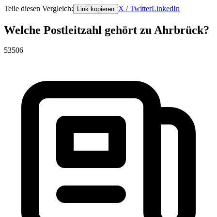
Teile diesen Vergleich:
X / Twitter
LinkedIn
Link kopieren
Welche Postleitzahl gehört zu Ahrbrück?
53506