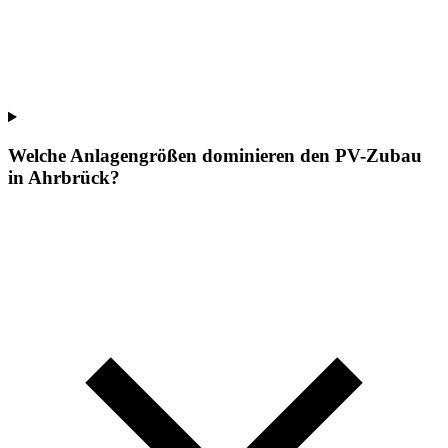
Welche Anlagengrößen dominieren den PV-Zubau
in Ahrbrück?