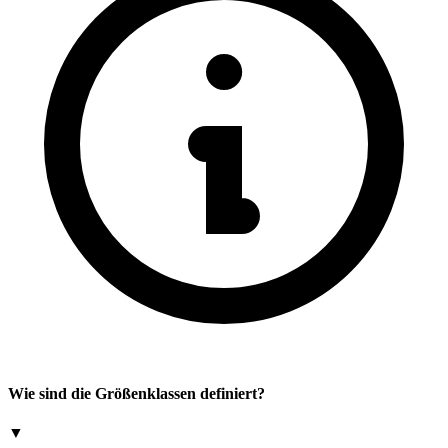
Wie sind die Größenklassen definiert?
▼