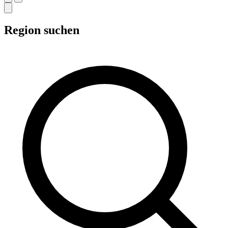
Region suchen