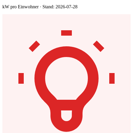
kW pro Einwohner · Stand: 2026-07-28