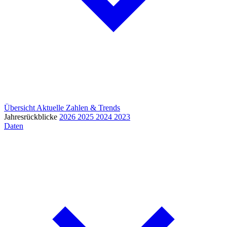
Übersicht
Aktuelle Zahlen & Trends
Jahresrückblicke
2026
2025
2024
2023
Daten