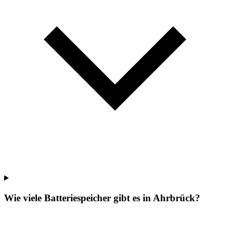
Wie viele Batteriespeicher gibt es in Ahrbrück?