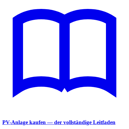
PV-Anlage kaufen — der vollständige Leitfaden