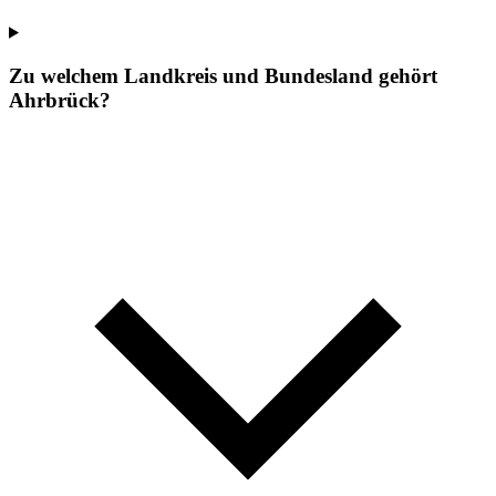
Zu welchem Landkreis und Bundesland gehört
Ahrbrück?