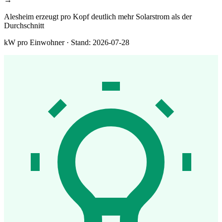
Alesheim erzeugt pro Kopf deutlich mehr Solarstrom als der
Durchschnitt
kW pro Einwohner · Stand: 2026-07-28