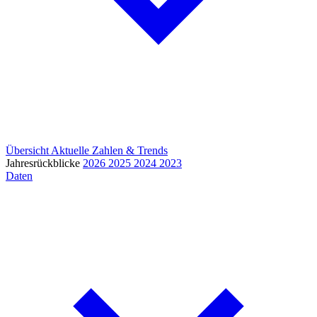
Übersicht
Aktuelle Zahlen & Trends
Jahresrückblicke
2026
2025
2024
2023
Daten