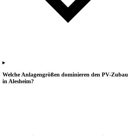
Welche Anlagengrößen dominieren den PV-Zubau
in Alesheim?