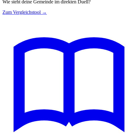
Wie steht deine Gemeinde im direkten Duell?
Zum Vergleichstool →