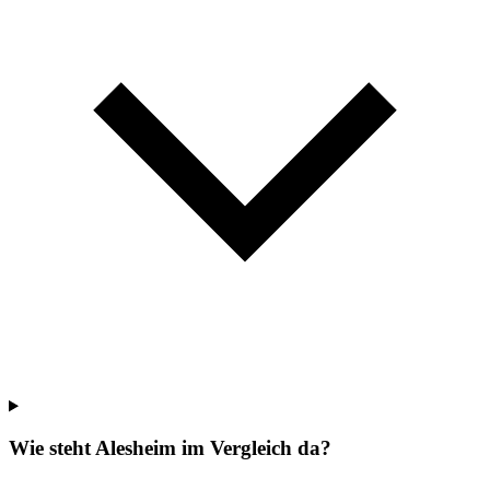
Wie steht Alesheim im Vergleich da?