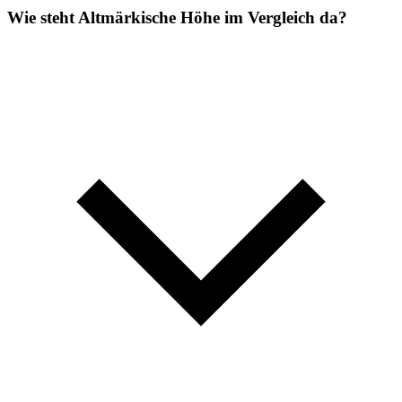
Wie steht Altmärkische Höhe im Vergleich da?