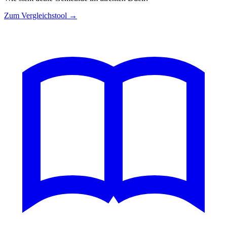
Zum Vergleichstool →