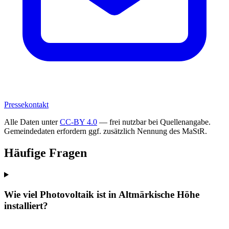
Pressekontakt
Alle Daten unter
CC-BY 4.0
— frei nutzbar bei Quellenangabe.
Gemeindedaten erfordern ggf. zusätzlich Nennung des MaStR.
Häufige Fragen
Wie viel Photovoltaik ist in Altmärkische Höhe
installiert?