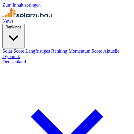
Zum Inhalt springen
News
Rankings
Solar Score
Langfristiges Ranking
Momentum Score
Aktuelle
Dynamik
Deutschland