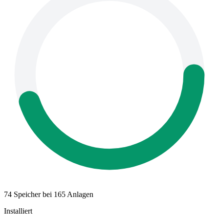
74 Speicher bei 165 Anlagen
Installiert