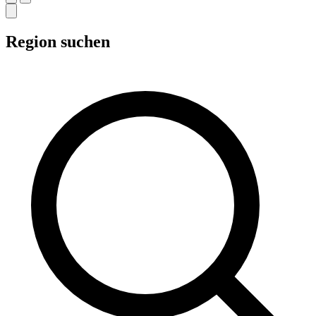
Region suchen