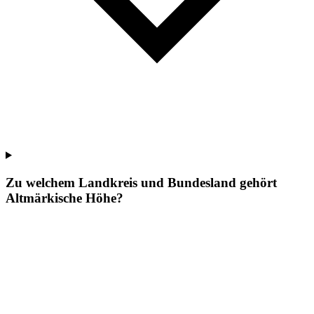
Zu welchem Landkreis und Bundesland gehört
Altmärkische Höhe?