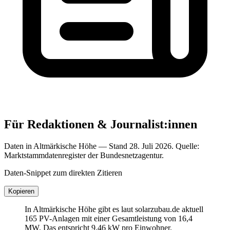
Für Redaktionen & Journalist:innen
Daten in Altmärkische Höhe — Stand 28. Juli 2026. Quelle:
Marktstammdatenregister der Bundesnetzagentur.
Daten-Snippet zum direkten Zitieren
Kopieren
In Altmärkische Höhe gibt es laut solarzubau.de aktuell
165 PV-Anlagen mit einer Gesamtleistung von 16,4
MW. Das entspricht 9,46 kW pro Einwohner.