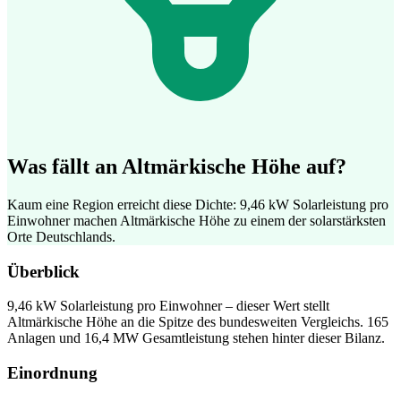
Was fällt an Altmärkische Höhe auf?
Kaum eine Region erreicht diese Dichte: 9,46 kW Solarleistung pro
Einwohner machen Altmärkische Höhe zu einem der solarstärksten
Orte Deutschlands.
Überblick
9,46 kW Solarleistung pro Einwohner – dieser Wert stellt
Altmärkische Höhe an die Spitze des bundesweiten Vergleichs. 165
Anlagen und 16,4 MW Gesamtleistung stehen hinter dieser Bilanz.
Einordnung