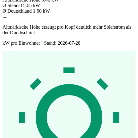
Ø Stendal
5,65 kW
Ø Deutschland
1,50 kW
→
Altmärkische Höhe erzeugt pro Kopf deutlich mehr Solarstrom als
der Durchschnitt
kW pro Einwohner · Stand: 2026-07-28