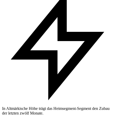
In Altmärkische Höhe trägt das Heimsegment-Segment den Zubau
der letzten zwölf Monate.