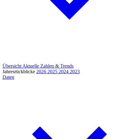
Übersicht
Aktuelle Zahlen & Trends
Jahresrückblicke
2026
2025
2024
2023
Daten