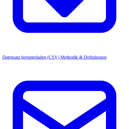
Datensatz herunterladen (CSV)
Methodik & Definitionen