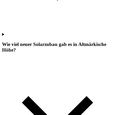
Wie viel neuer Solarzubau gab es in Altmärkische
Höhe?