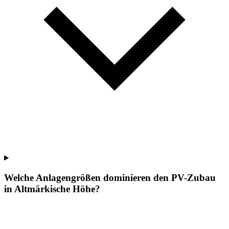
Welche Anlagengrößen dominieren den PV-Zubau
in Altmärkische Höhe?