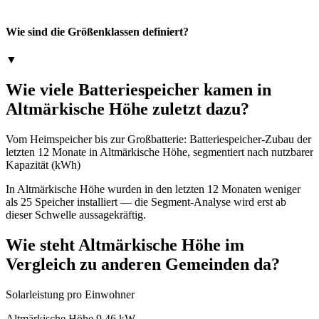
Wie sind die Größenklassen definiert?
▼
Wie viele Batteriespeicher kamen in
Altmärkische Höhe zuletzt dazu?
Vom Heimspeicher bis zur Großbatterie: Batteriespeicher-Zubau der
letzten 12 Monate in Altmärkische Höhe, segmentiert nach nutzbarer
Kapazität (kWh)
In Altmärkische Höhe wurden in den letzten 12 Monaten weniger
als 25 Speicher installiert — die Segment-Analyse wird erst ab
dieser Schwelle aussagekräftig.
Wie steht Altmärkische Höhe im
Vergleich zu anderen Gemeinden da?
Solarleistung pro Einwohner
Altmärkische Höhe
9,46 kW