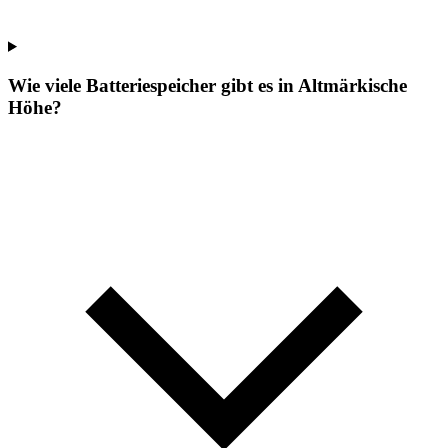
Wie viele Batteriespeicher gibt es in Altmärkische
Höhe?