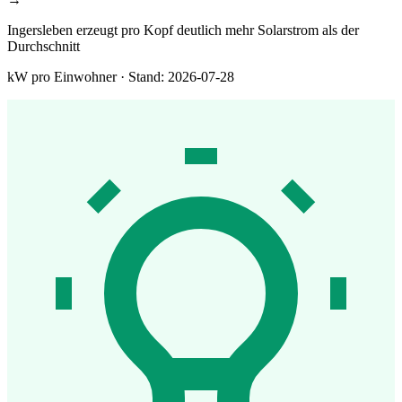
Ingersleben erzeugt pro Kopf deutlich mehr Solarstrom als der
Durchschnitt
kW pro Einwohner · Stand: 2026-07-28