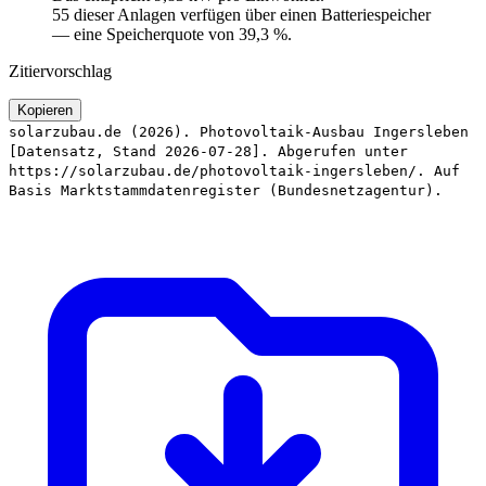
55 dieser Anlagen verfügen über einen Batteriespeicher
— eine Speicherquote von 39,3 %.
Zitiervorschlag
Kopieren
solarzubau.de (2026). Photovoltaik-Ausbau Ingersleben
[Datensatz, Stand 2026-07-28]. Abgerufen unter
https://solarzubau.de/photovoltaik-ingersleben/. Auf
Basis Marktstammdatenregister (Bundesnetzagentur).