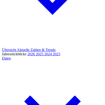
Übersicht
Aktuelle Zahlen & Trends
Jahresrückblicke
2026
2025
2024
2023
Daten