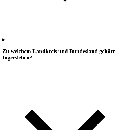
Zu welchem Landkreis und Bundesland gehört
Ingersleben?