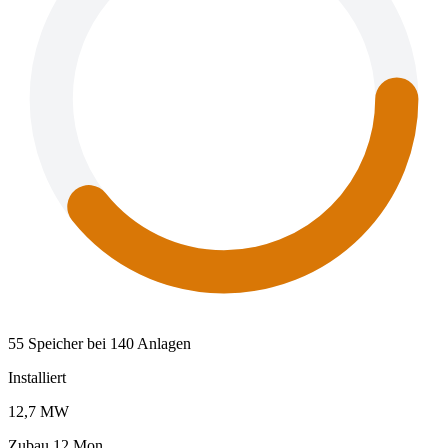
55 Speicher bei 140 Anlagen
Installiert
12,7 MW
Zubau 12 Mon.