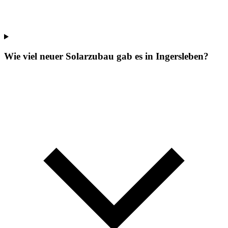
Wie viel neuer Solarzubau gab es in Ingersleben?