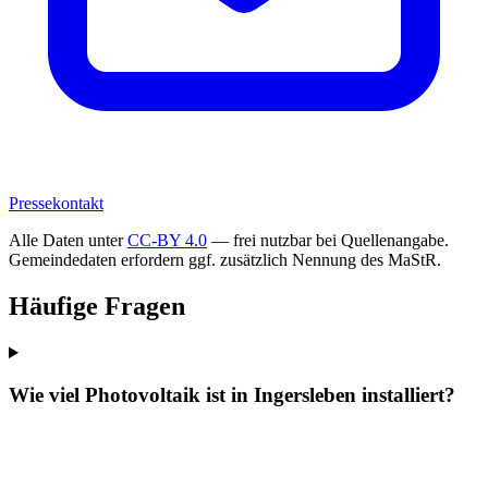
Pressekontakt
Alle Daten unter
CC-BY 4.0
— frei nutzbar bei Quellenangabe.
Gemeindedaten erfordern ggf. zusätzlich Nennung des MaStR.
Häufige Fragen
Wie viel Photovoltaik ist in Ingersleben installiert?