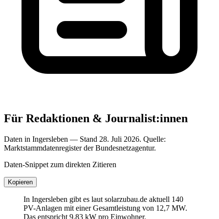
Für Redaktionen & Journalist:innen
Daten in Ingersleben — Stand 28. Juli 2026. Quelle:
Marktstammdatenregister der Bundesnetzagentur.
Daten-Snippet zum direkten Zitieren
Kopieren
In Ingersleben gibt es laut solarzubau.de aktuell 140
PV-Anlagen mit einer Gesamtleistung von 12,7 MW.
Das entspricht 9,83 kW pro Einwohner.