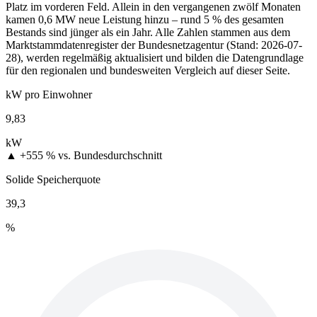
Platz im vorderen Feld. Allein in den vergangenen zwölf Monaten
kamen 0,6 MW neue Leistung hinzu – rund 5 % des gesamten
Bestands sind jünger als ein Jahr. Alle Zahlen stammen aus dem
Marktstammdatenregister der Bundesnetzagentur (Stand: 2026-07-
28), werden regelmäßig aktualisiert und bilden die Datengrundlage
für den regionalen und bundesweiten Vergleich auf dieser Seite.
kW pro Einwohner
9,83
kW
▲ +555 %
vs. Bundesdurchschnitt
Solide Speicherquote
39,3
%