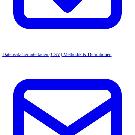
Datensatz herunterladen (CSV)
Methodik & Definitionen