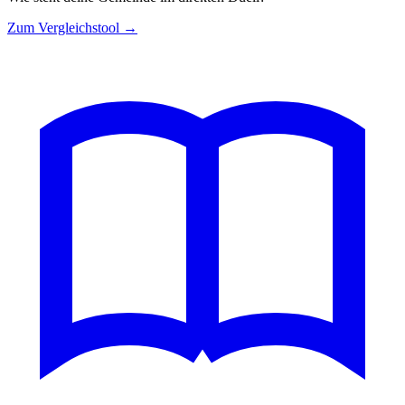
Zum Vergleichstool →