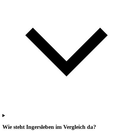
Wie steht Ingersleben im Vergleich da?