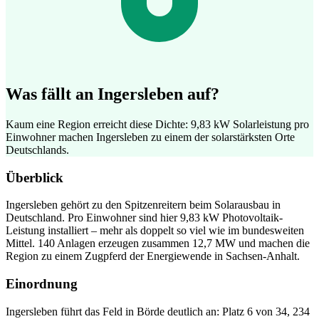
Was fällt an Ingersleben auf?
Kaum eine Region erreicht diese Dichte: 9,83 kW Solarleistung pro
Einwohner machen Ingersleben zu einem der solarstärksten Orte
Deutschlands.
Überblick
Ingersleben gehört zu den Spitzenreitern beim Solarausbau in
Deutschland. Pro Einwohner sind hier 9,83 kW Photovoltaik-
Leistung installiert – mehr als doppelt so viel wie im bundesweiten
Mittel. 140 Anlagen erzeugen zusammen 12,7 MW und machen die
Region zu einem Zugpferd der Energiewende in Sachsen-Anhalt.
Einordnung
Ingersleben führt das Feld in Börde deutlich an: Platz 6 von 34, 234