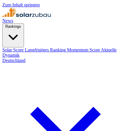
Zum Inhalt springen
News
Rankings
Solar Score
Langfristiges Ranking
Momentum Score
Aktuelle
Dynamik
Deutschland