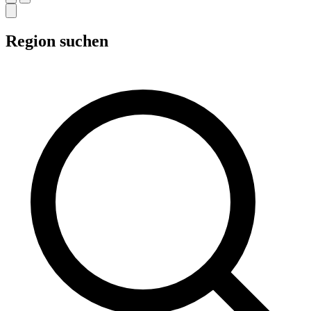
Region suchen