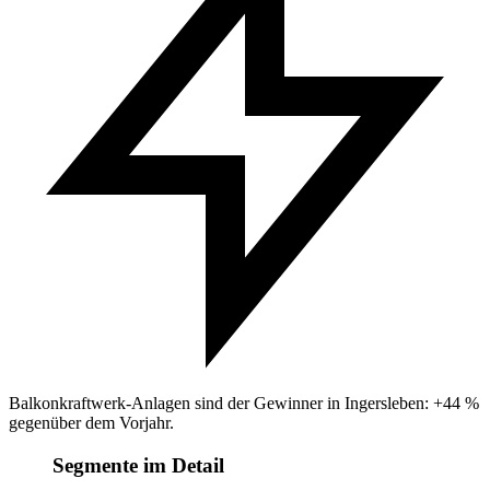
Balkonkraftwerk-Anlagen sind der Gewinner in Ingersleben: +44 %
gegenüber dem Vorjahr.
Segmente im Detail