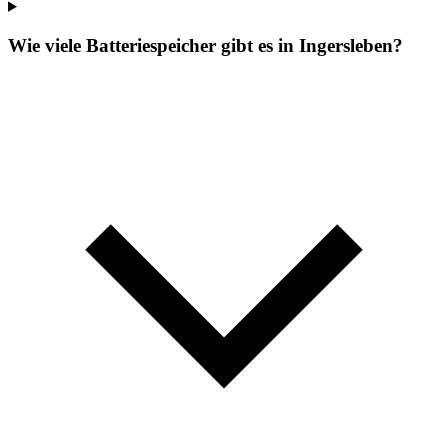
Wie viele Batteriespeicher gibt es in Ingersleben?