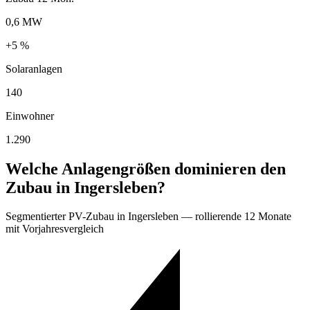
0,6 MW
+5 %
Solaranlagen
140
Einwohner
1.290
Welche Anlagengrößen dominieren den
Zubau in Ingersleben?
Segmentierter PV-Zubau in Ingersleben — rollierende 12 Monate
mit Vorjahresvergleich