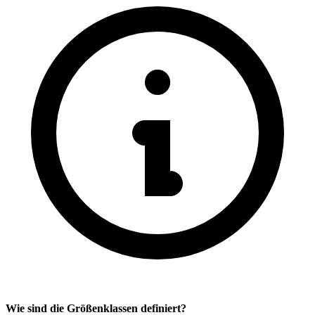
Wie sind die Größenklassen definiert?