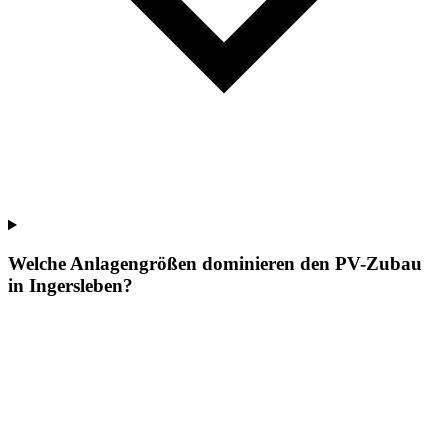
Welche Anlagengrößen dominieren den PV-Zubau
in Ingersleben?