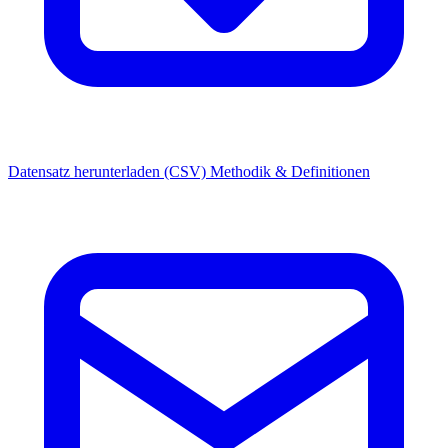
Datensatz herunterladen (CSV)
Methodik & Definitionen