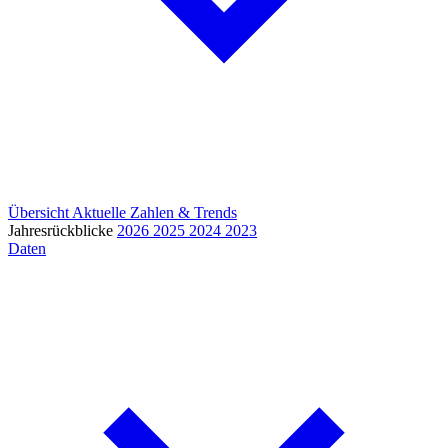
Übersicht
Aktuelle Zahlen & Trends
Jahresrückblicke
2026
2025
2024
2023
Daten