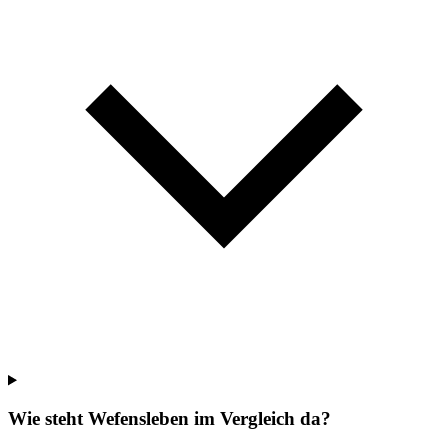
Wie steht Wefensleben im Vergleich da?