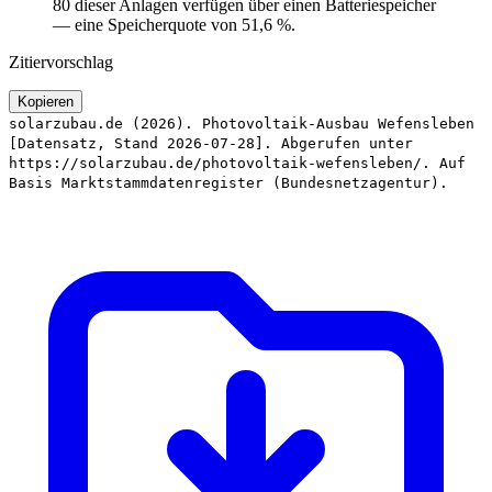
80 dieser Anlagen verfügen über einen Batteriespeicher
— eine Speicherquote von 51,6 %.
Zitiervorschlag
Kopieren
solarzubau.de (2026). Photovoltaik-Ausbau Wefensleben
[Datensatz, Stand 2026-07-28]. Abgerufen unter
https://solarzubau.de/photovoltaik-wefensleben/. Auf
Basis Marktstammdatenregister (Bundesnetzagentur).