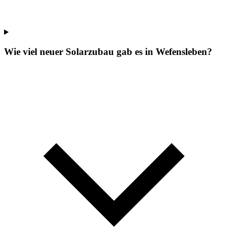
Wie viel neuer Solarzubau gab es in Wefensleben?