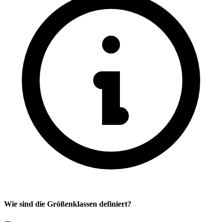
Wie sind die Größenklassen definiert?