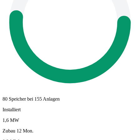
80 Speicher bei 155 Anlagen
Installiert
1,6 MW
Zubau 12 Mon.