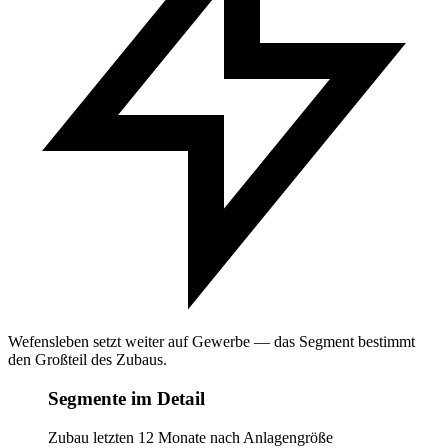
Wefensleben setzt weiter auf Gewerbe — das Segment bestimmt
den Großteil des Zubaus.
Segmente im Detail
Zubau letzten 12 Monate nach Anlagengröße