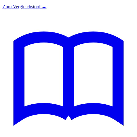
Zum Vergleichstool →