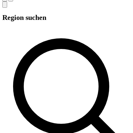
Region suchen