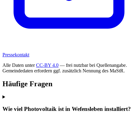
Pressekontakt
Alle Daten unter
CC-BY 4.0
— frei nutzbar bei Quellenangabe.
Gemeindedaten erfordern ggf. zusätzlich Nennung des MaStR.
Häufige Fragen
Wie viel Photovoltaik ist in Wefensleben installiert?