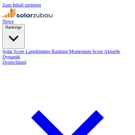
Zum Inhalt springen
News
Rankings
Solar Score
Langfristiges Ranking
Momentum Score
Aktuelle
Dynamik
Deutschland