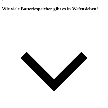
Wie viele Batteriespeicher gibt es in Wefensleben?