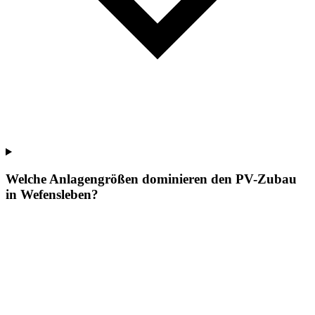
Welche Anlagengrößen dominieren den PV-Zubau
in Wefensleben?