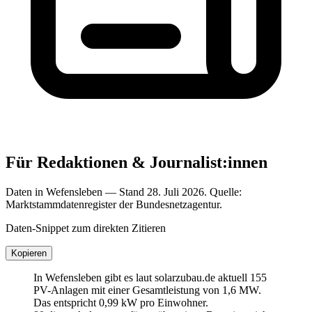
Für Redaktionen & Journalist:innen
Daten in Wefensleben — Stand 28. Juli 2026. Quelle:
Marktstammdatenregister der Bundesnetzagentur.
Daten-Snippet zum direkten Zitieren
Kopieren
In Wefensleben gibt es laut solarzubau.de aktuell 155
PV-Anlagen mit einer Gesamtleistung von 1,6 MW.
Das entspricht 0,99 kW pro Einwohner.