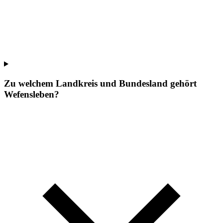
Zu welchem Landkreis und Bundesland gehört
Wefensleben?