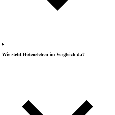
Wie steht Hötensleben im Vergleich da?