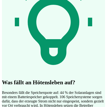
Was fällt an Hötensleben auf?
Besonders fällt die Speicherquote auf: 44 % der Solaranlagen sind
mit einem Batteriespeicher gekoppelt. 106 Speichersysteme sorgen
dafür, dass der erzeugte Strom nicht nur eingespeist, sondern gezielt
vor Ort verbraucht wird. In Hötensleben setzen die Betreiber