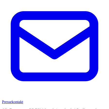
Pressekontakt