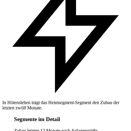
In Hötensleben trägt das Heimsegment-Segment den Zubau der
letzten zwölf Monate.
Segmente im Detail
Zubau letzten 12 Monate nach Anlagengröße