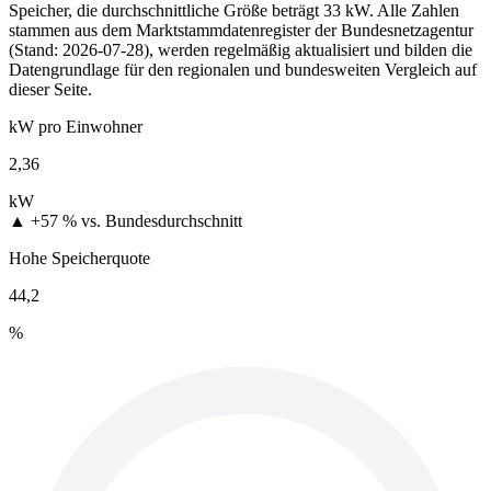
Speicher, die durchschnittliche Größe beträgt 33 kW. Alle Zahlen
stammen aus dem Marktstammdatenregister der Bundesnetzagentur
(Stand: 2026-07-28), werden regelmäßig aktualisiert und bilden die
Datengrundlage für den regionalen und bundesweiten Vergleich auf
dieser Seite.
kW pro Einwohner
2,36
kW
▲ +57 %
vs. Bundesdurchschnitt
Hohe Speicherquote
44,2
%