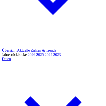
Übersicht
Aktuelle Zahlen & Trends
Jahresrückblicke
2026
2025
2024
2023
Daten