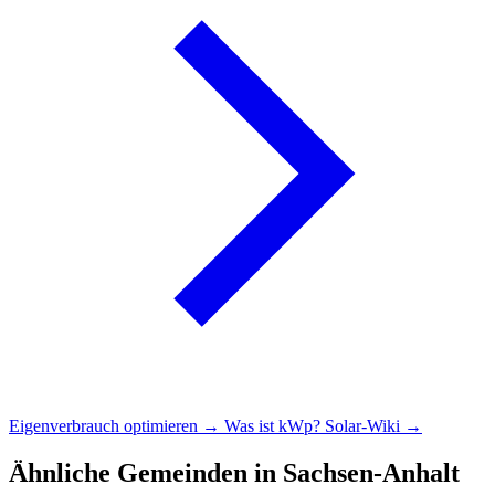
Eigenverbrauch optimieren →
Was ist kWp?
Solar-Wiki →
Ähnliche Gemeinden in Sachsen-Anhalt