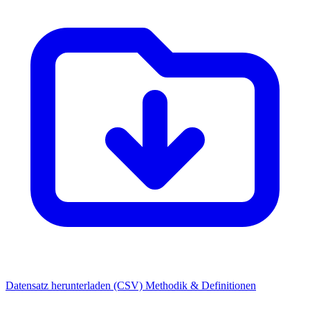
Datensatz herunterladen (CSV)
Methodik & Definitionen