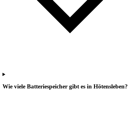
Wie viele Batteriespeicher gibt es in Hötensleben?