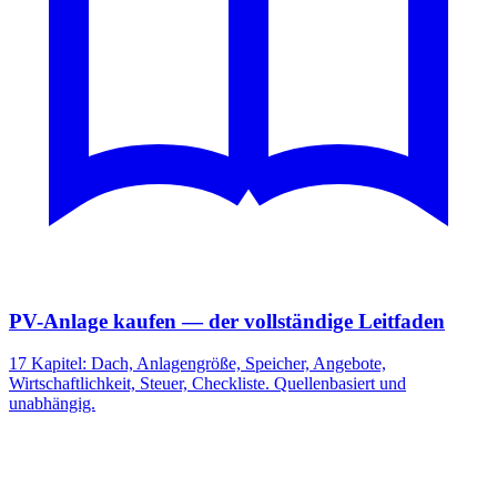
PV-Anlage kaufen — der vollständige Leitfaden
17 Kapitel: Dach, Anlagengröße, Speicher, Angebote,
Wirtschaftlichkeit, Steuer, Checkliste. Quellenbasiert und
unabhängig.