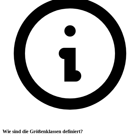
Wie sind die Größenklassen definiert?