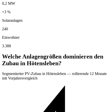
0,2 MW
+3 %
Solaranlagen
240
Einwohner
3.388
Welche Anlagengrößen dominieren den
Zubau in Hötensleben?
Segmentierter PV-Zubau in Hötensleben — rollierende 12 Monate
mit Vorjahresvergleich