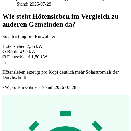
· Stand: 2026-07-28
Wie steht Hötensleben im Vergleich zu
anderen Gemeinden da?
Solarleistung pro Einwohner
Hötensleben
2,36 kW
Ø Börde
4,99 kW
Ø Deutschland
1,50 kW
→
Hötensleben erzeugt pro Kopf deutlich mehr Solarstrom als der
Durchschnitt
kW pro Einwohner · Stand: 2026-07-28