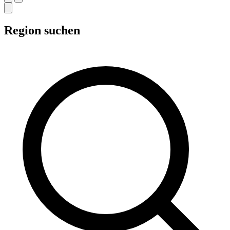
Region suchen