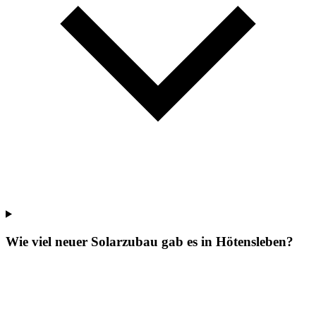
Wie viel neuer Solarzubau gab es in Hötensleben?