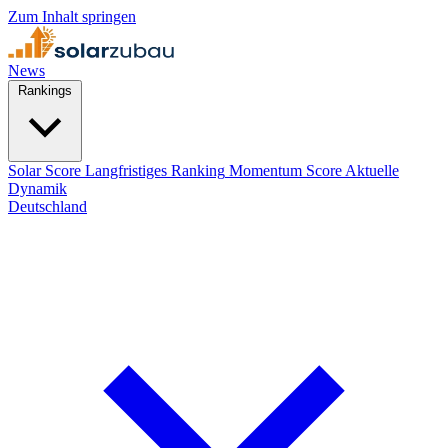
Zum Inhalt springen
News
Rankings
Solar Score
Langfristiges Ranking
Momentum Score
Aktuelle
Dynamik
Deutschland