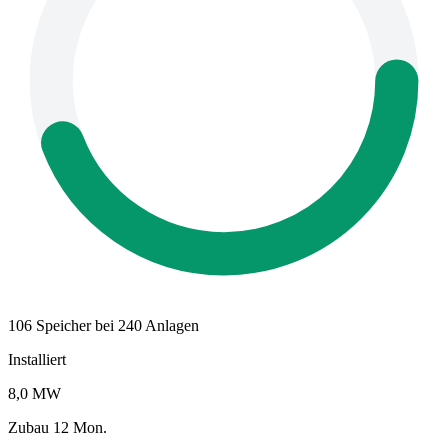
106 Speicher bei 240 Anlagen
Installiert
8,0 MW
Zubau 12 Mon.