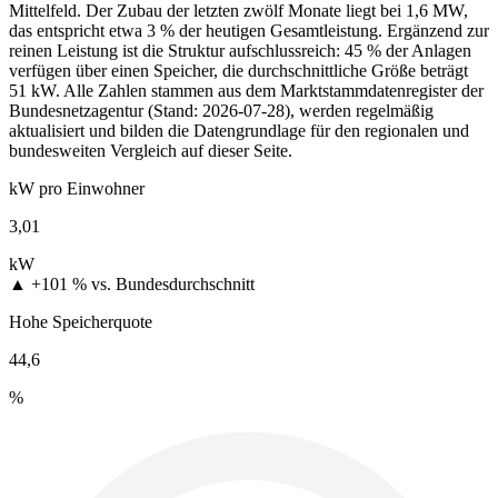
Mittelfeld. Der Zubau der letzten zwölf Monate liegt bei 1,6 MW,
das entspricht etwa 3 % der heutigen Gesamtleistung. Ergänzend zur
reinen Leistung ist die Struktur aufschlussreich: 45 % der Anlagen
verfügen über einen Speicher, die durchschnittliche Größe beträgt
51 kW. Alle Zahlen stammen aus dem Marktstammdatenregister der
Bundesnetzagentur (Stand: 2026-07-28), werden regelmäßig
aktualisiert und bilden die Datengrundlage für den regionalen und
bundesweiten Vergleich auf dieser Seite.
kW pro Einwohner
3,01
kW
▲ +101 %
vs. Bundesdurchschnitt
Hohe Speicherquote
44,6
%