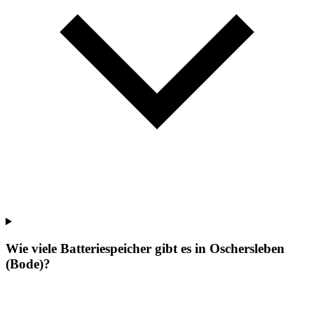
Wie viele Batteriespeicher gibt es in Oschersleben
(Bode)?