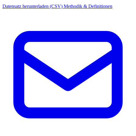
Datensatz herunterladen (CSV)
Methodik & Definitionen