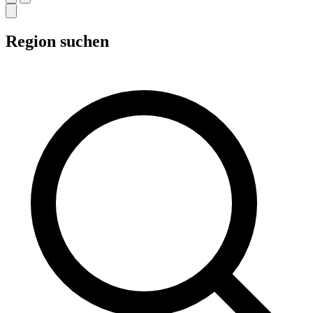
Region suchen