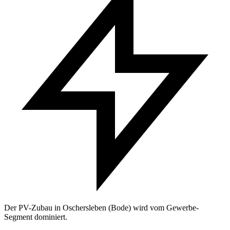
Der PV-Zubau in Oschersleben (Bode) wird vom Gewerbe-
Segment dominiert.