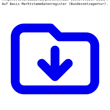
Auf Basis Marktstammdatenregister (Bundesnetzagentur).