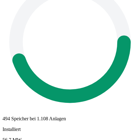
494 Speicher bei 1.108 Anlagen
Installiert
56,7 MW