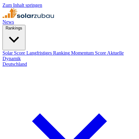
Zum Inhalt springen
News
Rankings
Solar Score
Langfristiges Ranking
Momentum Score
Aktuelle
Dynamik
Deutschland