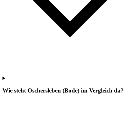
Wie steht Oschersleben (Bode) im Vergleich da?