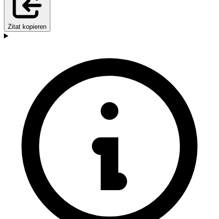
Zitat kopieren