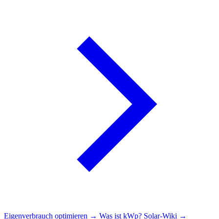
Eigenverbrauch optimieren →
Was ist kWp?
Solar-Wiki →