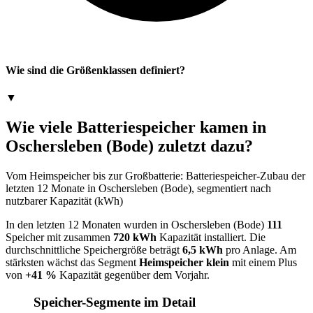
Wie sind die Größenklassen definiert?
▼
Wie viele Batteriespeicher kamen in
Oschersleben (Bode) zuletzt dazu?
Vom Heimspeicher bis zur Großbatterie: Batteriespeicher-Zubau der
letzten 12 Monate in Oschersleben (Bode), segmentiert nach
nutzbarer Kapazität (kWh)
In den letzten 12 Monaten wurden in Oschersleben (Bode)
111
Speicher mit zusammen
720 kWh
Kapazität installiert. Die
durchschnittliche Speichergröße beträgt
6,5 kWh
pro Anlage. Am
stärksten wächst das Segment
Heimspeicher klein
mit einem Plus
von
+41 %
Kapazität gegenüber dem Vorjahr.
Speicher-Segmente im Detail