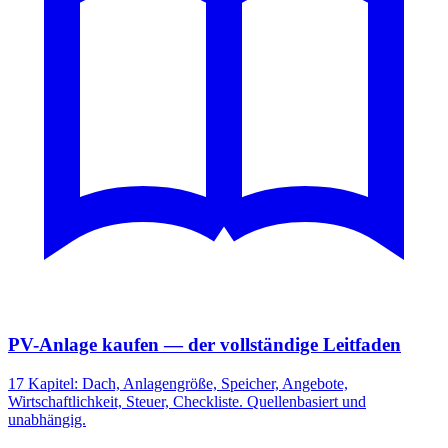
PV-Anlage kaufen — der vollständige Leitfaden
17 Kapitel: Dach, Anlagengröße, Speicher, Angebote,
Wirtschaftlichkeit, Steuer, Checkliste. Quellenbasiert und
unabhängig.