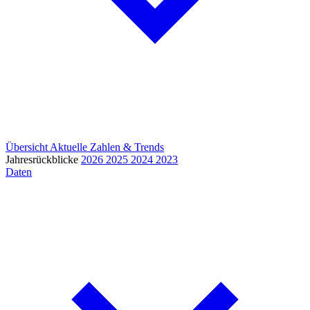
Übersicht
Aktuelle Zahlen & Trends
Jahresrückblicke
2026
2025
2024
2023
Daten