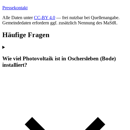
Pressekontakt
Alle Daten unter
CC-BY 4.0
— frei nutzbar bei Quellenangabe.
Gemeindedaten erfordern ggf. zusätzlich Nennung des MaStR.
Häufige Fragen
Wie viel Photovoltaik ist in Oschersleben (Bode)
installiert?