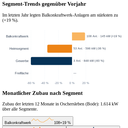
Segment-Trends gegenüber Vorjahr
Im letzten Jahr legten Balkonkraftwerk-Anlagen am stärksten zu
(+19 %).
Monatlicher Zubau nach Segment
Zubau der letzten 12 Monate in Oschersleben (Bode): 1.614 kW
über alle Segmente.
Balkonkraftwerk
108
+19 %