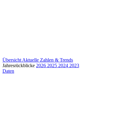
Übersicht
Aktuelle Zahlen & Trends
Jahresrückblicke
2026
2025
2024
2023
Daten