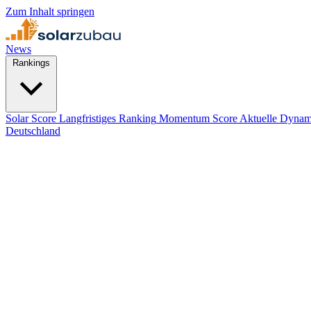
Zum Inhalt springen
News
Rankings
Solar Score
Langfristiges Ranking
Momentum Score
Aktuelle Dynam
Deutschland