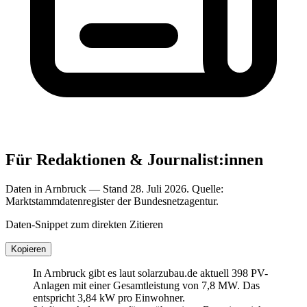
Für Redaktionen & Journalist:innen
Daten in Arnbruck — Stand 28. Juli 2026. Quelle:
Marktstammdatenregister der Bundesnetzagentur.
Daten-Snippet zum direkten Zitieren
Kopieren
In Arnbruck gibt es laut solarzubau.de aktuell 398 PV-
Anlagen mit einer Gesamtleistung von 7,8 MW. Das
entspricht 3,84 kW pro Einwohner.