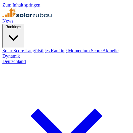
Zum Inhalt springen
News
Rankings
Solar Score
Langfristiges Ranking
Momentum Score
Aktuelle
Dynamik
Deutschland