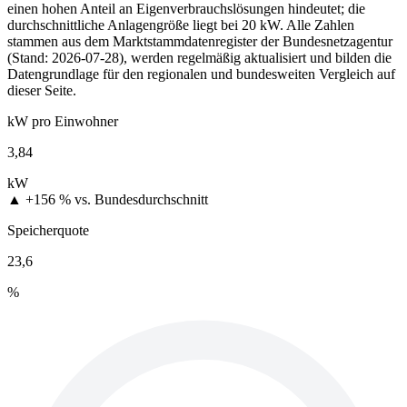
einen hohen Anteil an Eigenverbrauchslösungen hindeutet; die
durchschnittliche Anlagengröße liegt bei 20 kW. Alle Zahlen
stammen aus dem Marktstammdatenregister der Bundesnetzagentur
(Stand: 2026-07-28), werden regelmäßig aktualisiert und bilden die
Datengrundlage für den regionalen und bundesweiten Vergleich auf
dieser Seite.
kW pro Einwohner
3,84
kW
▲ +156 %
vs. Bundesdurchschnitt
Speicherquote
23,6
%