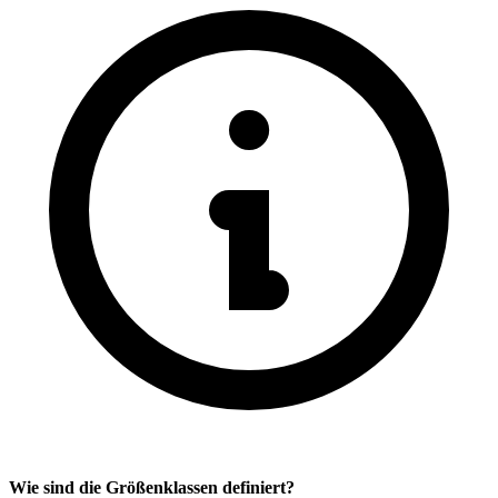
Wie sind die Größenklassen definiert?