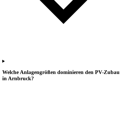
Welche Anlagengrößen dominieren den PV-Zubau
in Arnbruck?