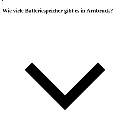
Wie viele Batteriespeicher gibt es in Arnbruck?