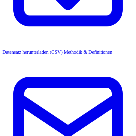
Datensatz herunterladen (CSV)
Methodik & Definitionen