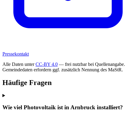
Pressekontakt
Alle Daten unter
CC-BY 4.0
— frei nutzbar bei Quellenangabe.
Gemeindedaten erfordern ggf. zusätzlich Nennung des MaStR.
Häufige Fragen
Wie viel Photovoltaik ist in Arnbruck installiert?