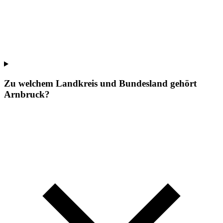
Zu welchem Landkreis und Bundesland gehört
Arnbruck?