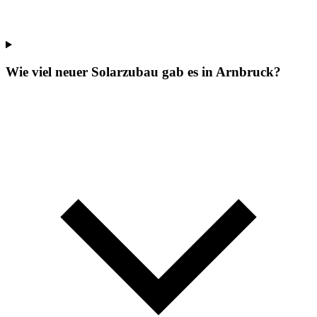
Wie viel neuer Solarzubau gab es in Arnbruck?