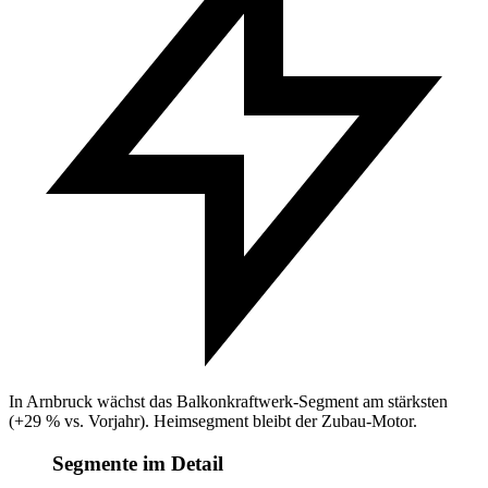
In Arnbruck wächst das Balkonkraftwerk-Segment am stärksten
(+29 % vs. Vorjahr). Heimsegment bleibt der Zubau-Motor.
Segmente im Detail