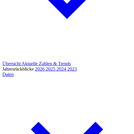
Übersicht
Aktuelle Zahlen & Trends
Jahresrückblicke
2026
2025
2024
2023
Daten