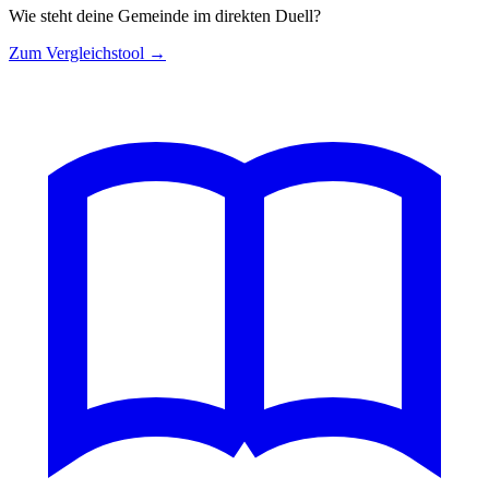
Wie steht deine Gemeinde im direkten Duell?
Zum Vergleichstool →