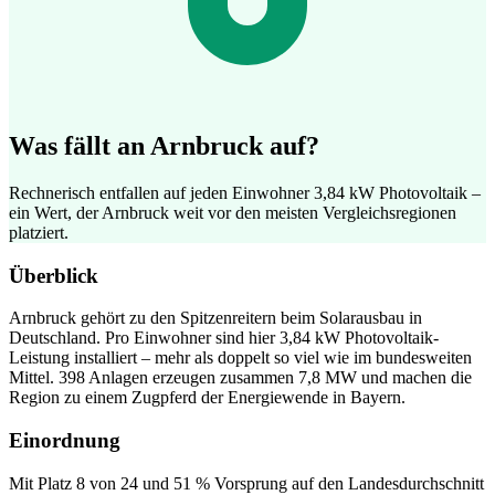
Was fällt an Arnbruck auf?
Rechnerisch entfallen auf jeden Einwohner 3,84 kW Photovoltaik –
ein Wert, der Arnbruck weit vor den meisten Vergleichsregionen
platziert.
Überblick
Arnbruck gehört zu den Spitzenreitern beim Solarausbau in
Deutschland. Pro Einwohner sind hier 3,84 kW Photovoltaik-
Leistung installiert – mehr als doppelt so viel wie im bundesweiten
Mittel. 398 Anlagen erzeugen zusammen 7,8 MW und machen die
Region zu einem Zugpferd der Energiewende in Bayern.
Einordnung
Mit Platz 8 von 24 und 51 % Vorsprung auf den Landesdurchschnitt