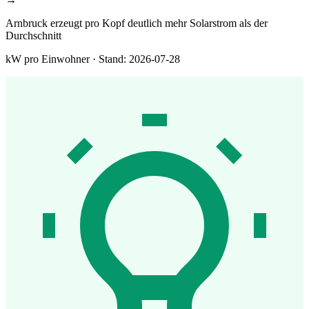
Arnbruck erzeugt pro Kopf deutlich mehr Solarstrom als der
Durchschnitt
kW pro Einwohner · Stand: 2026-07-28