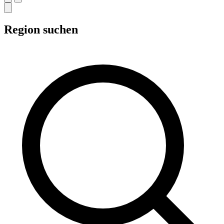
Region suchen