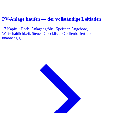
PV-Anlage kaufen — der vollständige Leitfaden
17 Kapitel: Dach, Anlagengröße, Speicher, Angebote,
Wirtschaftlichkeit, Steuer, Checkliste. Quellenbasiert und
unabhängig.