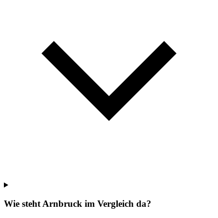
Wie steht Arnbruck im Vergleich da?