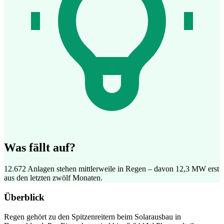
Was fällt auf?
12.672 Anlagen stehen mittlerweile in Regen – davon 12,3 MW erst
aus den letzten zwölf Monaten.
Überblick
Regen gehört zu den Spitzenreitern beim Solarausbau in