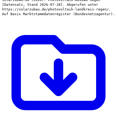
[Datensatz, Stand 2026-07-28]. Abgerufen unter
https://solarzubau.de/photovoltaik-landkreis-regen/.
Auf Basis Marktstammdatenregister (Bundesnetzagentur).