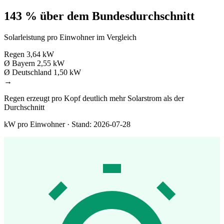
143 % über dem Bundesdurchschnitt
Solarleistung pro Einwohner im Vergleich
Regen
3,64 kW
Ø Bayern
2,55 kW
Ø Deutschland
1,50 kW
→
Regen erzeugt pro Kopf deutlich mehr Solarstrom als der
Durchschnitt
kW pro Einwohner · Stand: 2026-07-28