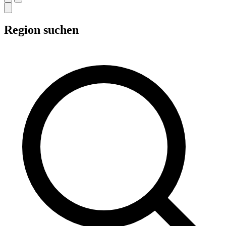
Region suchen