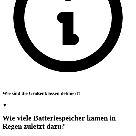
Wie sind die Größenklassen definiert?
▼
Wie viele Batteriespeicher kamen in
Regen zuletzt dazu?