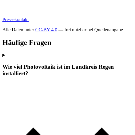
Pressekontakt
Alle Daten unter
CC-BY 4.0
— frei nutzbar bei Quellenangabe.
Häufige Fragen
Wie viel Photovoltaik ist im Landkreis Regen
installiert?