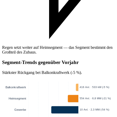
Regen setzt weiter auf Heimsegment — das Segment bestimmt den
Großteil des Zubaus.
Segment-Trends gegenüber Vorjahr
Stärkster Rückgang bei Balkonkraftwerk (-5 %).