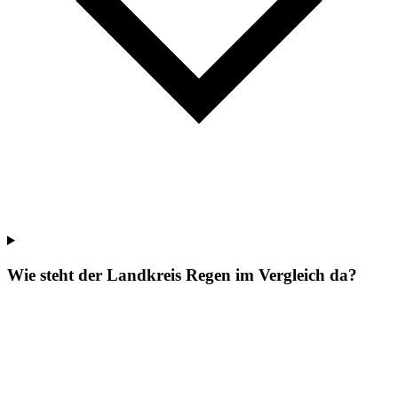
Wie steht der Landkreis Regen im Vergleich da?