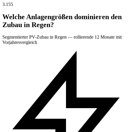
3.155
Welche Anlagengrößen dominieren den
Zubau in Regen?
Segmentierter PV-Zubau in Regen — rollierende 12 Monate mit
Vorjahresvergleich