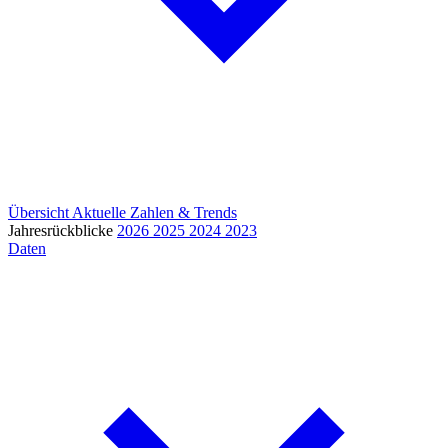
Übersicht
Aktuelle Zahlen & Trends
Jahresrückblicke
2026
2025
2024
2023
Daten