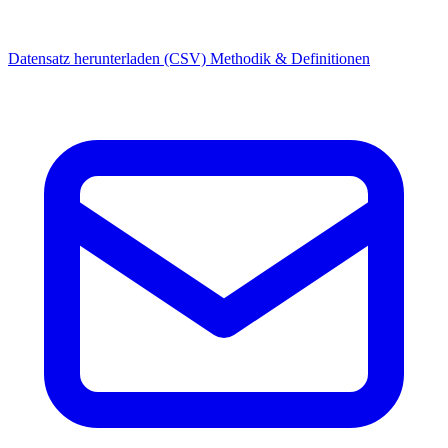
Datensatz herunterladen (CSV)
Methodik & Definitionen