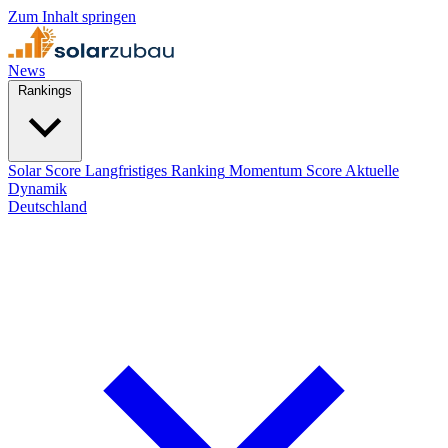
Zum Inhalt springen
News
Rankings
Solar Score
Langfristiges Ranking
Momentum Score
Aktuelle
Dynamik
Deutschland