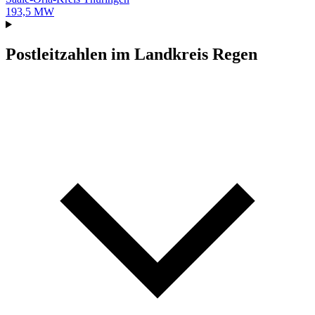
193,5 MW
Postleitzahlen im Landkreis Regen