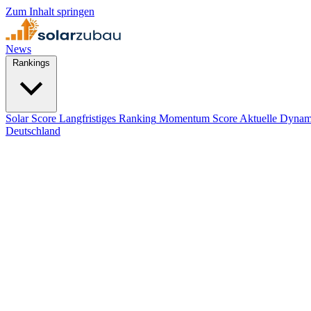
Zum Inhalt springen
News
Rankings
Solar Score
Langfristiges Ranking
Momentum Score
Aktuelle Dynam
Deutschland