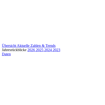
Übersicht
Aktuelle Zahlen & Trends
Jahresrückblicke
2026
2025
2024
2023
Daten