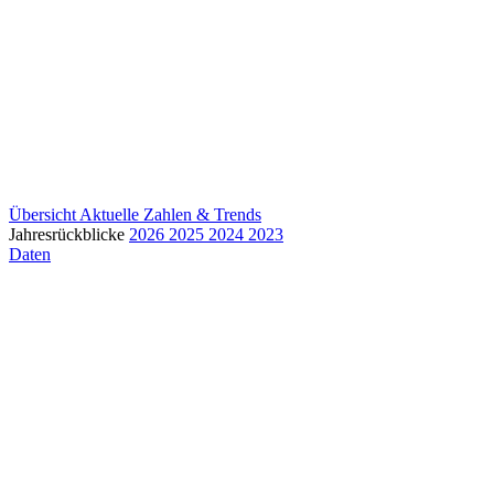
Übersicht
Aktuelle Zahlen & Trends
Jahresrückblicke
2026
2025
2024
2023
Daten