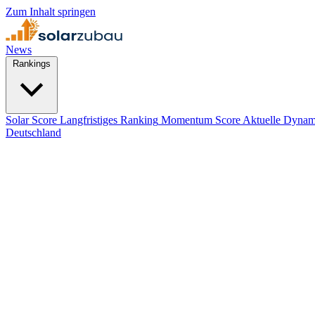
Zum Inhalt springen
News
Rankings
Solar Score
Langfristiges Ranking
Momentum Score
Aktuelle Dynam
Deutschland