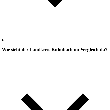
Wie steht der Landkreis Kulmbach im Vergleich da?