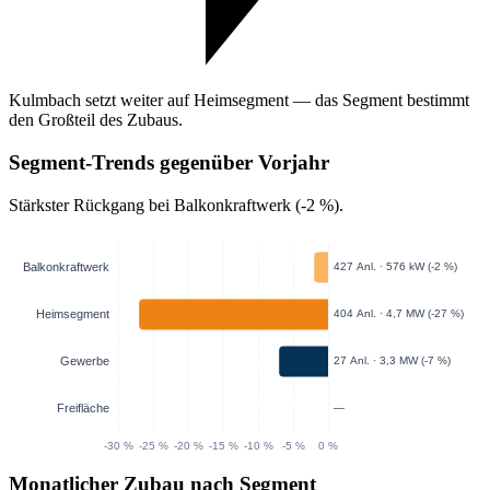
Kulmbach setzt weiter auf Heimsegment — das Segment bestimmt
den Großteil des Zubaus.
Segment-Trends gegenüber Vorjahr
Stärkster Rückgang bei Balkonkraftwerk (-2 %).
Monatlicher Zubau nach Segment