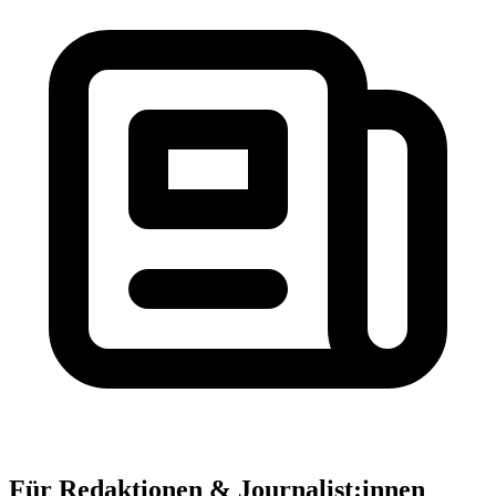
Für Redaktionen & Journalist:innen