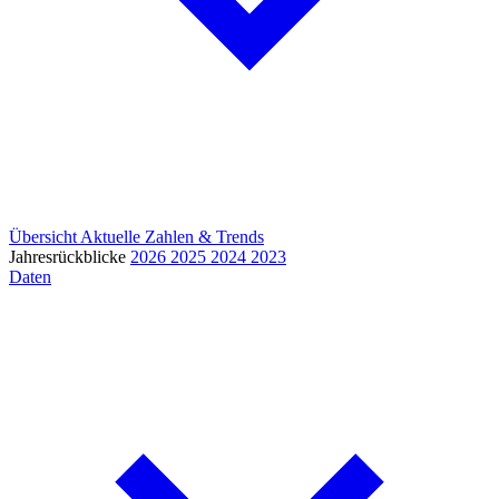
Übersicht
Aktuelle Zahlen & Trends
Jahresrückblicke
2026
2025
2024
2023
Daten