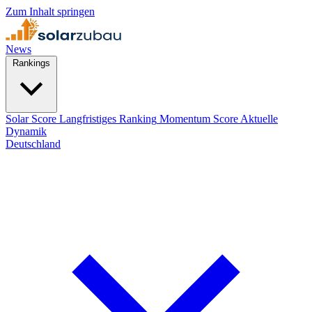
Zum Inhalt springen
News
Rankings
Solar Score
Langfristiges Ranking
Momentum Score
Aktuelle
Dynamik
Deutschland