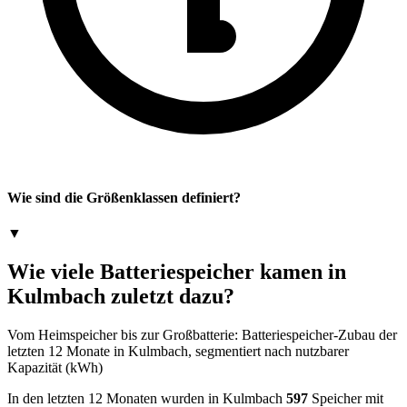
Wie sind die Größenklassen definiert?
▼
Wie viele Batteriespeicher kamen in
Kulmbach zuletzt dazu?
Vom Heimspeicher bis zur Großbatterie: Batteriespeicher-Zubau der
letzten 12 Monate in Kulmbach, segmentiert nach nutzbarer
Kapazität (kWh)
In den letzten 12 Monaten wurden in Kulmbach
597
Speicher mit