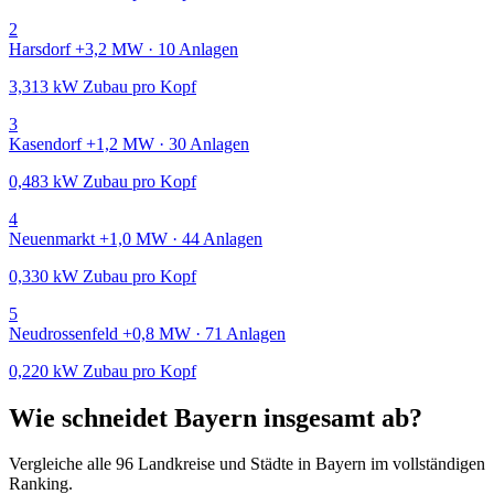
2
Harsdorf
+3,2 MW · 10 Anlagen
3,313 kW Zubau pro Kopf
3
Kasendorf
+1,2 MW · 30 Anlagen
0,483 kW Zubau pro Kopf
4
Neuenmarkt
+1,0 MW · 44 Anlagen
0,330 kW Zubau pro Kopf
5
Neudrossenfeld
+0,8 MW · 71 Anlagen
0,220 kW Zubau pro Kopf
Wie schneidet Bayern insgesamt ab?
Vergleiche alle 96 Landkreise und Städte in Bayern im vollständigen
Ranking.