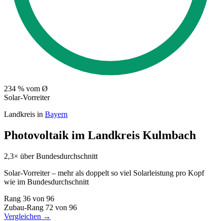
234
% vom Ø
Solar-Vorreiter
Landkreis in
Bayern
Photovoltaik im Landkreis Kulmbach
2,3× über Bundesdurchschnitt
Solar-Vorreiter – mehr als doppelt so viel Solarleistung pro Kopf
wie im Bundesdurchschnitt
Rang
36
von 96
Zubau-Rang
72
von 96
Vergleichen →