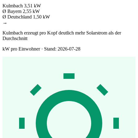
Kulmbach
3,51 kW
Ø Bayern
2,55 kW
Ø Deutschland
1,50 kW
→
Kulmbach erzeugt pro Kopf deutlich mehr Solarstrom als der
Durchschnitt
kW pro Einwohner · Stand: 2026-07-28