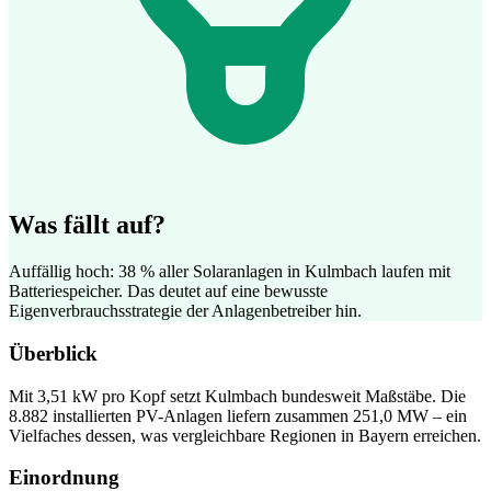
Was fällt auf?
Auffällig hoch: 38 % aller Solaranlagen in Kulmbach laufen mit
Batteriespeicher. Das deutet auf eine bewusste
Eigenverbrauchsstrategie der Anlagenbetreiber hin.
Überblick
Mit 3,51 kW pro Kopf setzt Kulmbach bundesweit Maßstäbe. Die
8.882 installierten PV-Anlagen liefern zusammen 251,0 MW – ein
Vielfaches dessen, was vergleichbare Regionen in Bayern erreichen.
Einordnung