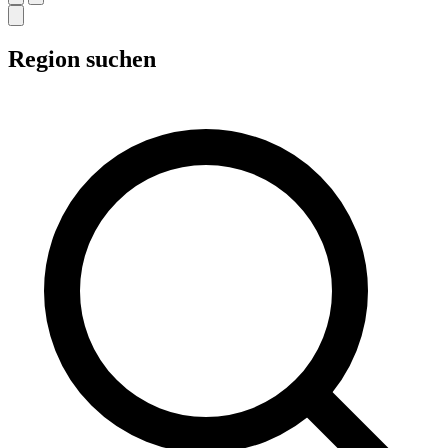
Region suchen