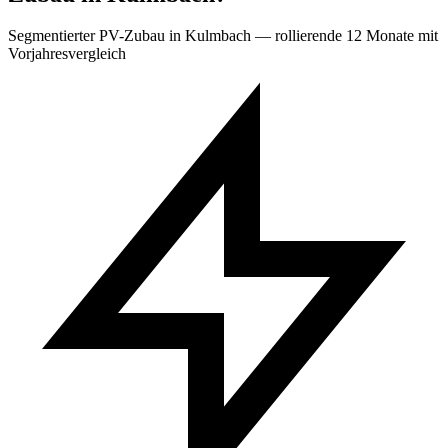
Segmentierter PV-Zubau in Kulmbach — rollierende 12 Monate mit
Vorjahresvergleich