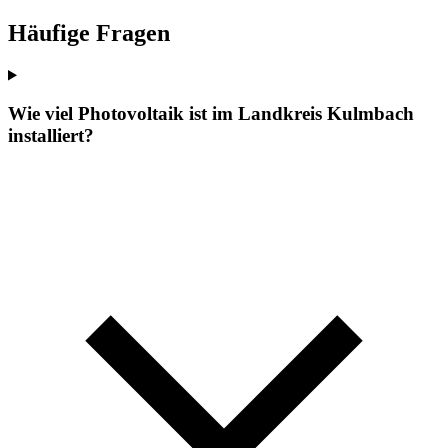
Häufige Fragen
Wie viel Photovoltaik ist im Landkreis Kulmbach
installiert?