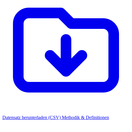
Datensatz herunterladen (CSV)
Methodik & Definitionen