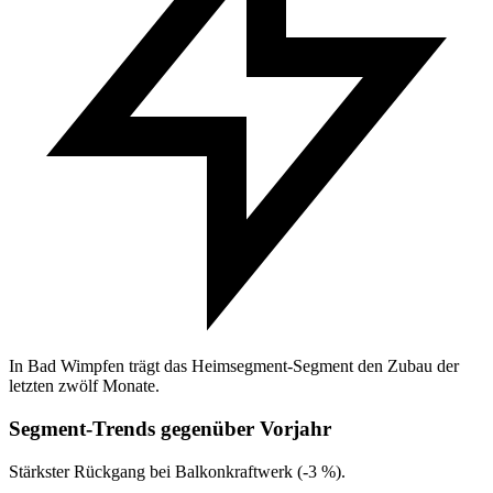
In Bad Wimpfen trägt das Heimsegment-Segment den Zubau der
letzten zwölf Monate.
Segment-Trends gegenüber Vorjahr
Stärkster Rückgang bei Balkonkraftwerk (-3 %).