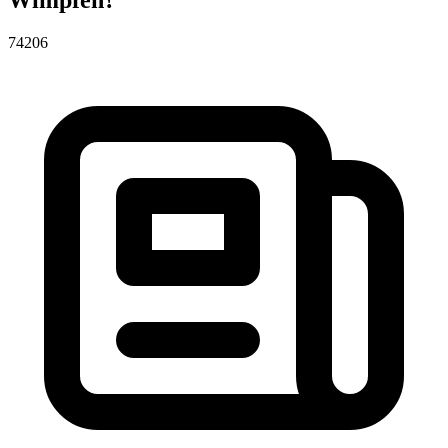
74206