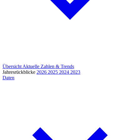
Übersicht
Aktuelle Zahlen & Trends
Jahresrückblicke
2026
2025
2024
2023
Daten