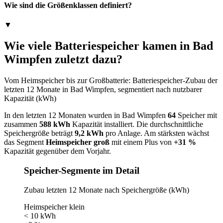
Wie sind die Größenklassen definiert?
▼
Wie viele Batteriespeicher kamen in Bad
Wimpfen zuletzt dazu?
Vom Heimspeicher bis zur Großbatterie: Batteriespeicher-Zubau der
letzten 12 Monate in Bad Wimpfen, segmentiert nach nutzbarer
Kapazität (kWh)
In den letzten 12 Monaten wurden in Bad Wimpfen
64
Speicher mit
zusammen
588 kWh
Kapazität installiert. Die durchschnittliche
Speichergröße beträgt
9,2 kWh
pro Anlage. Am stärksten wächst
das Segment
Heimspeicher groß
mit einem Plus von
+31 %
Kapazität gegenüber dem Vorjahr.
Speicher-Segmente im Detail
Zubau letzten 12 Monate nach Speichergröße (kWh)
Heimspeicher klein
< 10 kWh