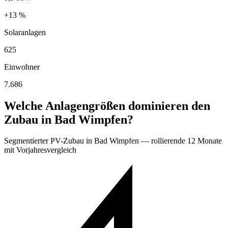
+13 %
Solaranlagen
625
Einwohner
7.686
Welche Anlagengrößen dominieren den
Zubau in Bad Wimpfen?
Segmentierter PV-Zubau in Bad Wimpfen — rollierende 12 Monate
mit Vorjahresvergleich