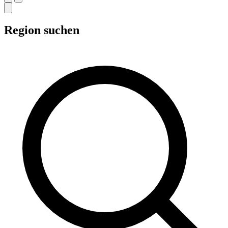
Region suchen