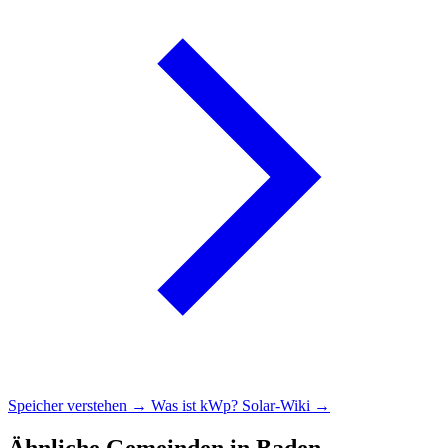
Speicher verstehen →
Was ist kWp?
Solar-Wiki →