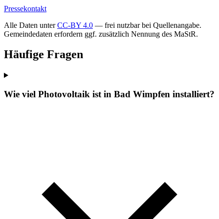
Pressekontakt
Alle Daten unter
CC-BY 4.0
— frei nutzbar bei Quellenangabe.
Gemeindedaten erfordern ggf. zusätzlich Nennung des MaStR.
Häufige Fragen
Wie viel Photovoltaik ist in Bad Wimpfen installiert?