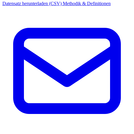
Datensatz herunterladen (CSV)
Methodik & Definitionen