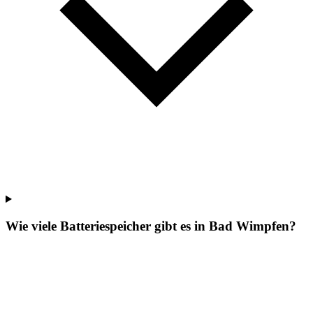
Wie viele Batteriespeicher gibt es in Bad Wimpfen?