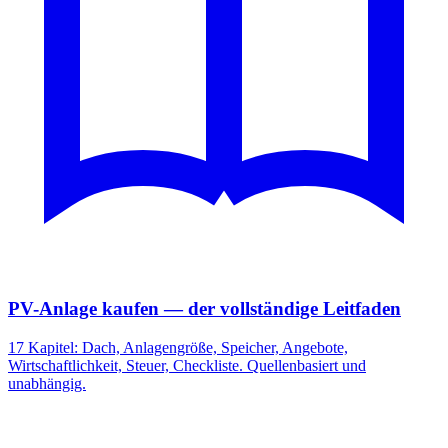
PV-Anlage kaufen — der vollständige Leitfaden
17 Kapitel: Dach, Anlagengröße, Speicher, Angebote,
Wirtschaftlichkeit, Steuer, Checkliste. Quellenbasiert und
unabhängig.