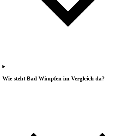
Wie steht Bad Wimpfen im Vergleich da?