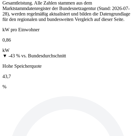
Gesamtleistung. Alle Zahlen stammen aus dem
Marktstammdatenregister der Bundesnetzagentur (Stand: 2026-07-
28), werden regelmäßig aktualisiert und bilden die Datengrundlage
für den regionalen und bundesweiten Vergleich auf dieser Seite.
kW pro Einwohner
0,86
kW
▼ -43 %
vs. Bundesdurchschnitt
Hohe Speicherquote
43,7
%