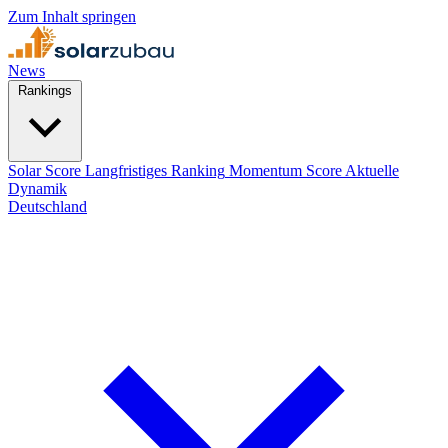
Zum Inhalt springen
News
Rankings
Solar Score
Langfristiges Ranking
Momentum Score
Aktuelle
Dynamik
Deutschland