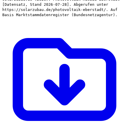
[Datensatz, Stand 2026-07-28]. Abgerufen unter
https://solarzubau.de/photovoltaik-eberstadt/. Auf
Basis Marktstammdatenregister (Bundesnetzagentur).