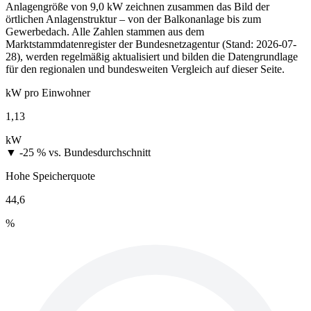
Anlagengröße von 9,0 kW zeichnen zusammen das Bild der
örtlichen Anlagenstruktur – von der Balkonanlage bis zum
Gewerbedach. Alle Zahlen stammen aus dem
Marktstammdatenregister der Bundesnetzagentur (Stand: 2026-07-
28), werden regelmäßig aktualisiert und bilden die Datengrundlage
für den regionalen und bundesweiten Vergleich auf dieser Seite.
kW pro Einwohner
1,13
kW
▼ -25 %
vs. Bundesdurchschnitt
Hohe Speicherquote
44,6
%