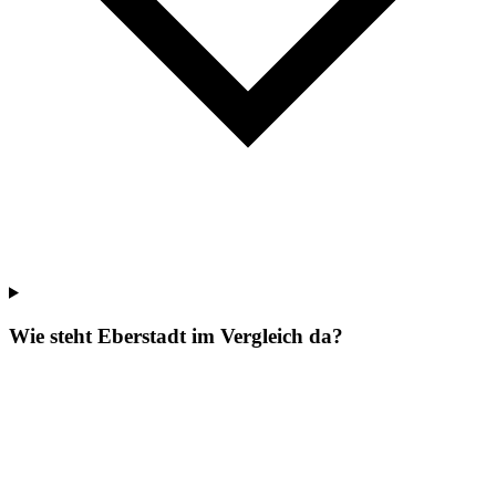
Wie steht Eberstadt im Vergleich da?