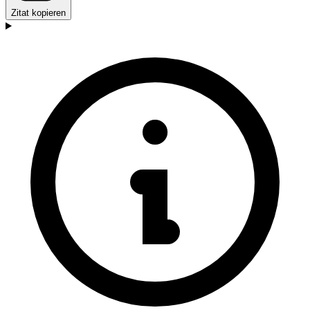
Zitat kopieren