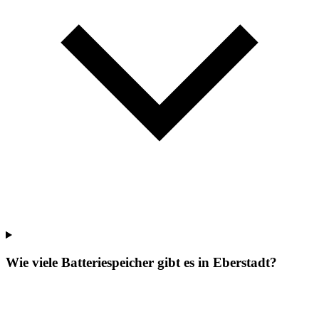
Wie viele Batteriespeicher gibt es in Eberstadt?