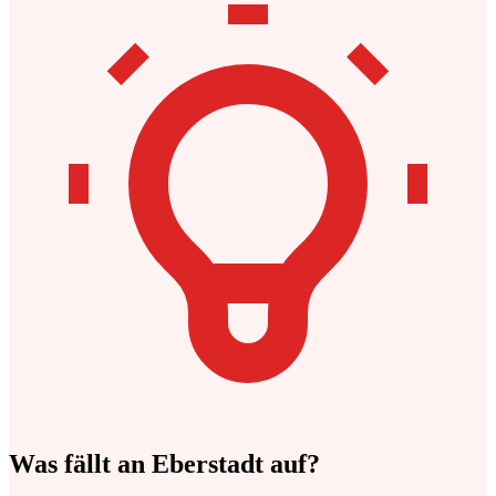
Was fällt an Eberstadt auf?