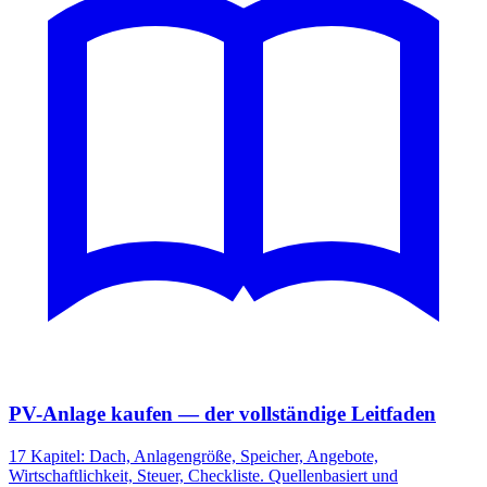
PV-Anlage kaufen — der vollständige Leitfaden
17 Kapitel: Dach, Anlagengröße, Speicher, Angebote,
Wirtschaftlichkeit, Steuer, Checkliste. Quellenbasiert und