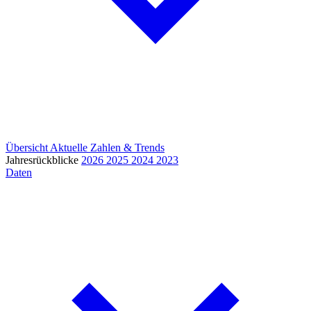
Übersicht
Aktuelle Zahlen & Trends
Jahresrückblicke
2026
2025
2024
2023
Daten