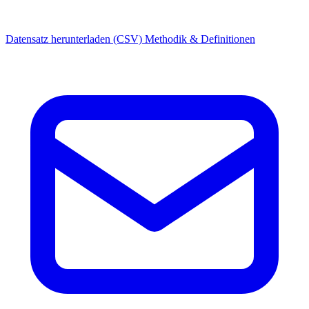
Datensatz herunterladen (CSV)
Methodik & Definitionen