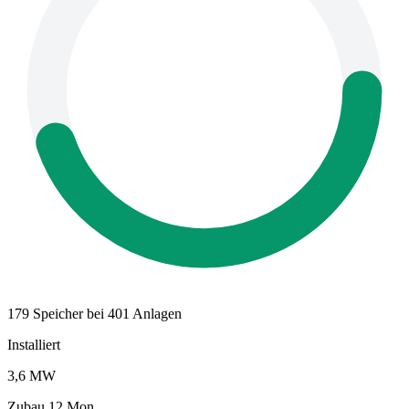
179 Speicher bei 401 Anlagen
Installiert
3,6 MW
Zubau 12 Mon.