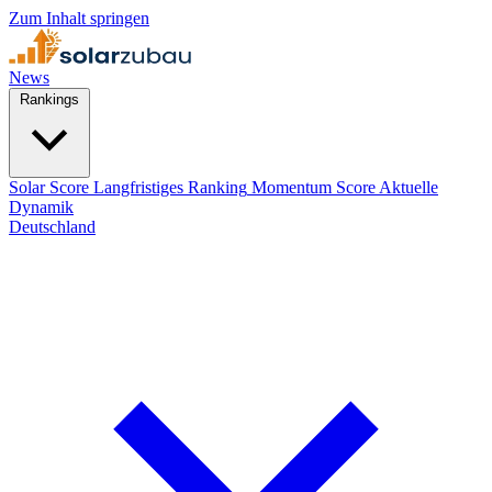
Zum Inhalt springen
News
Rankings
Solar Score
Langfristiges Ranking
Momentum Score
Aktuelle
Dynamik
Deutschland