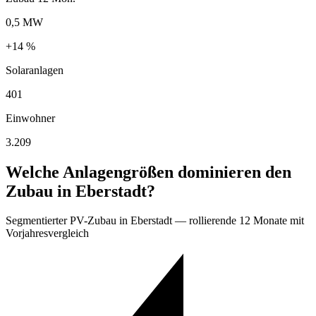
0,5 MW
+14 %
Solaranlagen
401
Einwohner
3.209
Welche Anlagengrößen dominieren den
Zubau in Eberstadt?
Segmentierter PV-Zubau in Eberstadt — rollierende 12 Monate mit
Vorjahresvergleich