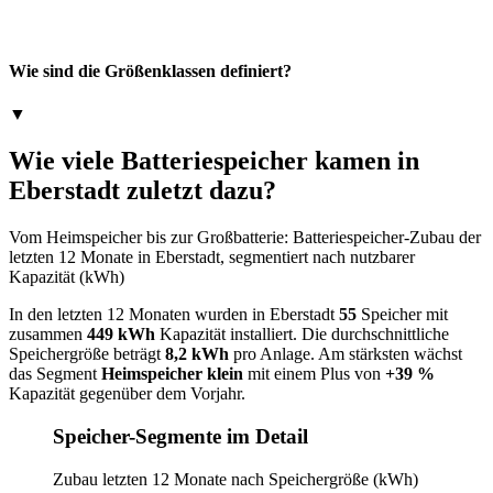
Wie sind die Größenklassen definiert?
▼
Wie viele Batteriespeicher kamen in
Eberstadt zuletzt dazu?
Vom Heimspeicher bis zur Großbatterie: Batteriespeicher-Zubau der
letzten 12 Monate in Eberstadt, segmentiert nach nutzbarer
Kapazität (kWh)
In den letzten 12 Monaten wurden in Eberstadt
55
Speicher mit
zusammen
449 kWh
Kapazität installiert. Die durchschnittliche
Speichergröße beträgt
8,2 kWh
pro Anlage. Am stärksten wächst
das Segment
Heimspeicher klein
mit einem Plus von
+39 %
Kapazität gegenüber dem Vorjahr.
Speicher-Segmente im Detail
Zubau letzten 12 Monate nach Speichergröße (kWh)