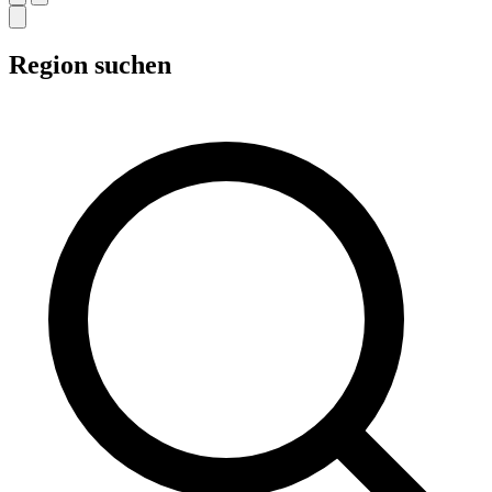
Region suchen