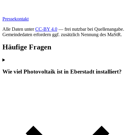
Pressekontakt
Alle Daten unter
CC-BY 4.0
— frei nutzbar bei Quellenangabe.
Gemeindedaten erfordern ggf. zusätzlich Nennung des MaStR.
Häufige Fragen
Wie viel Photovoltaik ist in Eberstadt installiert?