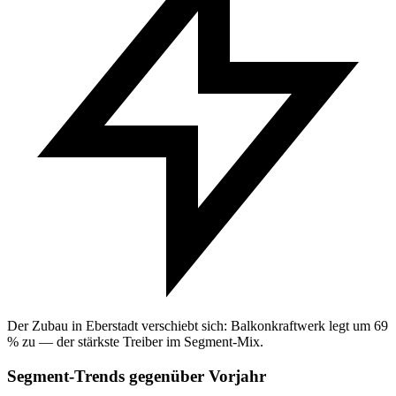
Der Zubau in Eberstadt verschiebt sich: Balkonkraftwerk legt um 69
% zu — der stärkste Treiber im Segment-Mix.
Segment-Trends gegenüber Vorjahr