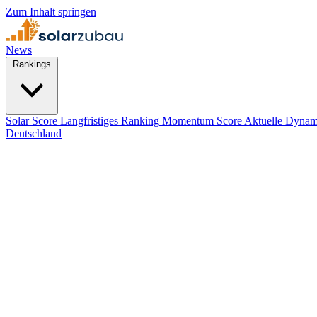
Zum Inhalt springen
News
Rankings
Solar Score
Langfristiges Ranking
Momentum Score
Aktuelle Dynam
Deutschland