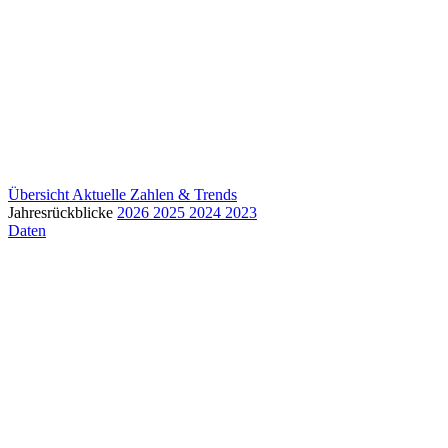
Übersicht
Aktuelle Zahlen & Trends
Jahresrückblicke
2026
2025
2024
2023
Daten