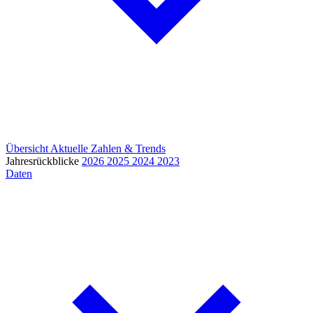
Übersicht
Aktuelle Zahlen & Trends
Jahresrückblicke
2026
2025
2024
2023
Daten