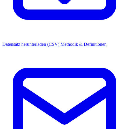
Datensatz herunterladen (CSV)
Methodik & Definitionen