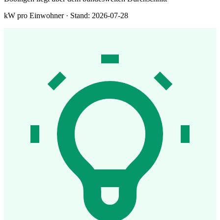
kW pro Einwohner · Stand: 2026-07-28