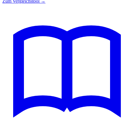
Zum Vergleichstool →