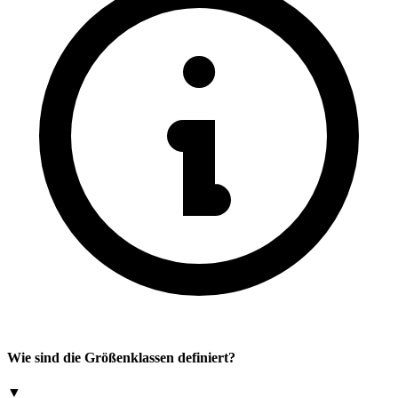
Wie sind die Größenklassen definiert?
▼