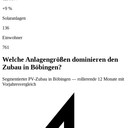
+9 %
Solaranlagen
136
Einwohner
761
Welche Anlagengrößen dominieren den
Zubau in Böbingen?
Segmentierter PV-Zubau in Böbingen — rollierende 12 Monate mit
Vorjahresvergleich