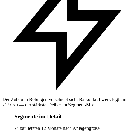
Der Zubau in Böbingen verschiebt sich: Balkonkraftwerk legt um
21 % zu — der stärkste Treiber im Segment-Mix.
Segmente im Detail
Zubau letzten 12 Monate nach Anlagengröße