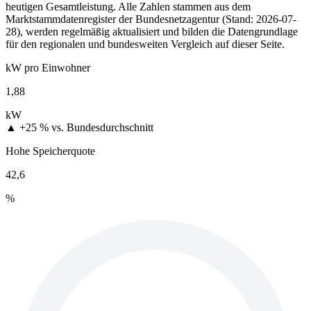
heutigen Gesamtleistung. Alle Zahlen stammen aus dem
Marktstammdatenregister der Bundesnetzagentur (Stand: 2026-07-
28), werden regelmäßig aktualisiert und bilden die Datengrundlage
für den regionalen und bundesweiten Vergleich auf dieser Seite.
kW pro Einwohner
1,88
kW
▲ +25 %
vs. Bundesdurchschnitt
Hohe Speicherquote
42,6
%