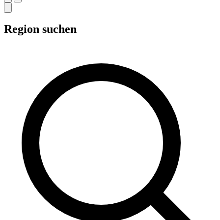
Region suchen