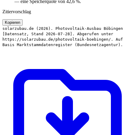
— eine Speicherquote von 42,6 %.
Zitiervorschlag
Kopieren
solarzubau.de (2026). Photovoltaik-Ausbau Böbingen
[Datensatz, Stand 2026-07-28]. Abgerufen unter
https://solarzubau.de/photovoltaik-boebingen/. Auf
Basis Marktstammdatenregister (Bundesnetzagentur).