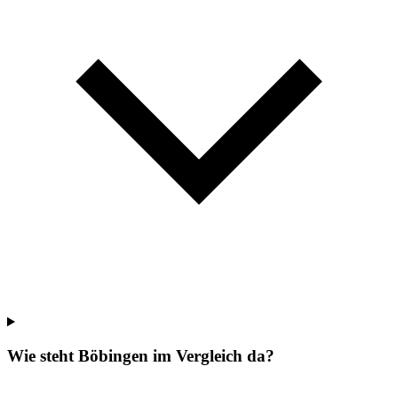
Wie steht Böbingen im Vergleich da?