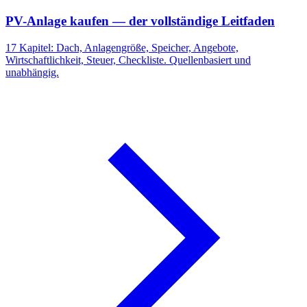
PV-Anlage kaufen — der vollständige Leitfaden
17 Kapitel: Dach, Anlagengröße, Speicher, Angebote,
Wirtschaftlichkeit, Steuer, Checkliste. Quellenbasiert und
unabhängig.