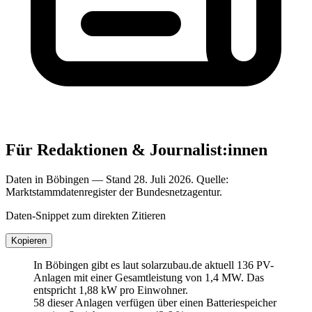
Für Redaktionen & Journalist:innen
Daten in Böbingen — Stand 28. Juli 2026. Quelle:
Marktstammdatenregister der Bundesnetzagentur.
Daten-Snippet zum direkten Zitieren
Kopieren
In Böbingen gibt es laut solarzubau.de aktuell 136 PV-
Anlagen mit einer Gesamtleistung von 1,4 MW. Das
entspricht 1,88 kW pro Einwohner.
58 dieser Anlagen verfügen über einen Batteriespeicher