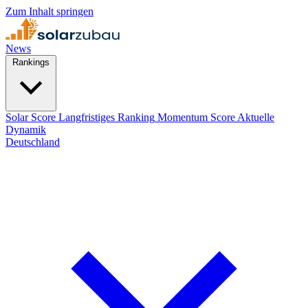
Zum Inhalt springen
News
Rankings
Solar Score
Langfristiges Ranking
Momentum Score
Aktuelle
Dynamik
Deutschland