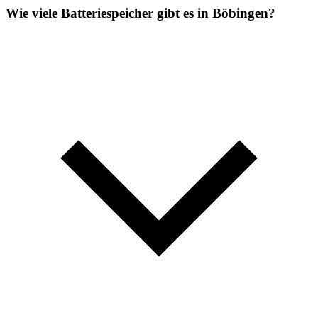
Wie viele Batteriespeicher gibt es in Böbingen?