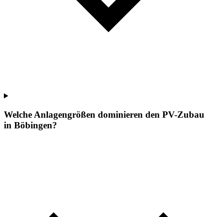
Welche Anlagengrößen dominieren den PV-Zubau
in Böbingen?