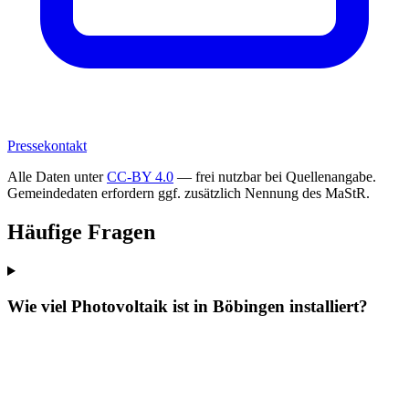
Pressekontakt
Alle Daten unter
CC-BY 4.0
— frei nutzbar bei Quellenangabe.
Gemeindedaten erfordern ggf. zusätzlich Nennung des MaStR.
Häufige Fragen
Wie viel Photovoltaik ist in Böbingen installiert?