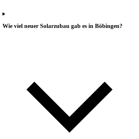
Wie viel neuer Solarzubau gab es in Böbingen?