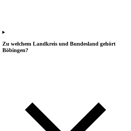
Zu welchem Landkreis und Bundesland gehört
Böbingen?